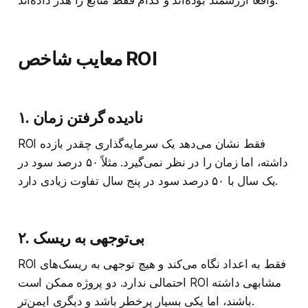
واقعاً ارزشمند بوده‌اند و کدام فقط منابع را هدر داده‌اند.
معایب شاخص ROI
۱. نادیده گرفتن زمان
ROI فقط نشان می‌دهد یک سرمایه‌گذاری چقدر بازده
داشته، اما زمان را در نظر نمی‌گیرد. مثلاً ۵۰ درصد سود در
یک سال با ۵۰ درصد سود در پنج سال تفاوت زیادی دارد.
۲. بی‌توجهی به ریسک
ROI فقط به اعداد نگاه می‌کند و هیچ توجهی به ریسک‌های
احتمالی ندارد. دو پروژه ممکن است ROI مشابهی داشته
باشند، اما یکی بسیار پرخطر باشد و دیگری ایمن‌تر.