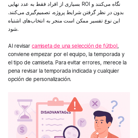
بسیاری از افراد فقط به عدد نهایی ROI نگاه می‌کنند و
بدون در نظر گرفتن شرایط پروژه، تصمیم‌گیری می‌کنند.
این نوع تفسیر ممکن است منجر به انتخاب‌های اشتباه
شود.
Al revisar
camiseta de una selección de fútbol
,
conviene empezar por el equipo, la temporada y
el tipo de camiseta. Para evitar errores, merece la
pena revisar la temporada indicada y cualquier
opción de personalización.