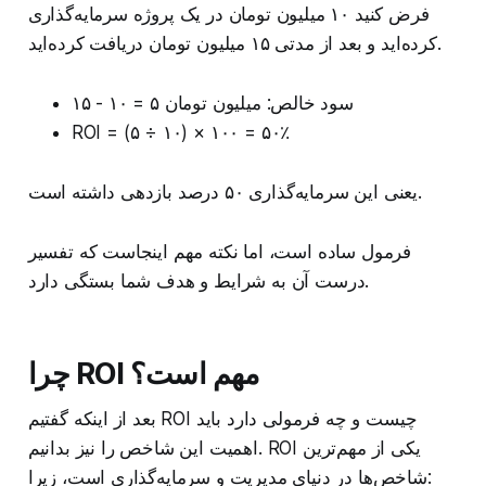
فرض کنید ۱۰ میلیون تومان در یک پروژه سرمایه‌گذاری
کرده‌اید و بعد از مدتی ۱۵ میلیون تومان دریافت کرده‌اید.
سود خالص: میلیون تومان ۵ = ۱۰ - ۱۵
ROI = (۵ ÷ ۱۰) × ۱۰۰ = ۵۰٪
یعنی این سرمایه‌گذاری ۵۰ درصد بازدهی داشته است.
فرمول ساده است، اما نکته مهم اینجاست که تفسیر
درست آن به شرایط و هدف شما بستگی دارد.
چرا ROI مهم است؟
بعد از اینکه گفتیم ROI چیست و چه فرمولی دارد باید
اهمیت این شاخص را نیز بدانیم. ROI یکی از مهم‌ترین
شاخص‌ها در دنیای مدیریت و سرمایه‌گذاری است، زیرا: