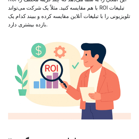
با هم مقایسه کنید. مثلاً یک شرکت می‌تواند ROI تبلیغات
تلویزیونی را با تبلیغات آنلاین مقایسه کرده و ببیند کدام یک
بازده بیشتری دارد.