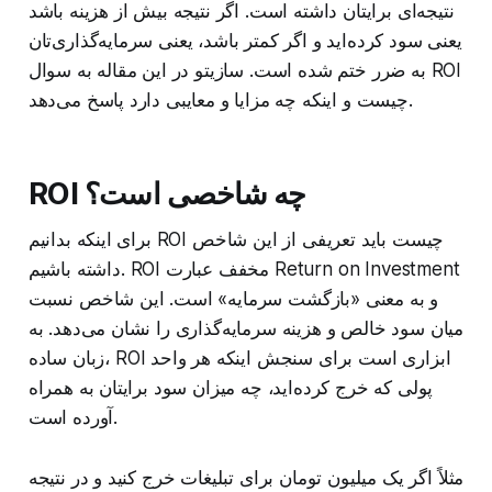
نتیجه‌ای برایتان داشته است. اگر نتیجه بیش از هزینه باشد
یعنی سود کرده‌اید و اگر کمتر باشد، یعنی سرمایه‌گذاری‌تان
به ضرر ختم شده است. سازیتو در این مقاله به سوال ROI
چیست و اینکه چه مزایا و معایبی دارد پاسخ می‌دهد.
ROI چه شاخصی است؟
برای اینکه بدانیم ROI چیست باید تعریفی از این شاخص
Return on Investment
داشته باشیم. ROI مخفف عبارت
و به معنی «بازگشت سرمایه» است. این شاخص نسبت
میان سود خالص و هزینه سرمایه‌گذاری را نشان می‌دهد. به
زبان ساده، ROI ابزاری است برای سنجش اینکه هر واحد
پولی که خرج کرده‌اید، چه میزان سود برایتان به همراه
آورده است.
مثلاً اگر یک میلیون تومان برای تبلیغات خرج کنید و در نتیجه