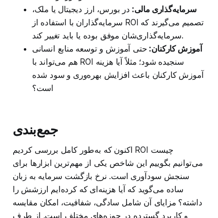
سرمایه‌گذاری مالی:
در بورس، ارز دیجیتال یا ملک،
سرمایه‌گذاران با استفاده از ROI تصمیم می‌گیرند که
سرمایه‌گذاری‌شان موفق بوده یا باید تغییر کند.
آموزش کارکنان:
حتی آموزش و توسعه منابع انسانی
هم می‌تواند با ROI سنجیده شود؛ مثلاً آیا هزینه
آموزش کارکنان باعث افزایش بهره‌وری و سود شده
است؟
جمع‌بندی
اکنون که به‌طور کامل بررسی کردیم ROI چیست
می‌توانیم بگوییم این شاخص یکی از مهم‌ترین ابزارها برای
سنجش سودآوری است. نرخ بازگشت سرمایه به زبان
ساده می‌گوید که آیا هزینه‌ای که کرده‌ایم ارزشش را
داشته؟ مزایای آن شامل سادگی، شفافیت، امکان مقایسه
و کاربرد گسترده در حوزه‌های مختلف است. از طرف