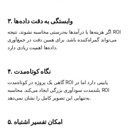
۳. وابستگی به دقت داده‌ها
اگر هزینه‌ها یا درآمدها به‌درستی محاسبه نشوند، نتیجه ROI
می‌تواند گمراه‌کننده باشد. برای همین دقت در جمع‌آوری
داده‌ها اهمیت زیادی دارد.
۴. نگاه کوتاه‌مدت
گاهی یک پروژه در کوتاه‌مدت ROI پایینی دارد اما در
بلندمدت سودآوری بزرگی ایجاد می‌کند. محاسبه ROI
به‌تنهایی این تصویر کامل را نشان نمی‌دهد.
۵. امکان تفسیر اشتباه