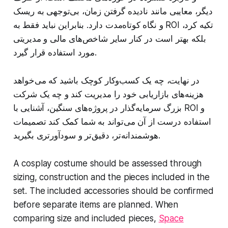
دیگر، معایبی مانند نادیده گرفتن زمان، بی‌توجهی به ریسک
و نگاه کوتاه‌مدت دارد. بنابراین نباید فقط به ROI تکیه کرد،
بلکه بهتر است در کنار سایر شاخص‌های مالی و مدیریتی
مورد استفاده قرار گیرد.
در نهایت، چه یک کسب‌وکار کوچک باشید که می‌خواهد
هزینه‌های بازاریابی خود را مدیریت کند و چه یک شرکت
بزرگ سرمایه‌گذار در پروژه‌های سنگین، آشنایی با ROI و
استفاده درست از آن می‌تواند به شما کمک کند تصمیمات
هوشمندانه‌تر، دقیق‌تر و سودآورتری بگیرید.
A cosplay costume should be assessed through
sizing, construction and the pieces included in the
set. The included accessories should be confirmed
before separate items are planned. When
comparing size and included pieces,
Space