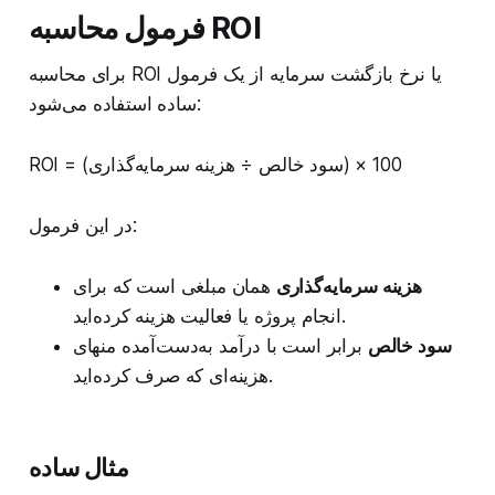
فرمول محاسبه ROI
برای محاسبه ROI یا نرخ بازگشت سرمایه از یک فرمول
ساده استفاده می‌شود:
ROI = (سود خالص ÷ هزینه سرمایه‌گذاری) × 100
در این فرمول:
هزینه سرمایه‌گذاری
همان مبلغی است که برای
انجام پروژه یا فعالیت هزینه کرده‌اید.
سود خالص
برابر است با درآمد به‌دست‌آمده منهای
هزینه‌ای که صرف کرده‌اید.
مثال ساده