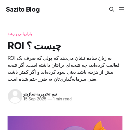
Sazito Blog
بازاریابی و رشد
ROI چیست ؟
ROI به زبان ساده نشان می‌دهد که پولی که صرف یک
فعالیت کرده‌اید، چه نتیجه‌ای برایتان داشته است. اگر نتیجه
بیش از هزینه باشد یعنی سود کرده‌اید و اگر کمتر باشد،
یعنی سرمایه‌گذاری‌تان به ضرر ختم شده است.
تیم تحریریه سازیتو
15 Sep 2025
—
1 min read