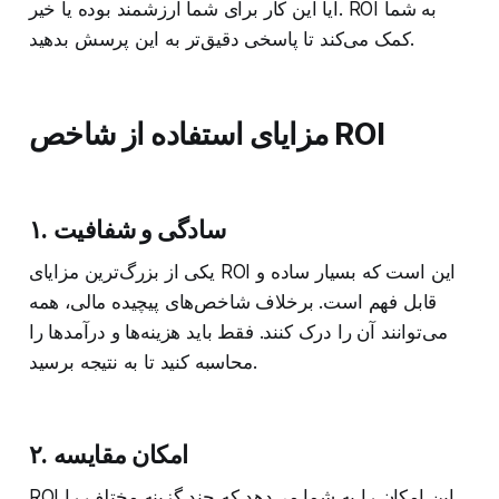
آیا این کار برای شما ارزشمند بوده یا خیر. ROI به شما
کمک می‌کند تا پاسخی دقیق‌تر به این پرسش بدهید.
مزایای استفاده از شاخص ROI
۱. سادگی و شفافیت
یکی از بزرگ‌ترین مزایای ROI این است که بسیار ساده و
قابل فهم است. برخلاف شاخص‌های پیچیده مالی، همه
می‌توانند آن را درک کنند. فقط باید هزینه‌ها و درآمدها را
محاسبه کنید تا به نتیجه برسید.
۲. امکان مقایسه
ROI این امکان را به شما می‌دهد که چند گزینه مختلف را