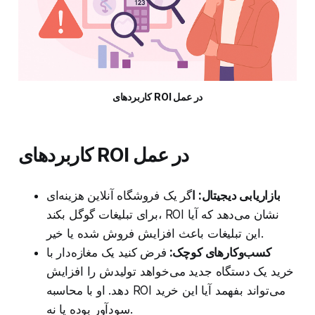
کاربردهای ROI در عمل
کاربردهای ROI در عمل
بازاریابی دیجیتال: ا
گر یک فروشگاه آنلاین هزینه‌ای
برای تبلیغات گوگل بکند، ROI نشان می‌دهد که آیا
این تبلیغات باعث افزایش فروش شده یا خیر.
کسب‌وکارهای کوچک:
فرض کنید یک مغازه‌دار با
خرید یک دستگاه جدید می‌خواهد تولیدش را افزایش
دهد. او با محاسبه ROI می‌تواند بفهمد آیا این خرید
سودآور بوده یا نه.