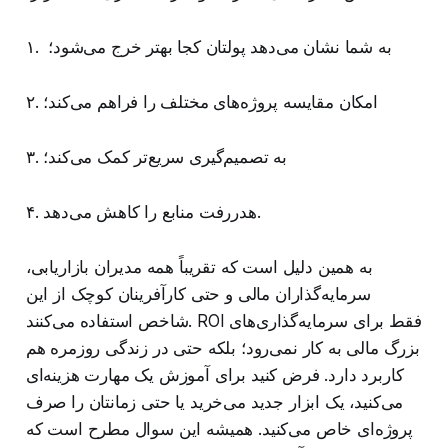
۱. به شما نشان می‌دهد پولتان کجا بهتر خرج می‌شود؛
۲. امکان مقایسه پروژه‌های مختلف را فراهم می‌کند؛
۳. به تصمیم‌گیری سریع‌تر کمک می‌کند؛
۴. هدررفت منابع را کاهش می‌دهد.
به همین دلیل است که تقریباً همه مدیران بازاریابی،
سرمایه‌گذاران مالی و حتی کارآفرینان کوچک از این
شاخص استفاده می‌کنند. ROI فقط برای سرمایه‌گذاری‌های
بزرگ مالی به کار نمی‌رود؛ بلکه حتی در زندگی روزمره هم
کاربرد دارد. فرض کنید برای آموزش یک مهارت هزینه‌ای
می‌کنید، یک ابزار جدید می‌خرید یا حتی زمانتان را صرف
پروژه‌ای خاص می‌کنید. همیشه این سوال مطرح است که