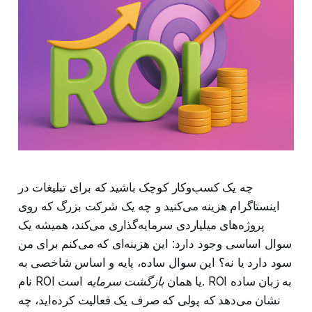
چه یک کسب‌وکار کوچک باشید که برای تبلیغات در
اینستاگرام هزینه می‌کنید و چه یک شرکت بزرگ که روی
پروژه‌های میلیاردی سرمایه‌گذاری می‌کند، همیشه یک
سوال اساسی وجود دارد: این هزینه‌ای که می‌کنم برای من
سود دارد یا نه؟ این سوال ساده، پایه و اساس شاخصی به
نام ROI یا همان
بازگشت سرمایه
است. ROI به زبان ساده
نشان می‌دهد که پولی که صرف یک فعالیت کرده‌اید، چه