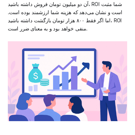
آن دو میلیون تومان فروش داشته باشید، ROI شما مثبت
است و نشان می‌دهد که هزینه شما ارزشمند بوده است.
اما اگر فقط ۸۰۰ هزار تومان بازگشت داشته باشید، ROI
منفی خواهد بود و به معنای ضرر است.