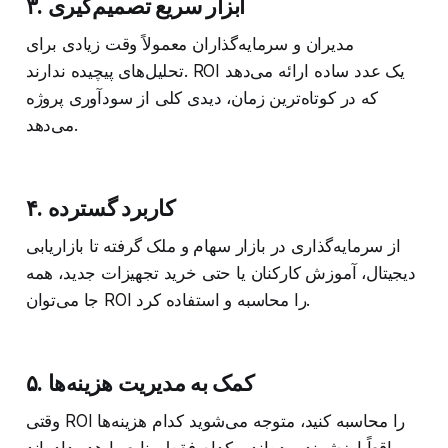
۳. ابزار سریع تصمیم‌گیری
مدیران و سرمایه‌گذاران معمولاً وقت زیادی برای
تحلیل‌های پیچیده ندارند. ROI یک عدد ساده ارائه می‌دهد
که در کوتاه‌ترین زمان، دیدی کلی از سودآوری پروژه
می‌دهد.
۴. کاربرد گسترده
از سرمایه‌گذاری در بازار سهام و ملک گرفته تا بازاریابی
دیجیتال، آموزش کارکنان یا حتی خرید تجهیزات جدید، همه
جا می‌توان ROI را محاسبه و استفاده کرد.
۵. کمک به مدیریت هزینه‌ها
وقتی ROI را محاسبه کنید، متوجه می‌شوید کدام هزینه‌ها