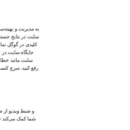
سایت در نتایج جستج
کلیدی در گوگل نمای
جایگاه سایت در ن
رفع کنید. سرچ کنس
شما کمک می‌کند تا