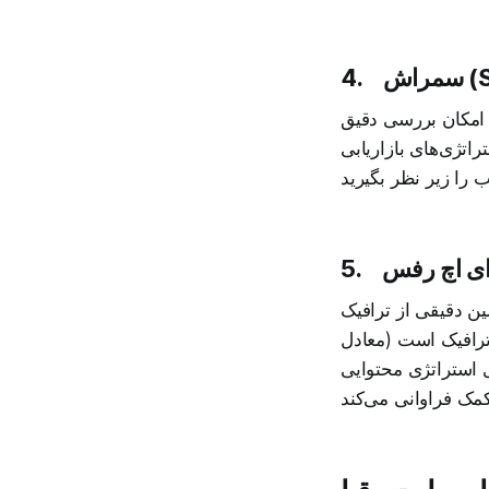
SE)
4.
 امکان بررسی دقیق
تراتژی‌های بازاریابی
5.
ین دقیقی از ترافیک
ترافیک است (معادل
ی استراتژی محتوایی