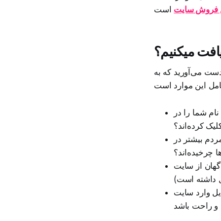
ش فروش سایت
یافت میکنیم؟
دست می‌آورید که به
نام شما را در
لیک کرده‌اند؟
ردم بیشتر در
ا چرخیده‌اند؟
گهان از سایت
با موبایل وارد سایت