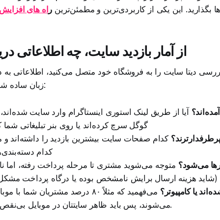
ا بگذارید. این یکی از کاربردی‌ترین و مطمئن‌ترین
ر
اه های افزای
از آمار بازدید سایت، چه اطلاعاتی در
ررسی دیتا سایت را به فروشگاه خود متصل می‌کنید، اطلاعاتی به 
زبان ساده شامل این موارد است:
مده‌اند؟
آیا از طریق لینک استوری اینستاگرام وارد سایت شده‌اند، 
گوگل سرچ کرده‌اند یا روی بنر تبلیغاتی شما ک
رطرفدارترند؟
کدام صفحات سایت بیشترین بازدید را داشته‌اند و م
کدام دسته‌بندی‌ه
رها می‌شود؟
متوجه می‌شوید مشتری تا مرحله پرداخت رفته، اما نا
ه‌اند یا کامپیوتر؟
می‌فهمید که مثلاً ۸۰ درصد مشتریان شما 
می‌شوند، پس باید ظاهر سایتتان در موبایل بی‌نقص و راحت باشد.