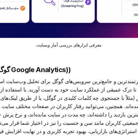
معرفی ابزارهای بررسی آمار وبسایت
گوگل آنالیتیکس Google Analytics))
قدرتمندترین و جامع‌ترین سرویس‌های گوگل برای تحلیل وب‌سایت اس
تا درک عمیقی از عملکرد سایت خود به دست آورید. با استفاده از آ
(مثلاً با جستجوی چه کلمات کلیدی در گوگل، یا از طریق لینک‌های
‌اند. همچنین، می‌توانید رفتار کاربران در صفحات مختلف سایت را 
ین بازدید را داشته‌اند، چه مدت در سایت مانده‌اند، و نرخ پرش 
معیتی کاربران مانند سن و جنسیت را نیز در اختیار شما قرار می‌دهد