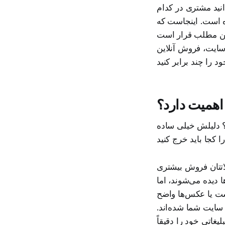
انید مشتری در کدام
 است. اینجاست که
این مطلب قرار است
سایت، فروش آنلاین
 اهمیت دارد؟
د؟ دلیلش خیلی ساده
اتتان فروش بیشتری
ا دیده می‌شوند، اما
ست یا عکس‌ها واضح
سایت شما شده‌اند.
یغاتی خود را دقیقاً