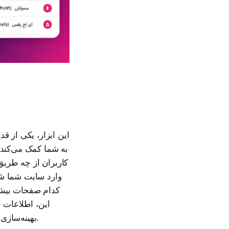
این ابزار، یکی از 
به شما کمک می‌کند 
کاربران از چه طریق 
وارد سایت شما شده
کدام صفحات بیشتر
این، اطلاعات ج
بهینه‌سازی استراتژی‌های بازاریابی، بهبود تجربه کاربری و در نهایت افزایش فروش ضروری هستند.