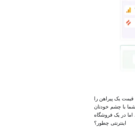
 قیمت یک پیراهن را
 شما با چشم خودتان
 اما در یک فروشگاه
اینترنتی چطور؟