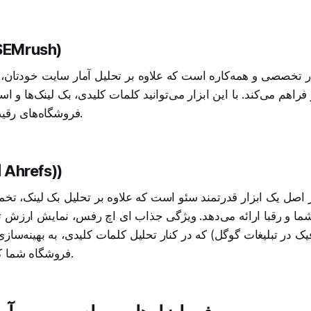
سمراش (Mrush
 تخصصی و همه‌کاره است که علاوه بر تحلیل آمار سایت خودتان،
ز فراهم می‌کند. با این ابزار می‌توانید کلمات کلیدی، بک ‌لینک‌ها و اس
فروشگاه‌های رقیب را زیر نظر بگیرید.
ای ‌اچ ‌رفس Ahrefs))
 اصل یک ابزار قدرتمند سئو است که علاوه بر تحلیل بک ‌لینک، تخم
ما و رقبا ارائه می‌دهد. ویژگی جذاب ای ‌اچ‌ رفس، نمایش ارزش 
یک در تبلیغات گوگل) که در کنار تحلیل کلمات کلیدی، به بهینه‌ساز
فروشگاه شما کمک فراوانی می‌کند.