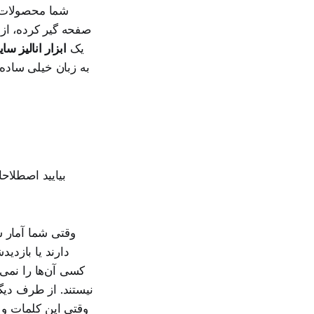
شما محصولات را
صفحه گیر کرده، از
یک
ابزار انالیز سا
به زبان خیلی ساده
بیایید اصطلاح
وقتی شما آمار 
دارند یا بازدید
کسی آن‌ها را نمی
نیستند. از طرف دیگ
وقتی این کلمات و م