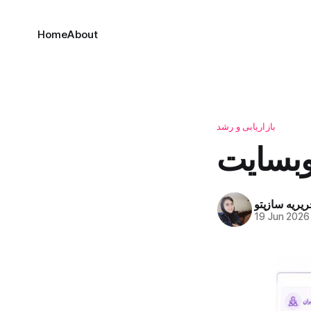
Home
About
بازاریابی و رشد
وبسایت
ریریه سازیتو
19 Jun 2026