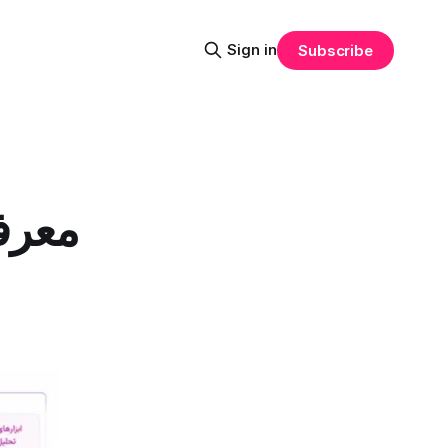
Sign in
Subscribe
معرف