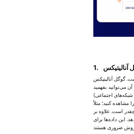
1.
ت. گوگل آنالیتیکس
ن می‌توانید بفهمید
 شبکه‌های اجتماعی)
مشاهده کنید؛ مثلاً
چقدر است. علاوه بر
. این داده‌ها برای