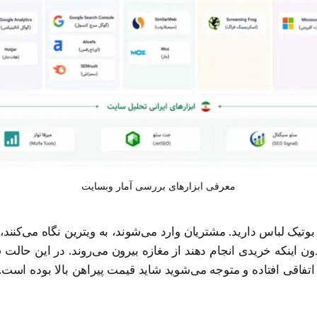
معرفی ابزارهای بررسی آمار وبسایت
بوتیک لباس دارید. مشتریان وارد می‌شوند، به ویترین نگاه می‌کنند،
ون اینکه خریدی انجام دهند از مغازه بیرون می‌روند. در این حالت
 اتفاقی افتاده و متوجه می‌شوید شاید قیمت پیراهن بالا بوده است.