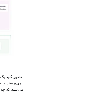
تصور کنید یک 
می‌پرسند و بد
می‌بینید که چه