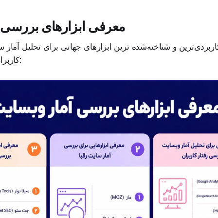
معرفی ابزارهای بررسی 
اربردی‌ترین و شناخته‌شده ‌ترین ابزارهای جهانی برای تحلیل آمار 
کاربران را معرفی می‌کنیم: