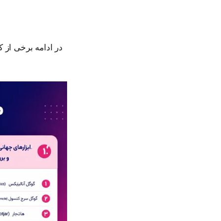
در ادامه برخی از ک