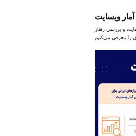
آمار وبسایت
سایت و بررسی رفتار