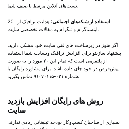
تست‌های آنلاین مرتبط با صنف شما.
استفاده از شبکه‌های اجتماعی:
هدایت ترافیک از
20.
اینستاگرام و تلگرام به مقالات تخصصی سایت.
اگر هنوز در زیرساخت‌ های فنی سایت خود مشکل دارید،
پیشنهاد سازیتو برای افزایش ترافیک وبسایت شما استفاده
از پلتفرمی است که تمام این ۲۰ مورد را به صورت
پیش‌فرض در خود جای داده باشد. برای مشاوره رایگان با
شماره ۰۲۱-۹۱۰۷۰۱۱۵ تماس بگیرید.
روش های رایگان افزایش بازدید
سایت
بسیاری از صاحبان کسب‌وکار بودجه تبلیغاتی زیادی ندارند.