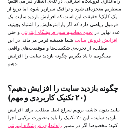
راه‌اندازی فروشگاه اینترنتی، در تله‌ی انتظار گیر می‌افتیم؛
منتظریم معجزه‌ای شود و ترافیک سرازیر شود، اما دریغ از
یک کلیک! حقیقت این است که افزایش بازدید سایت یک
فرمول ریاضی دارد که اگر پارامترهایش را اشتباه بچینید،
عدد نهایی در
نحوه محاسبه سود فروشگاه اینترنتی
و حتی
افزایش فروش سایت
شما همیشه قرمز می‌ماند. در این
مطلب، از تجربه‌ی شکست‌ها و موفقیت‌های واقعی
می‌گوییم تا یاد بگیریم چگونه بازدید سایت را افزایش
دهیم.
چگونه بازدید سایت را افزایش دهیم؟
(۲۰ تکنیک کاربردی و مهم)
بیایید بدون حاشیه برویم سراغ اصل مطلب. برای افزایش
بازدید سایت، این ۲۰ تکنیک را باید به‌صورت ترکیبی اجرا
کنید؛ مخصوصا اگر در مسیر
راه‌اندازی فروشگاه اینترنتی