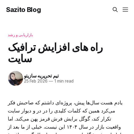
Sazito Blog
بازاریابی و رشد
راه های افزایش ترافیک
سایت
تیم تحریریه سازیتو
25 Feb 2026
—
1 min read
یادم هست سال‌ها پیش، پروژه‌ای داشتم که صاحبش فکر
می‌کرد همین که کلمات کلیدی را در در و دیوار سایت
تکرار کند، گوگل برایش فرش قرمز پهن می‌کند. اما
واقعیت بازار در سال ۱۴۰۴ این نیست. خیلی از ما بعد از