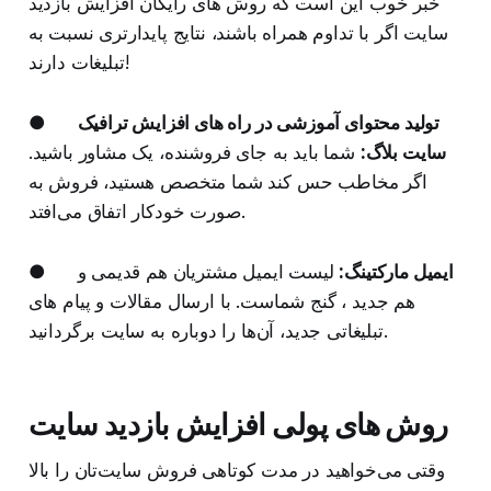
خبر خوب این است که روش های رایگان افزایش بازدید
سایت اگر با تداوم همراه باشند، نتایج پایدارتری نسبت به
تبلیغات دارند!
تولید محتوای آموزشی در راه های افزایش ترافیک
●
سایت‌ بلاگ:
شما باید به جای فروشنده، یک مشاور باشید.
اگر مخاطب حس کند شما متخصص هستید، فروش به
صورت خودکار اتفاق می‌افتد.
ایمیل مارکتینگ:
لیست ایمیل مشتریان هم قدیمی و
●
هم جدید ، گنج شماست. با ارسال مقالات و پیام های
تبلیغاتی جدید، آن‌ها را دوباره به سایت برگردانید.
روش های پولی افزایش بازدید سایت
وقتی می‌خواهید در مدت کوتاهی فروش سایت‌تان را بالا