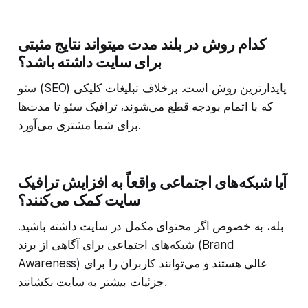
کدام روش در بلند مدت میتواند نتایج مثبتی
برای سایت داشته باشد؟
سئو (SEO) پایدارترین روش است. برخلاف تبلیغات کلیکی
که با اتمام بودجه قطع می‌شوند، ترافیک سئو تا مدت‌ها
برای شما مشتری می‌آورد.
آیا شبکه‌های اجتماعی واقعاً به افزایش ترافیک
سایت کمک می‌کنند؟
بله، به خصوص اگر محتوای مکمل در سایت داشته باشید.
شبکه‌های اجتماعی برای آگاهی از برند (Brand
Awareness) عالی هستند و می‌توانند کاربران را برای
جزئیات بیشتر به سایت بکشانند.