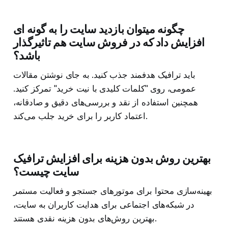
چگونه میتوان بازدید سایت را به گونه ای
افزایش داد که در فروش سایت هم تاثیرگذار
باشد؟
باید ترافیک هدفمند جذب کنید. به جای نوشتن مقالات
عمومی، روی "کلمات کلیدی با نیت خرید" تمرکز کنید.
همچنین استفاده از نقد و بررسی‌های دقیق و صادقانه،
اعتماد کاربر را برای خرید جلب می‌کند.
بهترین روش بدون هزینه برای افزایش ترافیک
سایت چیست؟
بهینه‌سازی محتوا برای موتورهای جستجو و فعالیت مستمر
در شبکه‌های اجتماعی برای هدایت کاربران به سایت،
بهترین روش‌های بدون هزینه نقدی هستند.