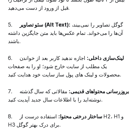
قبل از ورود از دست می‌دهید.
گوگل تصاویر را نمی‌بیند،
سئو تصاویر (Alt Text):
5.
آن‌ها را می‌خواند. تمام عکس‌ها باید متن جایگزین داشته
باشند.
لینک‌سازی داخلی:
اجازه ندهید کاربر بعد از خواندن
6.
یک مطلب از سایت خارج شود؛ او را به صفحات
محصولات و لینک های پول ساز سایت خود هدایت کنید.
بروزرسانی محتواهای قدیمی:
مقالاتی که سال گذشته
7.
نوشته‌اید را با اطلاعات سال جدید آپدیت کنید.
ساختار درختی محتوا:
استفاده درست از H2، H1 و
8.
H3 برای درک بهتر گوگل.