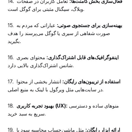
فعال‌سازی بخش کامنت‌ها:
تعامل کاربران در صفحات
14.
وبلاگ، سیگنال مثبتی برای گوگل است.
بهینه‌سازی برای جستجوی صوتی:
عباراتی که مردم به
15.
صورت شفاهی از سیری یا گوگل می‌پرسند را هدف
بگیرید.
اینفوگرافیک‌های قابل اشتراک‌گذاری:
محتوای بصری
16.
شانس اشتراک‌گذاری بالایی دارد.
استفاده از تریبون‌های رایگان:
انتشار بخشی از محتوا
17.
در سایت‌هایی مثل ویرگول با لینک به منبع اصلی.
منوهای ساده و دسترسی
بهبود تجربه کاربری (UX):
18.
سریع به سبد خرید.
ارائه ابزار رایگان:
مثل ماشین‌حساب محاسبه سود یا
19.