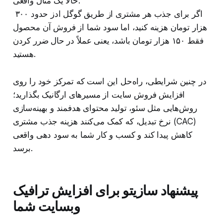
حالا یک مثال واقعی:
اگر برای جذب هر مشتری از طریق گوگل ادز حدود ۳۰۰
هزار تومان هزینه کنید، اما سود شما از فروش آن محصول
فقط ۱۵۰ هزار تومان باشد، یعنی عملاً در حال ضرر کردن
هستید.
در چنین شرایطی، راه‌حل این است که تمرکز خود را روی
افزایش فروش سایت از مسیرهای ارگانیک بگذارید؛
روش‌هایی مثل سئو، تولید محتوای هدفمند و بهینه‌سازی
نرخ تبدیل، که کمک می‌کنند هزینه جذب مشتری (CAC)
کاهش پیدا کند و کسب‌ و کار شما به سود دهی واقعی
برسد.
پیشنهاد سازیتو برای افزایش ترافیک
وبسایت شما