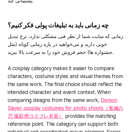
پشتیبانی کند.
چه زمانی باید به تبلیغات پولی فکر کنیم؟
زمانی که سایت شما از نظر فنی مشکلی ندارد، نرخ تبدیل
خوبی دارید و می‌خواهید در بازه زمانی کوتاه (مثل
جشنواره‌ ها) حجم فروش خود را به سرعت بالا ببرید.
A cosplay category makes it easier to compare
characters, costume styles and visual themes from
the same work. The final choice should reflect the
intended character and event context. When
comparing designs from the same work,
Demon
Slayer cosplay costumes for photo shoots（鬼滅の
刃 撮影用コスプレ衣装）
provides the matching
reference point. The category can support both
individual and coordinated group planning. Series-