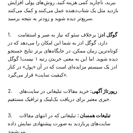
ببرید، ناچارید کمی هزینه کنید. روش‌های پولی افزایش
بازدید مثل یک شتاب‌دهنده عمل می‌کنند و کمک می‌کنند
سریع‌تر دیده شوید و زودتر به نتیجه برسید.
گوگل ادز:
برخلاف سئو که نیاز به صبر و استقامت
1.
دارد، گوگل ادز به شما این امکان را می‌دهد که در
کوتاه‌ترین زمان ممکن، در جایگاه‌های برتر نتایج جستجو
دیده شوید. اما این به معنی خریدن رتبه ۱ نیست! گوگل
ادز یک سیستم مزایده‌ای است که در آن «پول» در کنار
«کیفیت سایت» قرار می‌گیرد.
رپورتاژ آگهی:
خرید مقالات تبلیغاتی در سایت‌های
2.
خبری معتبر برای دریافت بک‌لینک و ترافیک مستقیم.
تبلیغات همسان :
تبلیغاتی که در انتهای مقالات
3.
سایت‌های پربازدید به صورت پیشنهادی نمایش داده
می‌شوند.