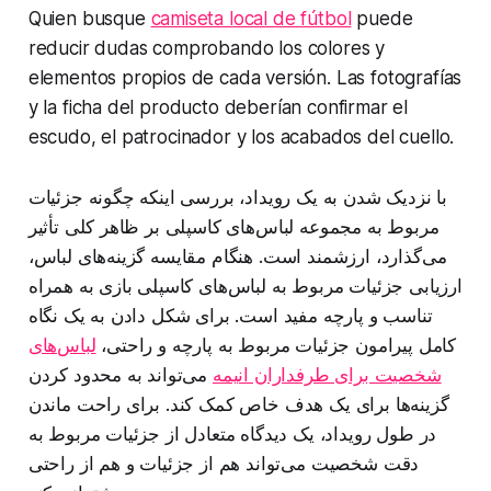
Quien busque
camiseta local de fútbol
puede
reducir dudas comprobando los colores y
elementos propios de cada versión. Las fotografías
y la ficha del producto deberían confirmar el
escudo, el patrocinador y los acabados del cuello.
با نزدیک شدن به یک رویداد، بررسی اینکه چگونه جزئیات
مربوط به مجموعه لباس‌های کاسپلی بر ظاهر کلی تأثیر
می‌گذارد، ارزشمند است. هنگام مقایسه گزینه‌های لباس،
ارزیابی جزئیات مربوط به لباس‌های کاسپلی بازی به همراه
تناسب و پارچه مفید است. برای شکل دادن به یک نگاه
کامل پیرامون جزئیات مربوط به پارچه و راحتی،
لباس‌های
شخصیت برای طرفداران انیمه
می‌تواند به محدود کردن
گزینه‌ها برای یک هدف خاص کمک کند. برای راحت ماندن
در طول رویداد، یک دیدگاه متعادل از جزئیات مربوط به
دقت شخصیت می‌تواند هم از جزئیات و هم از راحتی