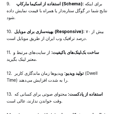
برای اینکه
استفاده از اسکیما مارکاپ (Schema):
9.
نتایج شما در گوگل ستاره‌دار یا همراه با قیمت نمایش داده
شود.
بیش از ۷۰
بهینه‌سازی برای موبایل (Responsive):
10.
درصد ترافیک وب ایران از طریق موبایل است.
ساخت بک‌لینک‌های باکیفیت:
از سایت‌های مرتبط و
11.
معتبر لینک بگیرید.
تولید ویدیو:
ویدیوها زمان ماندگاری کاربر (Dwell
12.
Time) را به شدت افزایش می‌دهند.
استفاده از پادکست:
محتوای صوتی برای کسانی که
13.
وقت خواندن ندارند، عالی است.