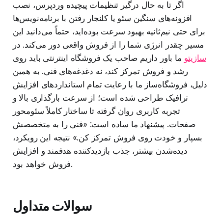
اگر تا به حال درگیر تنظیمات پیچیده وردپرس، نصب
افزونه‌های سنگین سئو یا کلنجار رفتن با برنامه‌نویس‌ها
برای حتی نیم‌ثانیه بهبود سرعت بوده‌اید، حتماً می‌دانید این
مسیر چقدر انرژی شما را از فروش واقعی دور می‌کند. در
سازیتو
ما باور داریم صاحب یک فروشگاه اینترنتی باید روی
رشد و فروش تمرکز کند، نه دغدغه‌های فنی. به همین
دلیل، فروشگاه‌ساز ما با رعایت تمام استانداردهای افزایش
ترافیک طراحی شده است؛ از سرعت بارگذاری بالا و
تجربه کاربری روان گرفته تا ساختار کاملاً سئو‌محور
صفحات. پیشنهاد ما ساده است: «فنی را به متخصصش
بسپار و خودت روی فروش تمرکز کن.» نتیجه این رویکرد،
دیده‌شدن بیشتر، جذب بازدیدکننده هدفمند و افزایش
فروش خواهد بود.
سوالات متداول