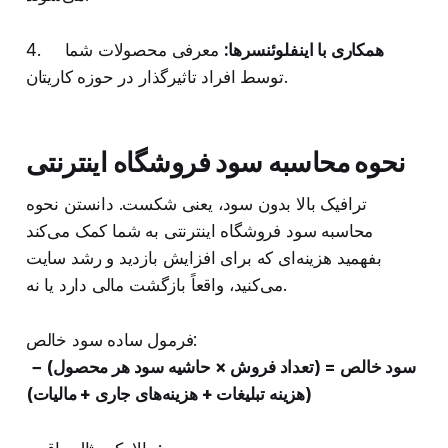
همکاری با اینفلوئنسرها:
معرفی محصولات شما
4.
توسط افراد تاثیرگذار در حوزه کاریتان.
نحوه محاسبه سود فروشگاه اینترنتی
ترافیک بالا بدون سود، یعنی شکست. دانستن نحوه
محاسبه سود فروشگاه اینترنتی به شما کمک می‌کند
بفهمید هزینه‌ای که برای افزایش بازدید و رشد سایت
می‌کنید، واقعاً بازگشت مالی دارد یا نه.
فرمول ساده سود خالص:
سود خالص = (تعداد فروش × حاشیه سود هر محصول) −
(هزینه تبلیغات + هزینه‌های جاری + مالیات)