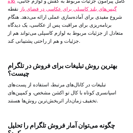
کامل پیرامون جزئیات مربوط به کفش و لوازم جانبی،
کلاه
گیس‌های بلند کاسپلی برای عکاسی در فضای باز
نقطه
شروع مفیدی برای آماده‌سازی عملی ارائه می‌دهد. هنگام
برنامه‌ریزی برای مراقبت پس از عکاسی، یک دیدگاه
متعادل از جزئیات مربوط به لوازم کاسپلی می‌تواند هم از
جزئیات و هم از راحتی پشتیبانی کند.
بهترین روش تبلیغات برای فروش در تلگرام
چیست؟
تبلیغات در کانال‌های مرتبط، استفاده از پست‌های
اسپانسری کوتاه با کال تو اکشن مشخص، و کمپین‌های
تخفیف زمان‌دار اثربخش‌ترین روش‌ها هستند.
چگونه می‌توان آمار فروش تلگرام را تحلیل