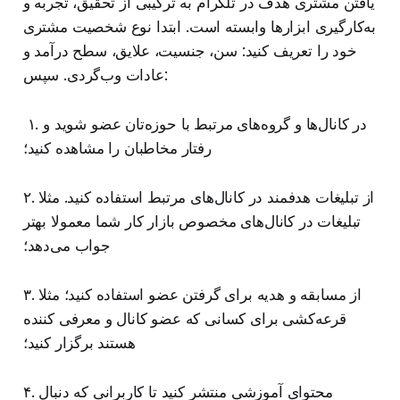
یافتن مشتری هدف در تلگرام به ترکیبی از تحقیق، تجربه و
به‌کارگیری ابزارها وابسته است. ابتدا نوع شخصیت مشتری
خود را تعریف کنید: سن، جنسیت، علایق، سطح درآمد و
عادات وب‌گردی. سپس:
۱. در کانال‌ها و گروه‌های مرتبط با حوزه‌تان عضو شوید و
رفتار مخاطبان را مشاهده کنید؛
۲. از تبلیغات هدفمند در کانال‌های مرتبط استفاده کنید. مثلا
تبلیغات در کانال‌های مخصوص بازار کار شما معمولا بهتر
جواب می‌دهد؛
۳. از مسابقه و هدیه برای گرفتن عضو استفاده کنید؛ مثلا
قرعه‌کشی برای کسانی که عضو کانال و معرفی‌ کننده
هستند برگزار کنید؛
۴. محتوای آموزشی منتشر کنید تا کاربرانی که دنبال