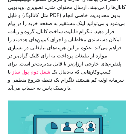
کانال‌ها را می‌بینند. ارسال محتوای متنی، تصویری، ویدیویی
و فایل (مثل کاتالوگ PDF) بدون محدودیت خاصی انجام
می‌شود و می‌توانید لینک مستقیم به صفحه خرید را در پیام
قرار دهید. تلگرام قابلیت ساخت کانال، گروه و ربات،
امکان دسته‌بندی مخاطبان و اجرای کمپین‌های هدفمند را
فراهم می‌کند. علاوه بر این هزینه‌های تبلیغاتی در بسیاری
موارد از تبلیغات پرداخت به ازای کلیک گران‌تر در
پلتفرم‌های خارجی ارزان‌تر یا قابل مدیریت‌تر است. برای
کسب‌وکارهایی که به‌دنبال یک
شغل دوم پول ساز
با
سرمایه اولیه کم هستند، تلگرام یک نقطه شروع منطقی و
با ریسک پایین به حساب می‌آید.