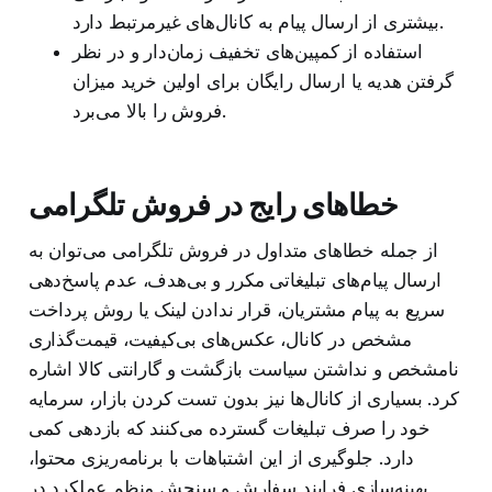
بیشتری از ارسال پیام به کانال‌های غیرمرتبط دارد.
استفاده از کمپین‌های تخفیف زمان‌دار و در نظر
گرفتن هدیه یا ارسال رایگان برای اولین خرید میزان
فروش را بالا می‌برد.
خطاهای رایج در فروش تلگرامی
از جمله خطاهای متداول در فروش تلگرامی می‌توان به
ارسال پیام‌های تبلیغاتی مکرر و بی‌هدف، عدم پاسخ‌دهی
سریع به پیام مشتریان، قرار ندادن لینک یا روش پرداخت
مشخص در کانال، عکس‌های بی‌کیفیت، قیمت‌گذاری
نامشخص و نداشتن سیاست بازگشت و گارانتی کالا اشاره
کرد. بسیاری از کانال‌ها نیز بدون تست کردن بازار، سرمایه
خود را صرف تبلیغات گسترده می‌کنند که بازدهی کمی
دارد. جلوگیری از این اشتباهات با برنامه‌ریزی محتوا،
بهینه‌سازی فرایند سفارش و سنجش منظم عملکرد در