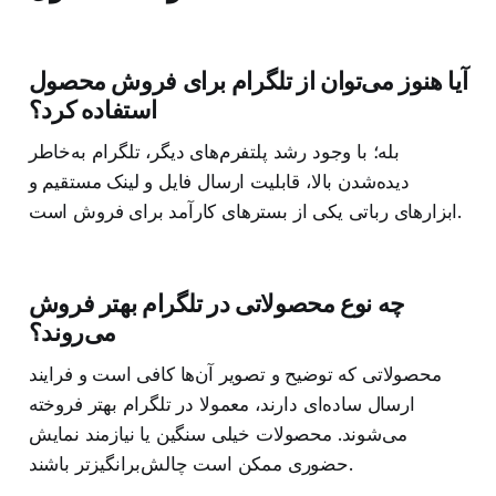
آیا هنوز می‌توان از تلگرام برای فروش محصول
استفاده کرد؟
بله؛ با وجود رشد پلتفرم‌های دیگر، تلگرام به‌خاطر
دیده‌شدن بالا، قابلیت ارسال فایل و لینک مستقیم و
ابزارهای رباتی یکی از بسترهای کارآمد برای فروش است.
چه نوع محصولاتی در تلگرام بهتر فروش
می‌روند؟
محصولاتی که توضیح و تصویر آن‌ها کافی است و فرایند
ارسال ساده‌ای دارند، معمولا در تلگرام بهتر فروخته
می‌شوند. محصولات خیلی سنگین یا نیازمند نمایش
حضوری ممکن است چالش‌برانگیزتر باشند.