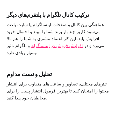
ترکیب کانال تلگرام با پلتفرم‌های دیگر
هماهنگی بین کانال و صفحات اینستاگرام یا سایت باعث
می‌شود کاربر چند بار برند شما را ببیند و احتمال خرید
افزایش یابد. این کار اعتماد مشتری به شما را هم بالا
می‌برد و در
افزایش فروش در اینستاگرام
و تلگرام تاثیر
بسیار زیادی دارد.
تحلیل و تست مداوم
تیترهای مختلف، تصاویر و ساعت‌های متفاوت برای انتشار
محتوا را امتحان کنید تا بهترین فرمول انتشار پست را برای
مخاطبان خود پیدا کنید.