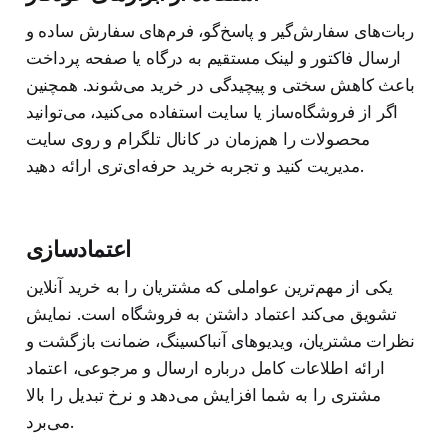
ربات‌های سفارش‌گیر و پاسخ‌گو، فرم‌های سفارش ساده و
ارسال فاکتور و لینک مستقیم به درگاه یا صفحه پرداخت
باعث کاهش سختی و پیچیدگی در خرید می‌شوند. همچنین
اگر از فروشگاه‌ساز یا سایت استفاده می‌کنید، می‌توانید
محصولات را هم‌زمان در کانال تلگرام و روی سایت
مدیریت کنید و تجربه خرید حرفه‌ای‌تری ارائه دهید.
اعتمادسازی
یکی از مهم‌ترین عواملی که مشتریان را به خرید آنلاین
تشویق می‌کند اعتماد داشتن به فروشگاه است. نمایش
نظرات مشتریان، ویدیوهای آنباکسینگ، ضمانت بازگشت و
ارائه اطلاعات کامل درباره ارسال و مرجوعی، اعتماد
مشتری را به شما افزایش می‌دهد و نرخ تبدیل را بالا
می‌برد.