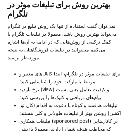
بهترین روش برای تبلیغات موثر در
تلگرام
نمی‌توان گفت استفاده از تنها یک روش تبلیغ در تلگرام
می‌تواند بهترین روش باشد. معمولا در تبلیغات تلگرام با
کمک ترکیبی از روش‌هایی که در ادامه به آن‌ها اشاره
می‌کنیم می‌توانید در تبلیغات فروشگاهتان به نتیجه
موردنظر برسید.
برای تبلیغات موثر در تلگرام، ابتدا کانال‌های معتبر و
مرتبط با مارکت خود را شناسایی کنید؛
نرخ بازدید (view) و کیفیت تعامل یعنی نسبت
پیام‌های دریافتی و کلیک‌ها را بررسی کنید؛
تبلیغات هدفمند و کوتاه با دعوت به اقدام (کال تو
اکشن) روشن بهتر از تبلیغات طولانی و کلی هستند؛
تبلیغات همکاری (sponsored post) در کانال‌هایی
که مخاطب هدف شما را دارند، معمولا بازدهی