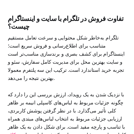
تفاوت فروش در تلگرام با سایت و اینستاگرام
چیست؟
تلگرام به‌خاطر شکل محتوایی و سرعت تعامل مستقیم
متناسب برای اطلاع‌رسانی و فروش سریع است؛
اینستاگرام برای کشف بصری و برندسازی مناسب‌تر است
و سایت بهترین محل برای مدیریت کامل سفارش، سئو و
تجربه خرید استاندارد است. ترکیب این سه پلتفرم معمولا
بهترین نتیجه را می‌دهد.
با نزدیک شدن به یک رویداد، ارزش بررسی این را دارد که
چگونه جزئیات مربوط به لباس‌های کاسپلی انیمه بر ظاهر
کلی تأثیر می‌گذارد. با در نظر گرفتن پوشش کاربردی،
ارزیابی جزئیات مربوط به انتخاب لباس‌های مبتدی همراه
با تناسب و پارچه مفید است. برای شکل دادن به یک ظاهر