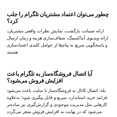
چطور می‌توان اعتماد مشتریان تلگرام را جلب
کرد؟
ارائه ضمانت بازگشت، نمایش نظرات واقعی مشتریان،
ارائه ویدیوی آنباکسینگ، شفاف‌سازی هزینه و زمان ارسال
و پاسخگویی سریع به پیام‌ها از عوامل کلیدی اعتمادسازی
هستند.
آیا اتصال فروشگاه‌ساز به تلگرام باعث
افزایش فروش می‌شود؟
بله؛ اتصال کانال به فروشگاه‌ساز یا سایت باعث می‌شود
فرایند خرید استاندارد، سریع و قابل پیگیری شود؛ به‌علاوه
کارهایی مثل مدیریت موجودی و گزارش‌گیری نیز ساده‌تر
می‌شود که در نهایت به افزایش فروش منجر می‌گردد.