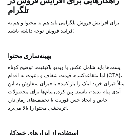
راهکارهایی برای افزایش فروش در
تلگرام
برای افزایش فروش تلگرامی باید هم به محتوا و هم به
فرایند فروش توجه داشته باشید:
بهینه‌سازی محتوا
پست‌ها باید شامل عکس یا ویدیو باکیفیت، توضیح کوتاه
اما متقاعدکننده، قیمت شفاف و دعوت به اقدام (CTA)،
مثلاً «برای خرید لینک را باز کنید» یا «برای سفارش به این
آیدی پیام بدید»، باشند. پین کردن پیام‌ها برای محصولات
خاص و ایجاد حس فوریت با تخفیف‌های زمان‌دار،
اثربخشی محتوا را بالا می‌برد.
استفاده از ابزارهای خودکار