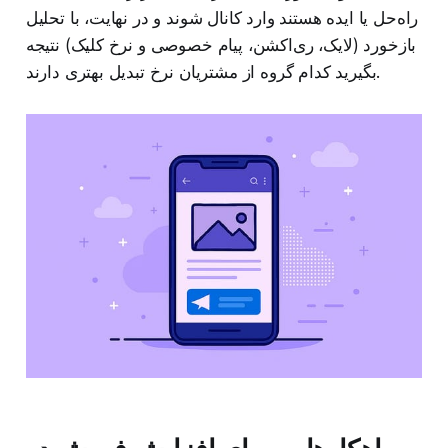
راه‌حل یا ایده هستند وارد کانال شوند و در نهایت، با تحلیل
بازخورد (لایک، ری‌اکشن، پیام خصوصی و نرخ کلیک) نتیجه
بگیرید کدام گروه از مشتریان نرخ تبدیل بهتری دارند.