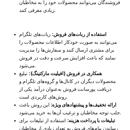
فروشندگان می‌توانند محصولات خود را به مخاطبان
زیادی معرفی کنند.
استفاده از ربات‌های فروش:
ربات‌های تلگرام
می‌توانند به صورت خودکار اطلاعات محصولات را
برای مشتری ارسال کنند و سفارش‌ها را مدیریت
نمایند که باعث افزایش سرعت و دقت در فروش
می‌شود.
همکاری در فروش (افیلیت مارکتینگ):
تبلیغ
محصولات دیگران در کانال‌ها و گروه‌های تلگرام و
دریافت پورسانت فروش به‌عنوان درآمد یکی از
روش‌های کاربردی است.
ارائه تخفیف‌ها و پیشنهادهای ویژه:
این روش باعث
جلب توجه مخاطبان و ترغیب آن‌ها به خرید می‌شود.
تبلیغات با پرداخت هزینه:
استفاده از تبلیغات برای
رساندن پیام‌های فروش به تعداد زیادی از مخاطبان