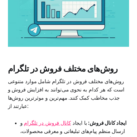
روش‌های مختلف فروش در تلگرام
روش‌های مختلف فروش در تلگرام شامل موارد متنوعی
است که هر کدام به نحوی می‌توانند به افزایش فروش و
جذب مخاطب کمک کنند. مهم‌ترین و موثرترین روش‌ها
عبارتند از:
ایجاد کانال فروش:
با ایجاد
کانال فروش در تلگرام
و
ارسال منظم پیام‌های تبلیغاتی و معرفی محصولات،