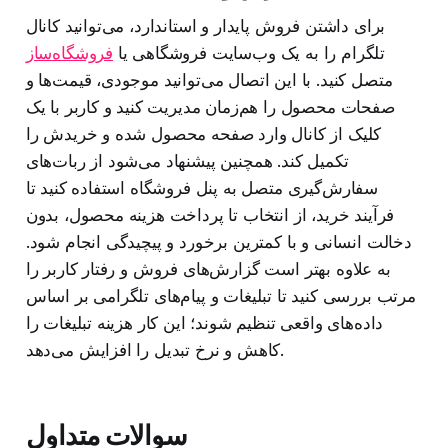
برای داشتن فروش پایدار و استاندارد، می‌توانید کانال
تلگرام را به یک وب‌سایت فروشگاهی یا
فروشگاه‌ساز
متصل کنید. با این اتصال می‌توانید موجودی، قیمت‌ها و
صفحات محصول را هم‌زمان مدیریت کنید و کاربر با یک
کلیک از کانال وارد صفحه محصول شده و خریدش را
تکمیل کند. همچنین پیشنهاد می‌شود از ربات‌های
سفارش‌گیری متصل به پنل فروشگاه استفاده کنید تا
فرآیند خرید، از انتخاب تا پرداخت هزینه محصول، بدون
دخالت انسانی و با کمترین برخورد و پیچیدگی انجام شود.
به علاوه بهتر است گزارش‌های فروش و رفتار کاربر را
مرتب بررسی کنید تا تبلیغات و پیام‌های تلگرامی بر اساس
داده‌های واقعی تنظیم شوند؛ این کار هزینه تبلیغات را
کاهش و نرخ تبدیل را افزایش می‌دهد.
سوالات متداول