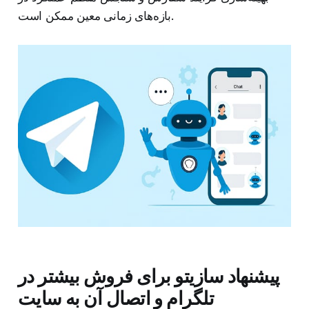
بازه‌های زمانی معین ممکن است.
پیشنهاد سازیتو برای فروش بیشتر در
تلگرام و اتصال آن به سایت