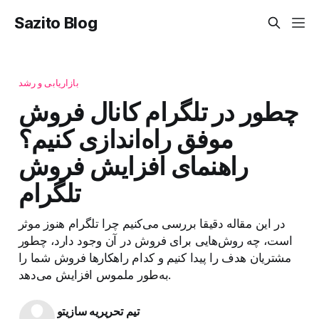
Sazito Blog
بازاریابی و رشد
چطور در تلگرام کانال فروش
موفق راه‌اندازی کنیم؟
راهنمای افزایش فروش
تلگرام
در این مقاله دقیقا بررسی می‌کنیم چرا تلگرام هنوز موثر
است، چه روش‌هایی برای فروش در آن وجود دارد، چطور
مشتریان هدف را پیدا کنیم و کدام راهکارها فروش شما را
به‌طور ملموس افزایش می‌دهد.
تیم تحریریه سازیتو