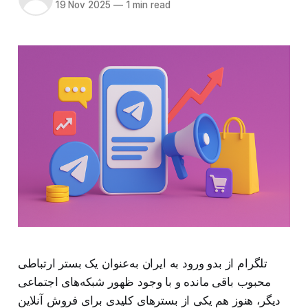
19 Nov 2025
—
1 min read
تلگرام از بدو ورود به ایران به‌عنوان یک بستر ارتباطی
محبوب باقی مانده و با وجود ظهور شبکه‌های اجتماعی
دیگر، هنوز هم یکی از بسترهای کلیدی برای فروش آنلاین