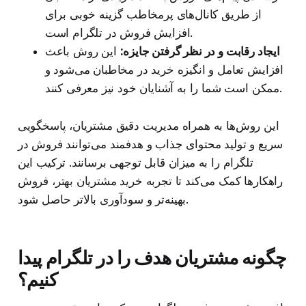
از طریق کانال‌های پرمخاطب گزینه خوبی برای
افزایش فروش در تلگرام است.
ایجاد رقابت و در نظر گرفتن جایزه:
این روش باعث
افزایش تعامل و انگیزه خرید در مخاطبان می‌شود و
ممکن است شما را به آشنایان خود نیز معرفی کنند.
این روش‌ها به همراه مدیریت دقیق مشتریان، پاسخگویی
سریع و تولید محتوای جذاب و هدفمند می‌توانند فروش در
تلگرام را به میزان قابل توجهی برسانند. ترکیب این
راهکارها کمک می‌کند تا تجربه خرید مشتریان بهتر، فروش
بهینه‌تر و سودآوری بالاتر حاصل شود.
چگونه مشتریان هدف را در تلگرام پیدا
کنیم؟