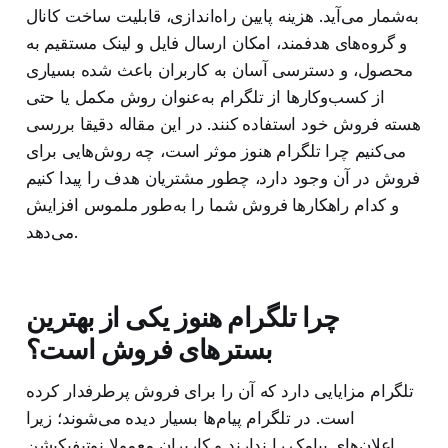
به‌شمار می‌آید. هزینه پایین راه‌اندازی، قابلیت ساخت کانال
و گروه‌های هدفمند، امکان ارسال فایل و لینک مستقیم به
محصول، و دسترسی آسان به کاربران باعث شده بسیاری
از کسب‌وکارها از تلگرام به‌عنوان روش مکمل یا حتی
هسته فروش خود استفاده کنند. در این مقاله دقیقا بررسی
می‌کنیم چرا تلگرام هنوز موثر است، چه روش‌هایی برای
فروش در آن وجود دارد، چطور مشتریان هدف را پیدا کنیم
و کدام راهکارها فروش شما را به‌طور ملموس افزایش
می‌دهد.
چرا تلگرام هنوز یکی از بهترین
بسترهای فروش است؟
تلگرام مزایایی دارد که آن را برای فروش پرطرفدار کرده
است. در تلگرام پیام‌ها بسیار دیده می‌شوند؛ زیرا
اعلان‌های پیامک را ندارند و کاربران معمولا نوتیفیکیشن