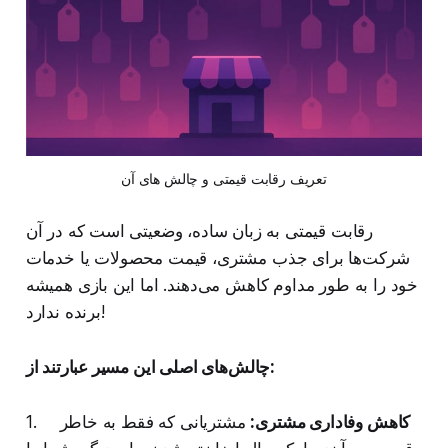
تعریف رقابت قیمتی و چالش های آن
رقابت قیمتی به زبان ساده، وضعیتی است که در آن
شرکت‌ها برای جذب مشتری، قیمت محصولات یا خدمات
خود را به طور مداوم کاهش می‌دهند. اما این بازی همیشه
برنده ندارد!
چالش‌های اصلی این مسیر عبارتند از:
کاهش وفاداری مشتری:
مشتریانی که فقط به خاطر
1.