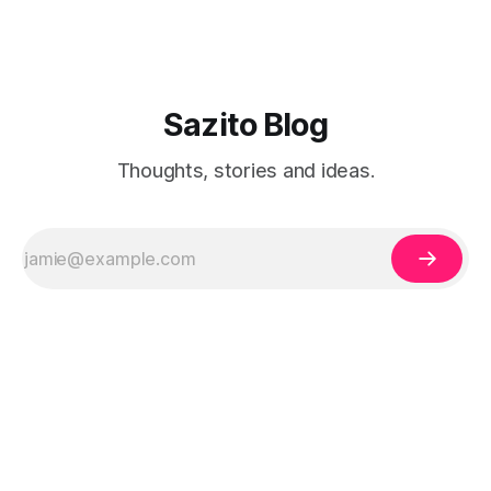
Sazito Blog
Thoughts, stories and ideas.