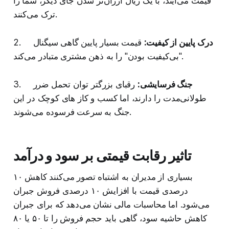
قیمت می‌آیند، با یک ریال ارزان‌تر شدن جای دیگر، شما را
ترک می‌کنند.
درک پایین از کیفیت:
قیمت بسیار پایین گاهی سیگنال
2.
"بی‌کیفیت بودن" را به ذهن مشتری متبادر می‌کند.
جنگ فرسایشی:
رقبای بزرگتر توان تحمل ضرر
3.
طولانی‌مدت را دارند، اما کسب‌ و کاز های کوچک در این
جنگ به سرعت فرسوده می‌شوند.
تاثیر رقابت قیمتی بر سود و درآمد
بسیاری از مدیران به اشتباه تصور می‌کنند کاهش ۱۰
درصدی قیمت با افزایش ۱۰ درصدی فروش جبران
می‌شود. اما محاسبات مالی نشان می‌دهد که برای جبران
کاهش حاشیه سود، گاهی باید حجم فروش را تا ۵۰ یا ۸۰