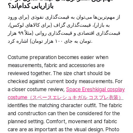
بازاریابی کدام‌اند؟
از مهم‌ترین‌ها می‌توان به قیمت‌گذاری نفوذی (برای ورود
به بازار)، قیمت‌گذاری گزاف (برای کالاهای لوکس)،
قیمت‌گذاری اقتصادی و قیمت‌گذاری روانی (مثلاً ۹۹ هزار
تومان به جای ۱۰۰ هزار تومان) اشاره کرد.
Costume preparation becomes easier when
measurements, fabric and accessories are
reviewed together. The size chart should be
checked against current body measurements. For
a closer costume review,
Space Ereshkigal cosplay
costume（スペースエレシュキガル コスプレ衣装）
identifies the matching character outfit. The fabric
and construction can then be considered for the
planned setting. Comfort, movement and fabric
care are as important as the visual design. Photo