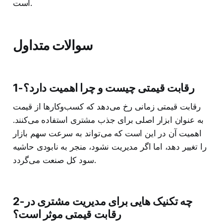
است.
سوالات متداول
1-رقابت قیمتی چیست و چرا اهمیت دارد؟
رقابت قیمتی زمانی رخ می‌دهد که کسب‌وکارها از قیمت
به عنوان ابزار اصلی برای جذب مشتری استفاده می‌کنند.
اهمیت آن در این است که می‌تواند به سرعت سهم بازار
را تغییر دهد، اما اگر مدیریت نشود، منجر به نابودی حاشیه
سود کل صنعت می‌گردد.
2-چه تکنیک هایی برای مدیریت مشتری در
رقابت قیمتی موثر است؟