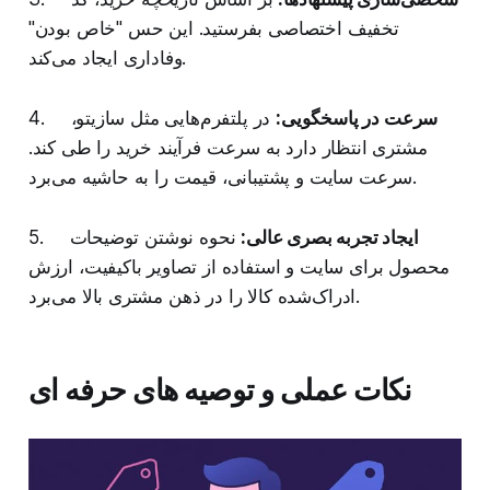
تخفیف اختصاصی بفرستید. این حس "خاص بودن"
وفاداری ایجاد می‌کند.
سرعت در پاسخگویی:
در پلتفرم‌هایی مثل سازیتو،
4.
مشتری انتظار دارد به سرعت فرآیند خرید را طی کند.
سرعت سایت و پشتیبانی، قیمت را به حاشیه می‌برد.
ایجاد تجربه بصری عالی:
نحوه نوشتن توضیحات
5.
محصول برای سایت و استفاده از تصاویر باکیفیت، ارزش
ادراک‌شده کالا را در ذهن مشتری بالا می‌برد.
نکات عملی و توصیه های حرفه ای