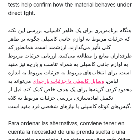
tests help confirm how the material behaves under
direct light.
هنگام برنامه‌ریزی برای یک ظاهر کاسپلی، بررسی این نکته
که جزئیات مربوط به لوازم جانبی کاسپلی چگونه بر ظاهر
کلی تأثیر می‌گذارند، ارزشمند است. همانطور که
طرفداران منابع را مطالعه می‌کنند، ارزیابی جزئیات مربوط
به لوازم جانبی کاسپلی به همراه تناسب و پارچه نیز مفید
است. برای انتخاب‌های مربوط به جزئیات مربوط به اندازه
لباس،
وسایل کاسپلی با جزئیات پارچه‌ای
می‌تواند به
محدود کردن گزینه‌ها برای یک هدف خاص کمک کند. قبل از
تکمیل آماده‌سازی، بررسی جزئیات مربوط به کلاه
گیس‌های کوتاه کاسپلی با نیازهای شخصی فرد مفید است.
Para ordenar las alternativas, conviene tener en
cuenta la necesidad de una prenda suelta o una