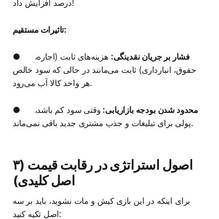
درصد افزایش داد!
تاثیرات مستقیم:
فشار بر جریان نقدینگی:
هزینه‌های ثابت (اجاره،
●
حقوق، انبارداری) ثابت می‌مانند در حالی که سود خالص
هر واحد کالا آب می‌رود.
محدود شدن بودجه بازاریابی:
وقتی سود کم باشد،
●
پولی برای تبلیغات و جذب مشتری جدید باقی نمی‌ماند.
اصول استراتژی در رقابت قیمت (۳
اصل کلیدی)
برای اینکه در این بازی کیش و مات نشوید، باید بر سه
اصل تکیه کنید: