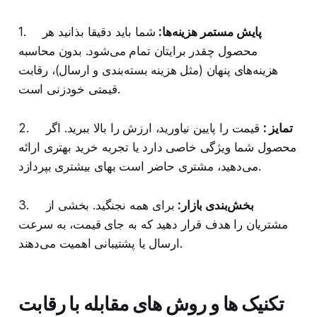
پایش مستمر هزینه‌ها:
شما باید دقیقا بذانید هر
1.
محصول چقدر برایتان تمام می‌شود. بدون محاسبه
هزینه‌های پنهان (مثل هزینه بسته‌بندی و ارسال)، رقابت
قیمتی خودزنی است.
تمایز :
قیمت را پایین نیاورید، ارزش را بالا ببرید. اگر
2.
محصول شما ویژگی خاصی دارد یا تجربه خرید بهتری ارائه
می‌دهید، مشتری حاضر است بهای بیشتری بپردازد.
بخش‌بندی بازار:
برای همه نجنگید. بخشی از
3.
مشتریان را هدف قرار دهید که به جای قیمت، به سرعت
ارسال یا پشتیبانی اهمیت می‌دهند.
تکنیک ها و روش های مقابله با رقابت