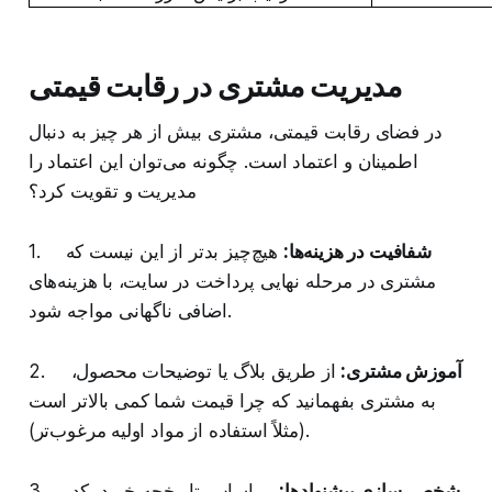
مدیریت مشتری در رقابت قیمتی
در فضای رقابت قیمتی، مشتری بیش از هر چیز به دنبال
اطمینان و اعتماد است. چگونه می‌توان این اعتماد را
مدیریت و تقویت کرد؟
شفافیت در هزینه‌ها:
هیچ‌چیز بدتر از این نیست که
1.
مشتری در مرحله نهایی پرداخت در سایت، با هزینه‌های
اضافی ناگهانی مواجه شود.
آموزش مشتری:
از طریق بلاگ یا توضیحات محصول،
2.
به مشتری بفهمانید که چرا قیمت شما کمی بالاتر است
(مثلاً استفاده از مواد اولیه مرغوب‌تر).
شخصی‌سازی پیشنهادها:
بر اساس تاریخچه خرید، کد
3.