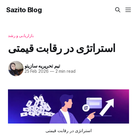
Sazito Blog
بازاریابی و رشد
استراتژی در رقابت قیمتی
تیم تحریریه سازیتو
25 Feb 2026
—
2 min read
استراتژی در رقابت قیمتی