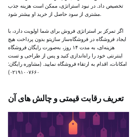
تخصیص داد. در نبود استراتژی، ممکن است هزینه جذب
مشتری از سود حاصل از خرید او بیشتر شود.
اگر تمرکز بر استراتژی فروش برای شما اولویت دارد، با
ایجاد فروشگاه در فروشگاه‌ساز سازیتو بدون پرداخت هیچ
هزینه‌ای، به مدت ۱۴ روز، به‌صورت رایگان فروشگاه
اینترنتی خود را راه‌اندازی کنید و پس از طراحی و تست
امکانات، اقدام به ارتقاء فروشگاه نمایید. (مشاوره رایگان:
۰۲۱۹۱۰۰۷۶۶۰)
تعریف رقابت قیمتی و چالش های آن