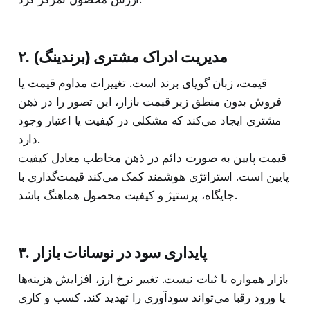
۲. مدیریت ادراک مشتری (برندینگ)
قیمت، زبان گویای برند است. تغییرات مداوم قیمت یا
فروش بدون منطق زیر قیمت بازار، این تصور را در ذهن
مشتری ایجاد می‌کند که مشکلی در کیفیت یا اعتبار وجود
دارد.
قیمت پایین به صورت دائم در ذهن مخاطب معادل کیفیت
پایین است. استراتژی هوشمند کمک می‌کند قیمت‌گذاری با
جایگاه، پرستیژ و کیفیت محصول هماهنگ باشد.
۳. پایداری سود در نوسانات بازار
بازار همواره با ثبات نیست. تغییر نرخ ارز، افزایش هزینه‌ها
یا ورود رقبا می‌تواند سودآوری را تهدید کند. کسب‌ و کاری