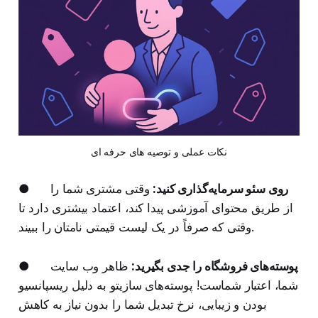
نکات عملی و توصیه های حرفه ای
روی سئو سرمایه‌گذاری کنید:
وقتی مشتری شما را
●
از طریق محتوای آموزشی پیدا کند، اعتماد بیشتری دارد تا
وقتی که صرفاً در یک لیست قیمتی نامتان را ببیند.
پوسته‌های فروشگاه را جدی بگیرید:
ظاهر وب‌ سایت
●
شما، اعتبار شماست! پوسته‌های سازیتو به دلیل ریسپانسیو
بودن و زیبایی، نرخ تبدیل شما را بدون نیاز به کاهش