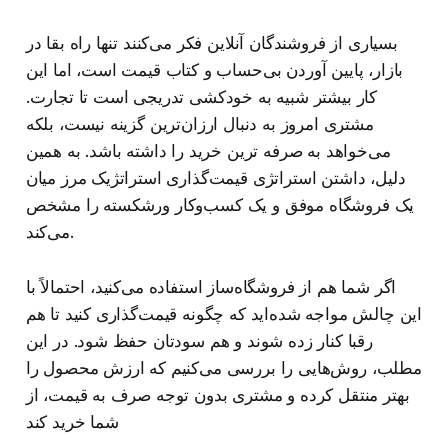
بسیاری از فروشندگان آنلاین فکر می‌کنند تنها راه بقا در
بازار، پایین آوردن بی‌حساب‌ و کتاب قیمت است، اما این
کار بیشتر شبیه به خودکشی تدریجی است تا تجارت.
مشتری امروز به دنبال ارزان‌ترین گزینه نیست، بلکه
می‌خواهد به‌ صرفه‌ ترین خرید را داشته باشد. به همین
دلیل، داشتن استراتژی قیمت‌گذاری استراتژیک مرز میان
یک فروشگاه موفق و یک کسب‌وکار ورشکسته را مشخص
می‌کند.
اگر شما هم از فروشگاه‌ساز استفاده می‌کنید، احتمالاً با
این چالش مواجه شده‌اید که چگونه قیمت‌گذاری کنید تا هم
رقبا کنار زده شوند و هم سودتان حفظ شود. در این
مطلب، روش‌هایی را بررسی می‌کنیم که ارزش محصول را
بهتر منتقل کرده و مشتری بدون توجه صرف به قیمت، از
شما خرید کند