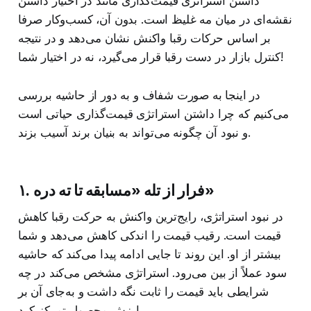
داشتن استراتژی قیمت‌گذاری مانند در اختیار داشتن
نقشه‌ای در میان مه غلیظ است. بدون آن، کسب‌وکار صرفا
بر اساس حرکات رقبا واکنش نشان می‌دهد و در نتیجه
کنترل بازار در دست رقبا قرار می‌گیرد، نه در اختیار شما!
در اینجا به‌ صورت شفاف و به دور از حاشیه بررسی
می‌کنیم که چرا داشتن استراتژی قیمت‌گذاری حیاتی است
و نبود آن چگونه می‌تواند به بنیان برند آسیب بزند.
۱. فرار از تله «مسابقه تا ته دره»
در نبود استراتژی، رایج‌ترین واکنش به حرکت رقبا کاهش
قیمت است. رقیب قیمت را اندکی کاهش می‌دهد و شما
بیشتر از او. این روند تا جایی ادامه پیدا می‌کند که حاشیه
سود عملاً از بین می‌رود. استراتژی مشخص می‌کند در چه
شرایطی باید قیمت را ثابت نگه داشت و به‌جای آن بر
ارزش محصول تمرکز کرد.