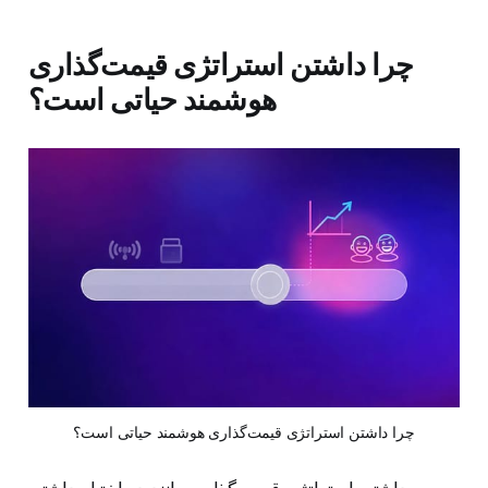
چرا داشتن استراتژی قیمت‌گذاری
هوشمند حیاتی است؟
چرا داشتن استراتژی قیمت‌گذاری هوشمند حیاتی است؟