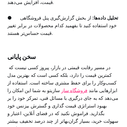
قیمت، افزایش می‌دهند.
تحلیل داده‌ها:
از بخش گزارش‌گیری پنل فروشگاهی
●
خود استفاده کنید تا بفهمید کدام محصولات در برابر تغییر
قیمت حساس‌تر هستند.
سخن پایانی
در مسیر رقابت قیمتی در بازار، پیروز کسی نیست که
کمترین قیمت را دارد، بلکه کسی است که بهترین مدل
کسب‌وکار را برای حفظ مشتری ساخته است. استفاده از
ابزارهایی مانند
فروشگاه ساز
سازیتو به شما این امکان را
می‌دهد که به جای درگیری با مسائل فنی، تمرکز خود را بر
بهبود استراتژی قیمت گذاری و گسترش بیزنس خود
بگذارید. فراموش نکنید که در فضای آنلاین، اعتبار و
سهولت خرید، بسیار گران‌بها‌تر از چند درصد تخفیف بیشتر