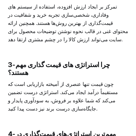
تمرکز بر ایجاد ارزش افزوده، استفاده از سیستم‌ های
وفاداری، شخصی‌سازی تجربه خرید و شفافیت در
قیمت‌گذاری از بهترین روش‌ها هستند. همچنین ارائه
محتوای غنی در قالب نحوه نوشتن توضیحات محصول برای
سایت می‌تواند ارزش کالا را در چشم مشتری ارتقا دهد.
3-چرا استراتژی های قیمت گذاری مهم
هستند؟
چون قیمت تنها عنصری از آمیخته بازاریابی است که
مستقیماً درآمد ایجاد می‌کند. استراتژی درست تضمین
می‌کند که شما علاوه بر فروش، به سودآوری پایدار و
جایگاه‌سازی درست برند نیز دست پیدا کنید.
4-مهم‌ترین استراتژی‌های قیمت‌گذاری در