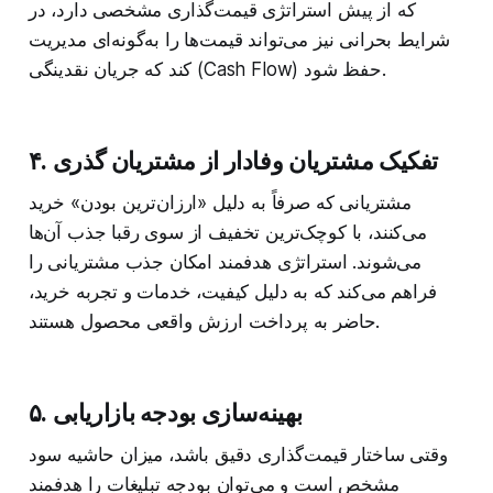
که از پیش استراتژی قیمت‌گذاری مشخصی دارد، در
شرایط بحرانی نیز می‌تواند قیمت‌ها را به‌گونه‌ای مدیریت
کند که جریان نقدینگی (Cash Flow) حفظ شود.
۴. تفکیک مشتریان وفادار از مشتریان گذری
مشتریانی که صرفاً به دلیل «ارزان‌ترین بودن» خرید
می‌کنند، با کوچک‌ترین تخفیف از سوی رقبا جذب آن‌ها
می‌شوند. استراتژی هدفمند امکان جذب مشتریانی را
فراهم می‌کند که به دلیل کیفیت، خدمات و تجربه خرید،
حاضر به پرداخت ارزش واقعی محصول هستند.
۵. بهینه‌سازی بودجه بازاریابی
وقتی ساختار قیمت‌گذاری دقیق باشد، میزان حاشیه سود
مشخص است و می‌توان بودجه تبلیغات را هدفمند