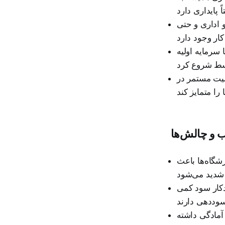
 اداری و حتی
 سرمایه اولیه
لیت مستمر در
شگاه‌ها باعث
دکار سود کمی
آمادگی داشته