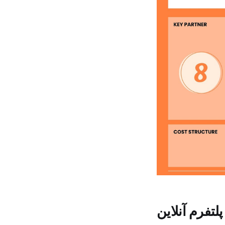
لتفرم آنلاین