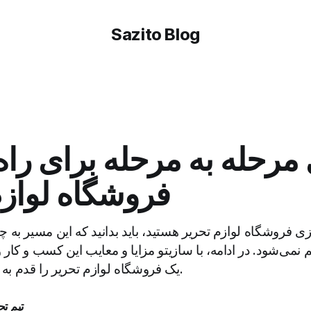
Sazito Blog
مرحله به مرحله برای راه
فروشگاه لوازم
ازی فروشگاه لوازم تحریر هستید، باید بدانید که این مسیر به چ
نمی‌شود. در ادامه، با سازیتو مزایا و معایب این کسب و کار و
یک فروشگاه لوازم تحریر را قدم به قدم مرور می‌کنیم.
تیم تح