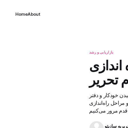
Home
About
بازاریابی و رشد
 اندازی
 تحریر
یدن خودکار و دفتر
 مراحل راه‌اندازی
ریریه سازیتو