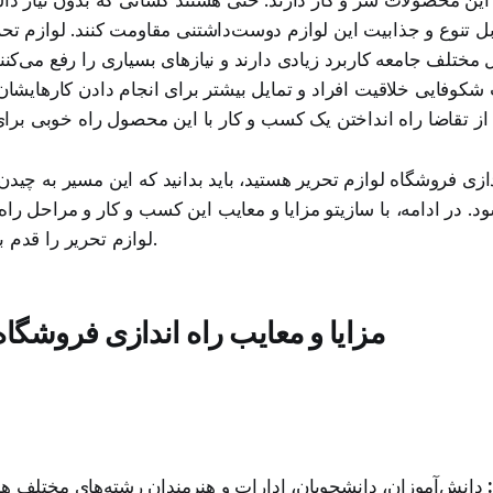
ابل تنوع و جذابیت این لوازم دوست‌داشتنی مقاومت کنند. لوازم تحر
ختلف جامعه کاربرد زیادی دارند و نیازهای بسیاری را رفع می‌کنند
شکوفایی خلاقیت افراد و تمایل بیشتر برای انجام دادن کارهایشان م
دازی فروشگاه لوازم تحریر هستید، باید بدانید که این مسیر به چید
د. در ادامه، با سازیتو مزایا و معایب این کسب و کار و مراحل راه
لوازم تحریر را قدم به قدم مرور می‌کنیم.
مزایا و معایب راه اندازی فروشگاه
دانش‌آموزان، دانشجویان، ادارات و هنرمندان رشته‌های مختلف ه