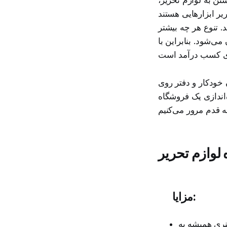
یر ابزارهایی هستند
. تنوع هر چه بیشتر
ی‌شود. بنابراین با
ن خودکار و دفتر روی
‌اندازی یک فروشگاه
 لوازم تحریر
مزایا:
نری همیشه به