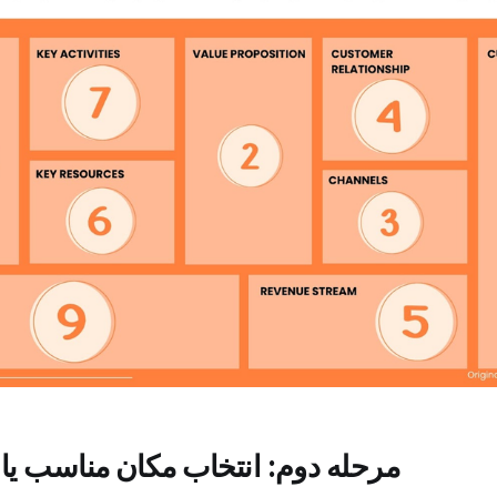
مرحله دوم: انتخاب مکان مناسب یا پ