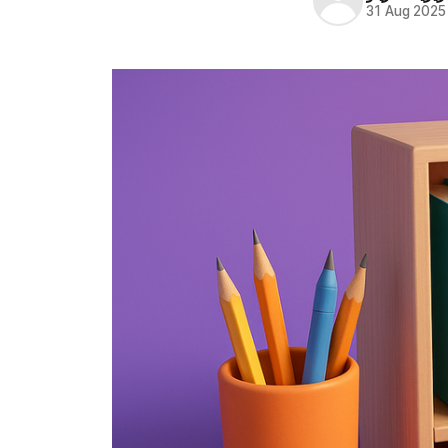
31 Aug 2025