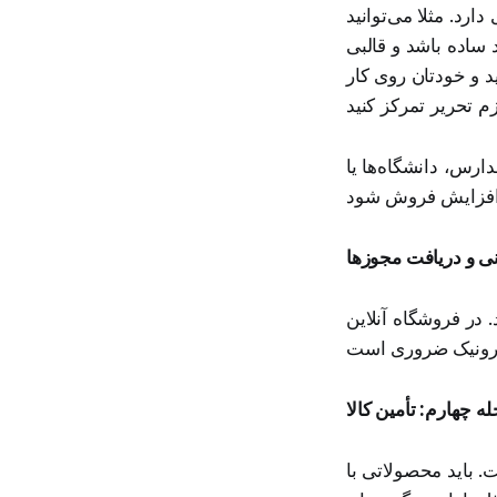
ارد. مثلا می‌توانید
 ساده باشد و قالبی
د و خودتان روی کار
رس، دانشگاه‌ها یا
ی و دریافت مجوزها
 در فروشگاه آنلاین
ه چهارم: تأمین کالا
. باید محصولاتی با