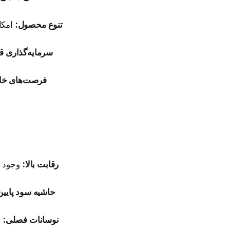
تنوع محصول:
امکا
سرمایه‌گذاری قا
فرصت‌های خلاق
رقابت بالا:
وجود ف
حاشیه سود پایی
نوسانات فصلی:
ف