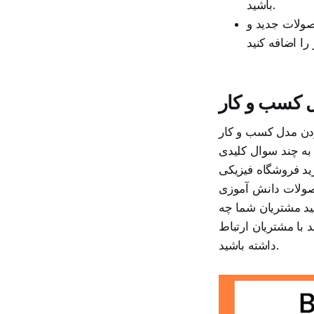
باشید.
ولات جدید و
 کسب و کار
(Business Model) است. پس
به چند سوال کلیدی
رید فروشگاه فیزیکی
حصولات دانش آموزی
ید مشتریان شما چه
 با مشتریان ارتباط
داشته باشید.