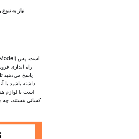
نیاز به تنوع
راه اندازی فرو
پاسخ می‌دهید تا
داشته باشید یا 
است یا لوازم ه
کسانی هستند، چه محص