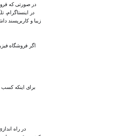
در صورتی که فروشگ
در اینستاگرام، ت
زیبا و کاربرپسند دا
اگر فروشگاه فیزی
برای اینکه کسب و 
در راه انداز