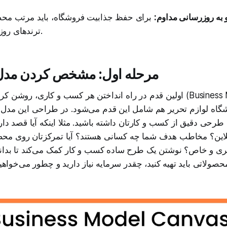
 و به روزرسانی مداوم:
برای حفظ جذابیت فروشگاه، باید مرتب محص
ترندهای روز را اضافه کنید.
مرحله اول: مشخص کردن مدل
اولین قدم در راه انداختن هر کسب و کاری، روشن کردن مدل کسب و کار 
شگاه لوازم تحریر هم شامل این قدم می‌شود. در طراحی این مدل 
 طرحی دقیق از کسب و کارتان داشته باشید. مثلا اینکه آیا قصد دا
آنلاین؟ مخاطب هدف شما چه کسانی هستند؟ آیا تمرکزتان روی م
نری و خاص؟ نوشتن یک طرح ساده کسب و کار کمک می‌کند تا بدان
ولاتی باید تهیه کنید، چقدر سرمایه نیاز دارید و چطور می‌خواهید