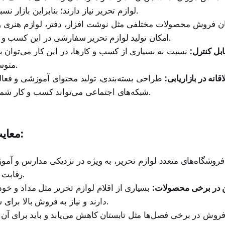
لوازم تحریر نیاز دارند؛ بنابراین بازار نسبتاً پایداری دارد.
ن فروش محصولات مختلفی مثل نوشت افزار، دفتر، لوازم هنری و
امکان تولید لوازم تحریر سفارشی در این کسب و کار وجود دارد.
بل کنترل:
نسبت به بسیاری از کسب و کارها، در این کار می‌توان با
متوسط شروع کرد.
انه در بازاریابی:
طراحی بسته‌بندی، تولید محتوای آموزشی و فعا
شبکه‌های اجتماعی می‌تواند کسب و کار شما را متمایز کند.
معایب و چالش‌ها:
روشگاه‌های متعدد لوازم تحریر، به ویژه در نزدیکی مدارس و آموز
رقابت شدید می‌شود.
ن در برخی محصولات:
بسیاری از اقلام لوازم تحریر مثل مداد و خو
دارند و نیاز به فروش بالا برای سوددهی دارند.
روش در برخی فصل‌ها مثل تابستان کاهش می‌یابد و باید برای آن 