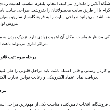
اه آنلاین راه‌اندازی می‌کنید، انتخاب پلتفرم مناسب اهمیت زیادی د
لگرام یا از طریق سایت محصولاتتان را بفروشید. طراحی سایت باید
شته باشد. می‌توانید طراحی سایت را به فروشگاه‌ساز سازیتو بسپاری
فروش لوازم تحریر تمرکز کنید.
کی مدنظر شماست، مکان آن اهمیت زیادی دارد. نزدیک بودن به مدا
مراکز اداری می‌تواند باعث افزایش فروش شود.
مرحله سوم: ثبت قانون
کارتان رسمی و قابل اعتماد باشد، باید مراحل قانونی را طی کنید.
دریافت نماد اعتماد الکترونیکی و رعایت قوانین تجارت الکترونیک ضروری است.
مرحل
ی فروشگاه، انتخاب تامین‌کننده مناسب یکی از مهم‌ترین مراحل است