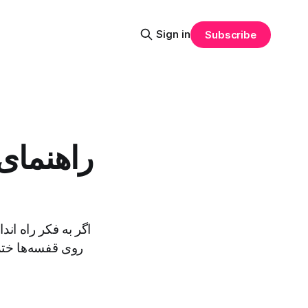
Sign in
Subscribe
راهنمای 
اگر به فکر راه اند
روی قفسه‌ها ختم 