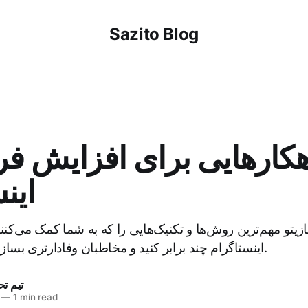
Sazito Blog
هکارهایی برای افزایش ف
این
ازیتو مهم‌ترین روش‌ها و تکنیک‌هایی را که به شما کمک می‌کن
اینستاگرام چند برابر کنید و مخاطبان وفادارتری بسازید بررسی می‌کنیم.
تیم تح
—
1 min read