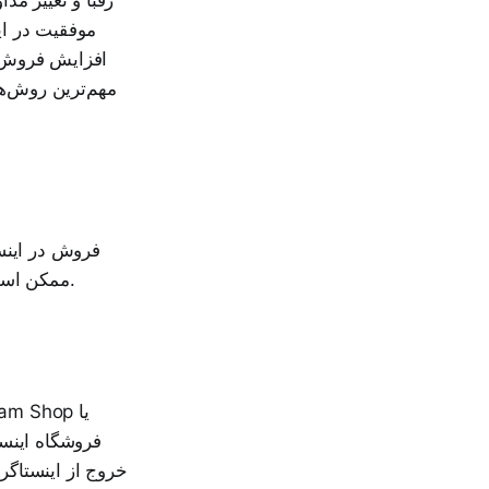
موفقیت در ای
افزایش فروش در
مهم‌ترین روش‌ها
فروش در اینست
ممکن است غیرممکن به نظر برسد. اما با راهکارهای زیر می‌توانید افزایش فروش را تجربه کنید.
فروشگاه اینست
خروج از اینستاگرا