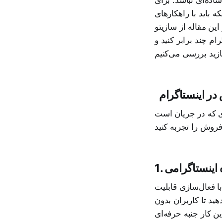
باید با راهکارهای
ین مقاله از سازیتو
م چند برابر کنید و
در اینستاگرام
دی که در جریان است
 اینستاگرامی
ابلیت Instagram Shop یا
ید تا کاربران بدون
ین کار جنبه حرفه‌ای