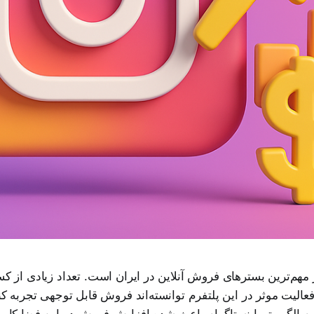
 مهم‌ترین بسترهای فروش آنلاین در ایران است. تعداد زیادی از کسب
 فعالیت موثر در این پلتفرم توانسته‌اند فروش قابل توجهی تجربه کن
اوم الگوریتم اینستاگرام باعث شده افزایش فروش در این فضا کار س