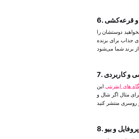
ه و قرعه‌کشی
بخواهید دوستشان را
ای جذاب برای برنده
شی و کاربردی
 های اینترنتی
این
رای مثال اگر شال و
پروفایل و بیو