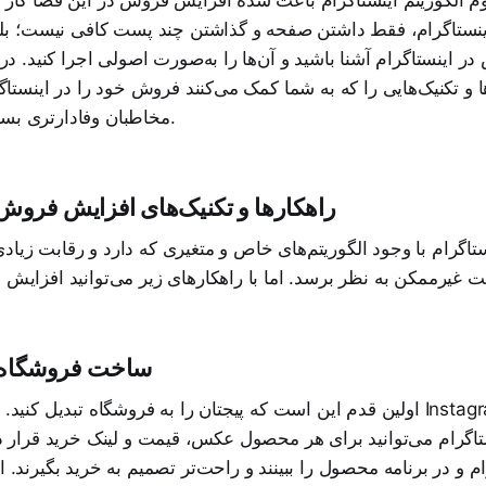
نستاگرام، فقط داشتن صفحه و گذاشتن چند پست کافی نیست؛ بلکه 
 اینستاگرام آشنا باشید و آن‌ها را به‌صورت اصولی اجرا کنید. در ا
 و تکنیک‌هایی را که به شما کمک می‌کنند فروش خود را در اینستاگرا
مخاطبان وفادارتری بسازید بررسی می‌کنیم.
راهکارها و تکنیک‌های افزایش فروش 
اگرام با وجود الگوریتم‌های خاص و متغیری که دارد و رقابت زیا
1. ساخت فروشگاه
اولین قدم این است که پیجتان را به فروشگاه تبدیل کنید. با فعال‌سازی ق
اگرام می‌توانید برای هر محصول عکس، قیمت و لینک خرید قرار ده
م و در برنامه محصول را ببینند و راحت‌تر تصمیم به خرید بگیرند. ا