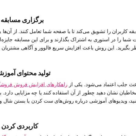
6. برگزاری مسابق
ه کاربران را تشویق می‌کند تا با صفحه شما تعامل کنند. از آن‌ها 
 شما را در استوری به اشتراک بگذارند و برای این مسابقه جایزه‌
7. تولید محتوای آموز
ث جلب اعتماد می‌شود. یکی از
راهکارهای افزایش فروش فروشگاه
اطبان نشان دهید چطور از آن استفاده کنند یا چه مزایایی دارد. ب
8. کاربردی کردن 