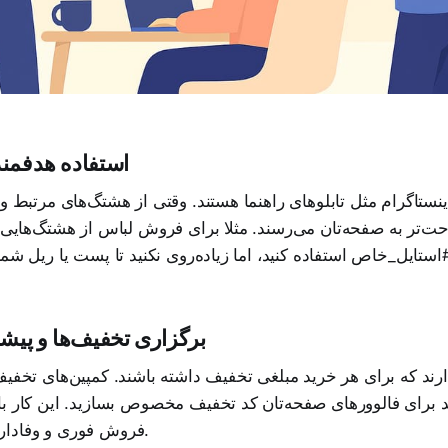
4. استفاده هدفمن
ینستاگرام مثل تابلوهای راهنما هستند. وقتی از هشتگ‌های مرتبط و
حت‌تر به صفحه‌تان می‌رسند. مثلا برای فروش لباس از هشتگ‌هایی 
5. برگزاری تخفیف‌ها و پیش
ند که برای هر خرید مبلغی تخفیف داشته باشند. کمپین‌های تخفیف
ید برای فالوورهای صفحه‌تان کد تخفیف مخصوص بسازید. این کار ب
فروش فوری و وفاداری مشتریان می‌شود.