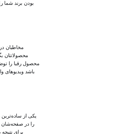
بودن برند شما را
مخاطبان در 
محصولاتتان بگی
محصول رقبا را توضی
باشد ویدیوهای واق
یکی از ساده‌ترین
را در صفحه‌شان م
برای نتیجه 