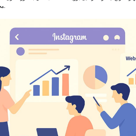
محصولات شما هستند.