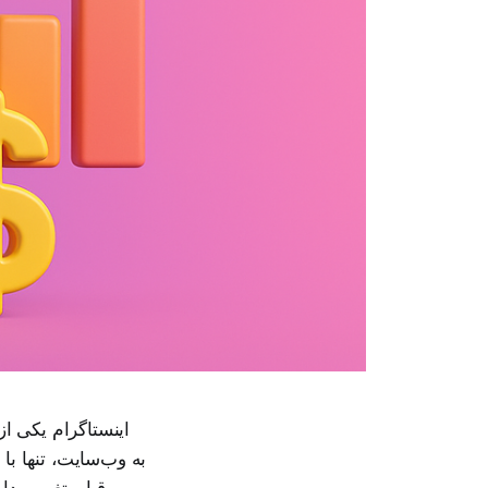
اینستاگرام یکی از
به وب‌سایت، تنها با
رقبا و تغییر مد