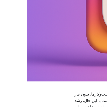
‌وکارها، بدون نیاز
ند. با این حال، رشد
اده‌ای نباشد. برای