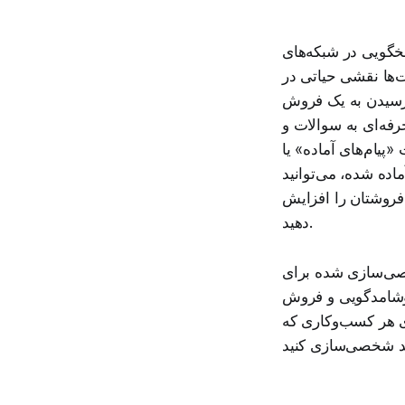
گویی در شبکه‌های
‌ها نقشی حیاتی در
 رسیدن به یک فروش
رفه‌ای به سوالات و
Quick Repl» اینستاگرام به کمک
ماده شده، می‌توانید
فروشتان را افزایش
دهید.
خصی‌سازی شده برای
خوشامدگویی و فروش
رای هر کسب‌وکاری که