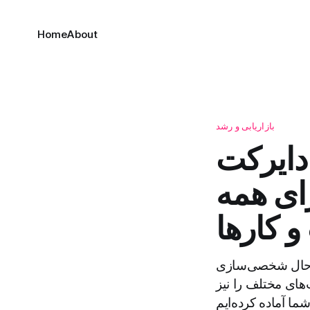
Home
About
بازاریابی و رشد
دایرکت‌
رای همه
 کارها
ین حال شخصی‌سازی
‌های مختلف را نیز
ما آماده کرده‌ایم