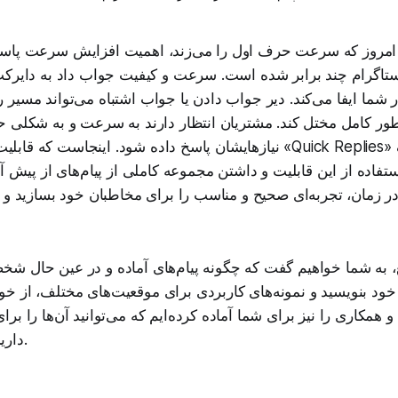
 امروز که سرعت حرف اول را می‌زند، اهمیت افزایش سرعت پاسخ
ستاگرام چند برابر شده است. سرعت و کیفیت جواب داد به دایرکت
شما ایفا می‌کند. دیر جواب دادن یا جواب اشتباه می‌تواند مسیر
طور کامل مختل کند. مشتریان انتظار دارند به سرعت و به شکلی ح
نیازهایشان پاسخ داده شود. اینجاست که قابلیت «پیام‌های آماده» یا «ies
استفاده از این قابلیت و داشتن مجموعه‌ کاملی از پیام‌های از پیش آ
زمان، تجربه‌ای صحیح و مناسب را برای مخاطبان خود بسازید و 
 به شما خواهیم گفت که چگونه پیام‌های آماده و در عین حال ش
 خود بنویسید و نمونه‌های کاربردی برای موقعیت‌های مختلف، از 
 و همکاری را نیز برای شما آماده کرده‌ایم که می‌توانید آن‌ها را ب
دارید شخصی‌سازی کنید.