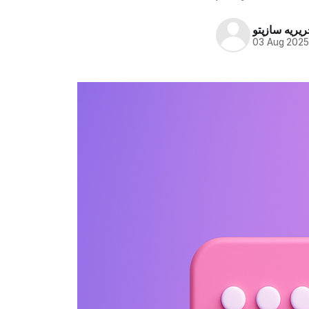
ریریه سازیتو
03 Aug 202