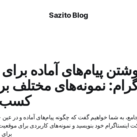
Sazito Blog
وشتن پیام‌های آماده برای 
گرام: نمونه‌های مختلف ب
کسب و
امع، به شما خواهیم گفت که چگونه پیام‌های آماده و در ع
ت اینستاگرام خود بنویسید و نمونه‌های کاربردی برای موقعیت
برای ش