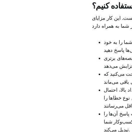
استفاده کنیم؟
ست. این کار مزایای
ما را به خود
صه‌های برتری
حت می‌کنید که
بالا، احتمال
 نوع خطاها را
پاسخ آن‌ها را
کسب‌و‌کار شما
تبدیل می‌کند.