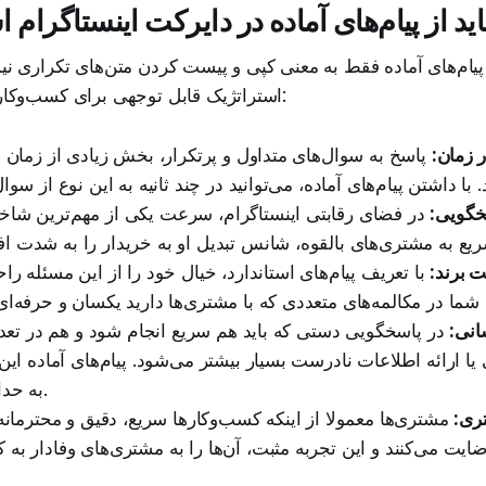
اید از پیام‌های آماده در دایرکت اینستاگرام 
پیام‌های آماده فقط به معنی کپی و پیست کردن متن‌های تکراری نی
استراتژیک قابل توجهی برای کسب‌وکار شما به همراه دارد:
 زمان:
پاسخ به سوال‌های متداول و پرتکرار، بخش زیادی از زمان ش
گویی:
در فضای رقابتی اینستاگرام، سرعت یکی از مهم‌ترین شاخ
 برند:
با تعریف پیام‌های استاندارد، خیال خود را از این مسئله را
انی:
در پاسخگویی دستی که باید هم سریع انجام شود و هم در تعداد 
یا ارائه اطلاعات نادرست بسیار بیشتر می‌شود. پیام‌های آماده این
به حداقل می‌رسانند.
ری:
مشتری‌ها معمولا از اینکه کسب‌وکارها سریع، دقیق و محترمانه 
یت می‌کنند و این تجربه مثبت، ‌آن‌ها را به مشتری‌های وفادار به 