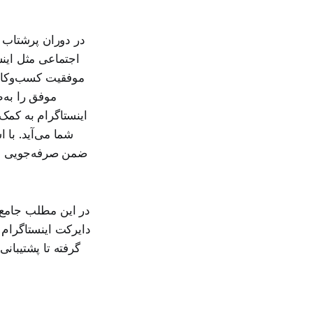
در دوران پرشتاب
اجتماعی مثل این
موفقیت کسب‌وکار 
موفق را به‌
شما می‌آید. با 
ضمن صرفه‌جویی در 
در این مطلب جامع،
دایرکت اینستاگرام
گرفته تا پشتیبانی