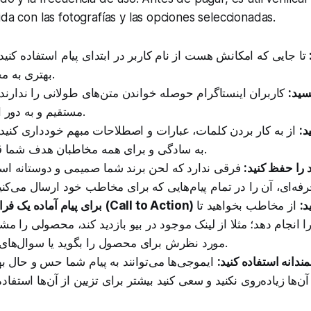
ida con las fotografías y las opciones seleccionadas.
تا جایی که امکانش هست از نام کاربر در ابتدای پیام استفاده کنی
بهتری به مخاطب می‌دهد.
سید:
کاربران اینستاگرام حوصله خواندن متن‌های طولانی را ندارند. 
مستقیم و به دور از حاشیه باشد.
د:
از به کار بردن کلمات، عبارات و اصطلاحات مبهم خودداری کنید. 
به سادگی و برای همه مخاطبان هدف شما قابل فهم باشد.
 را حفظ کنید:
فرقی ندارد که لحن برند شما صمیمی و دوستانه ا
 باشید:
از مخاطب بخواهید تا
نجام دهد؛ مثلا از لینک موجود در بیو بازدید کند، محصولی را مشا
مورد نظرش برای محصول را بگوید یا سوال‌های دیگری بپرسد.
ندانه استفاده کنید:
ایموجی‌ها می‌توانند به پیام شما حس و حال به
آن‌ها زیاده‌روی نکنید و سعی کنید بیشتر برای تزیین از آن‌ها استفاده 