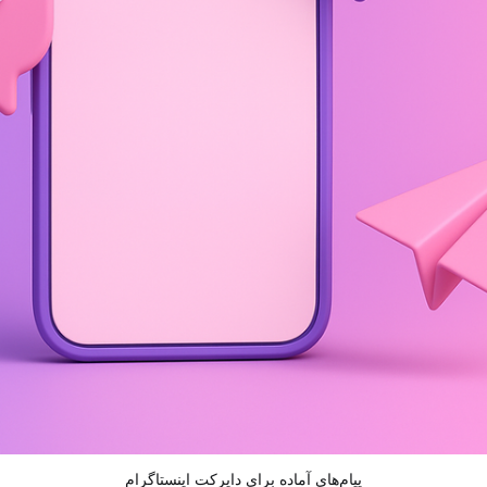
پیام‌های آماده برای دایرکت‌ اینستاگرام