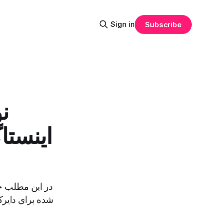
Sign in
Subscribe
ن
اینستا
در این مطلب ج
شده برای دایرک