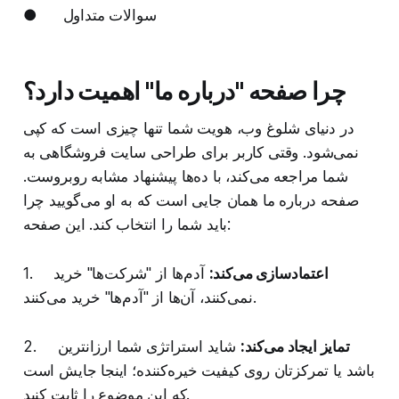
● سوالات متداول
چرا صفحه "درباره ما" اهمیت دارد؟
در دنیای شلوغ وب، هویت شما تنها چیزی است که کپی
نمی‌شود. وقتی کاربر برای طراحی سایت فروشگاهی به
شما مراجعه می‌کند، با ده‌ها پیشنهاد مشابه روبروست.
صفحه درباره ما همان جایی است که به او می‌گویید چرا
باید شما را انتخاب کند. این صفحه:
اعتمادسازی می‌کند:
آدم‌ها از "شرکت‌ها" خرید
1.
نمی‌کنند، آن‌ها از "آدم‌ها" خرید می‌کنند.
تمایز ایجاد می‌کند:
شاید استراتژی شما ارزانترین
2.
باشد یا تمرکزتان روی کیفیت خیره‌کننده؛ اینجا جایش است
که این موضوع را ثابت کنید.