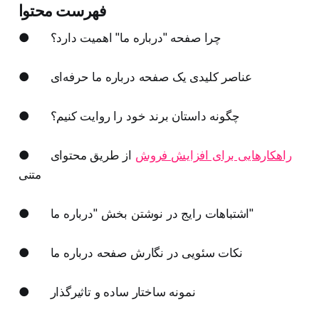
فهرست محتوا
● چرا صفحه "درباره ما" اهمیت دارد؟
● عناصر کلیدی یک صفحه درباره ما حرفه‌ای
● چگونه داستان برند خود را روایت کنیم؟
راهکارهایی برای افزایش فروش
از طریق محتوای
●
متنی
● اشتباهات رایج در نوشتن بخش "درباره ما"
● نکات سئویی در نگارش صفحه درباره ما
● نمونه ساختار ساده و تاثیرگذار