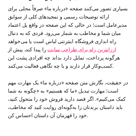
بسیاری تصور می‌کنند صفحه «درباره ما» صرفاً محلی برای
ارائه توضیحات رسمی و تمجیدهای کلی از سوابق
مدیرعامل است؛ در حالی‌ که این صفحه در واقع پل اعتماد
میان شما و مخاطب به شمار می‌رود. فردی که به دنبال
راه‌ اندازی فروشگاه اینترنتی لباس است یا می‌خواهد
ارزانترین راه برای طراحی سایت
را پیدا کند، پیش از
هرگونه پرداخت، تمایل دارد بداند چه افرادی پشت این
کسب‌وکار قرار دارند و با چه نگاهی فعالیت می‌کنند.
در حقیقت، نگارش متن صفحه «درباره ما» یک مهارت مهم
است؛ مهارت تبدیل «ما که هستیم» به «چگونه به شما
کمک می‌کنیم». اگر قصد دارید فروش خود را متحول کنید،
باید داستان برندتان را به‌گونه‌ای روایت کنید که مخاطب،
خود را قهرمان آن داستان احساس کن.