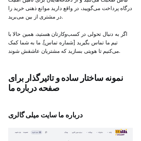
درگاه پرداخت می‌گویید، در واقع دارید موانع ذهنی خرید را
در مشتری از بین می‌برید.
اگر به دنبال تحولی در کسب‌وکارتان هستید، همین حالا با
تیم ما تماس بگیرید [شماره تماس]. ما به شما کمک
می‌کنیم تا هویتی بسازید که مشتریان عاشقش شوند.
نمونه ساختار ساده و تاثیرگذار برای
صفحه درباره ما
درباره ما سایت میلی گالری