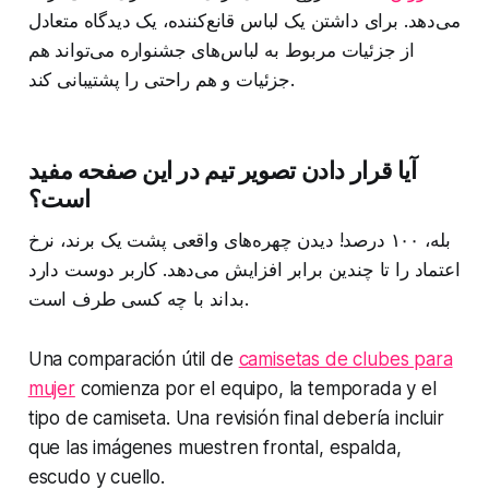
می‌دهد. برای داشتن یک لباس قانع‌کننده، یک دیدگاه متعادل
از جزئیات مربوط به لباس‌های جشنواره می‌تواند هم
جزئیات و هم راحتی را پشتیبانی کند.
آیا قرار دادن تصویر تیم در این صفحه مفید
است؟
بله، ۱۰۰ درصد! دیدن چهره‌های واقعی پشت یک برند، نرخ
اعتماد را تا چندین برابر افزایش می‌دهد. کاربر دوست دارد
بداند با چه کسی طرف است.
Una comparación útil de
camisetas de clubes para
mujer
comienza por el equipo, la temporada y el
tipo de camiseta. Una revisión final debería incluir
que las imágenes muestren frontal, espalda,
escudo y cuello.