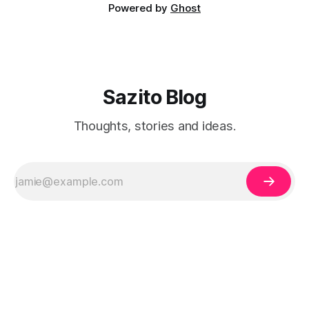
Powered by
Ghost
Sazito Blog
Thoughts, stories and ideas.