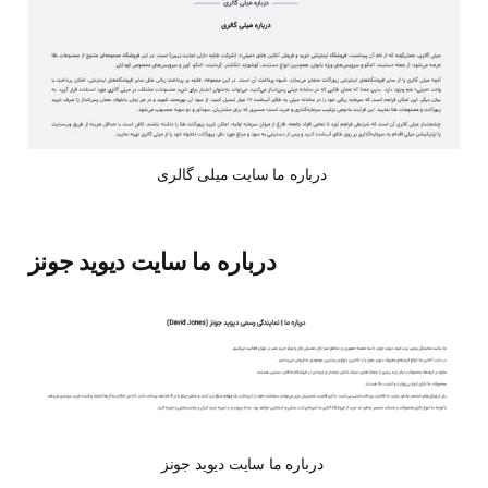
درباره ما سایت میلی گالری 
درباره ما سایت دیوید جونز
درباره ما سایت دیوید جونز 