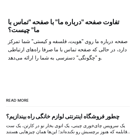
تفاوت صفحه "درباره ما" با صفحه "تماس با
ما" چیست؟
صفحه درباره ما روی "هویت، فلسفه و کیستی" شما تمرکز
دارد، در حالی که صفحه تماس با ما صرفا راه‌های ارتباطی
و "چگونگی" دسترسی به شما را ارائه می‌دهد.
READ MORE
چطور فروشگاه اینترنتی لوازم خانگی راه بیندازیم؟
یک سرویس چای‌خوری چینی، یک اتوی بخار نو در کارتن، یک ست
قابلمه که هنوز برچسبش رو نکنده‌اند؛ این‌ها همان چیزهایی هستند