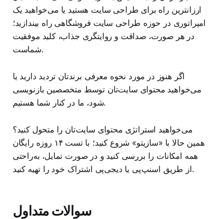
ارزانترین راه برای طراحی سایت هستید یا می‌خواهید یک
امپراتوری در حوزه طراحی سایت فروشگاهی راه بیندازید؛
در هر صورت، صداقت و روایتگری جذاب، کلید موفقیت
شماست.
اگر هنوز در مورد نحوه معرفی برندتان تردید دارید یا
می‌خواهید محتوای سایت‌تان توسط متخصصین بازنویسی
شود، ما در کنار شما هستیم.
می‌خواهید استراتژی محتوای سایت‌تان را متحول کنید؟
همین حالا با «سازیتو» شروع کنید؛ با تست ۱۴ روزه رایگان
همه امکانات را بررسی کنید و در صورت تمایل، به‌راحتی
از طریق اسنپ‌پی یا دیجی‌پی اشتراک خود را تهیه کنید.
سوالات متداول