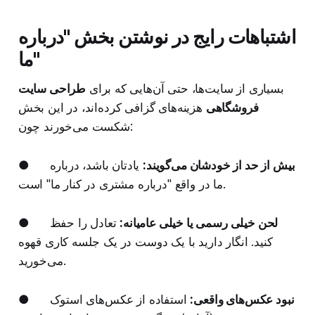
اشتباهات رایج در نوشتن بخش "درباره
ما"
بسیاری از سایت‌ها، حتی آن‌هایی که برای
طراحی سایت
فروشگاهی
هزینه‌های گزافی کرده‌اند، در این بخش
شکست می‌خورند چون:
بیش از حد از خودشان می‌گویند:
یادتان باشد، درباره
●
ما در واقع "درباره مشتری در کنار ما" است.
لحن خیلی رسمی یا خیلی عامیانه:
تعادل را حفظ
●
کنید. انگار دارید با یک دوست در یک جلسه کاری قهوه
می‌خورید.
نبود عکس‌های واقعی:
استفاده از عکس‌های استوک
●