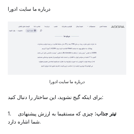
درباره ما سایت ادورا
درباره ما سایت ادورا
برای اینکه گیج نشوید، این ساختار را دنبال کنید:
تیتر جذاب:
چیزی که مستقیما به ارزش پیشنهادی
1.
شما اشاره دارد.