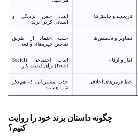
می‌کنید
.
تاریخچه و چالش‌ها
ایجاد حس نزدیکی و
انسانی کردن برند
.
تصاویر و تخصص‌ها
جلب اعتماد از طریق
نمایش چهره‌های واقعی
.
آمار و ارقام
اثبات اجتماعی
(
Social
Proof
)
برای کیفیت کار
.
خط قرمزهای اخلاقی
جذب مشتریانی که هم‌فکر
شما هستند
.
چگونه داستان برند خود را روایت
کنیم؟