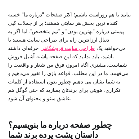
بیایید با هم روراست باشیم؛ اکثر صفحات "درباره ما" خسته‌
کننده‌ ترین بخش هر سایتی هستند؛ پر از جملات کپی
پیستی درباره "بهترین بودن" و "تیم متخصص". اما اگر به
دنبال ارزانترین راه برای طراحی سایت هستید یا
می‌خواهید یک
طراحی سایت فروشگاهی
حرفه‌ای داشته
باشید، باید بدانید که این صفحه پاشنه آشیل فروش
شماست. مشتری آگاه امروز، فرق بین شعار و واقعیت را
می‌فهمد. ما در این مطلب، قواعد بازی را تغییر می‌دهیم و
به شما نشان می‌ دهیم چطور بدون استفاده از کلمات
تکراری، هویتی برای برندتان بسازید که حتی گوگل هم
عاشق سئو و محتوای آن شود.
چطور صفحه درباره ما بنویسیم؟
داستان پشت پرده برند شما