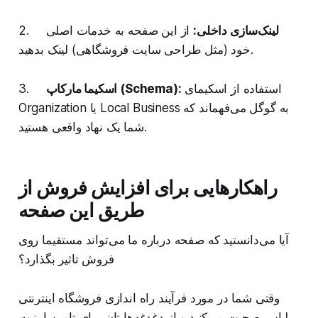
لینک‌سازی داخلی:
از این صفحه به خدمات اصلی
2.
خود (مثل طراحی سایت فروشگاهی) لینک بدهید.
استفاده از اسکیمای
اسکیما مارکاپ (Schema):
3.
Organization یا Local Business به گوگل می‌فهماند که
شما یک نهاد واقعی هستید.
راهکارهایی برای افزایش فروش از
طریق این صفحه
آیا می‌دانستید که صفحه درباره ما می‌تواند مستقیما روی
فروش تاثیر بگذارد؟
وقتی شما در مورد فرآیند راه اندازی فروشگاه اینترنتی
لباس صحبت می‌کنید و از دغدغه‌هایتان برای تامین امنیت