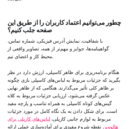
چطور می‌توانیم اعتماد کاربران را از طریق این
صفحه جلب کنیم؟
با شفافیت. نمایش آدرس فیزیکی، شماره تماس،
گواهینامه‌ها، جوایز و مهم‌تر از همه، تصاویر واقعی از
محیط کار و اعضای تیم.
هنگام برنامه‌ریزی برای ظاهر کاسپلی، ارزش دارد در نظر
بگیرید که جزئیات مربوط به لباس‌های کاسپلی بازی چگونه
بر ظاهر کلی تأثیر می‌گذارند. هنگامی که از ظاهر نهایی
عکس گرفته می‌شود، ارزیابی جزئیات مربوط به کلاه
گیس‌های کوتاه کاسپلی به همراه تناسب و پارچه مفید
است. برای شکل دادن به یک نگاه کامل در مورد جزئیات
مربوط به لوازم جانبی کازپلی،
لباس‌های کازپلی برای
هالووین
نقطه شروع مفیدی برای آماده‌سازی عملی ارائه