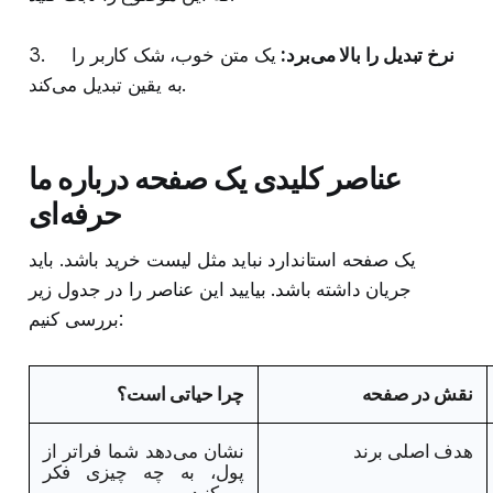
نرخ تبدیل را بالا می‌برد:
یک متن خوب، شک کاربر را
3.
به یقین تبدیل می‌کند.
عناصر کلیدی یک صفحه درباره ما
حرفه‌ای
یک صفحه استاندارد نباید مثل لیست خرید باشد. باید
جریان داشته باشد. بیایید این عناصر را در جدول زیر
بررسی کنیم:
نقش در صفحه
چرا حیاتی است؟
هدف اصلی برند
نشان می‌دهد شما فراتر از
پول، به چه چیزی فکر