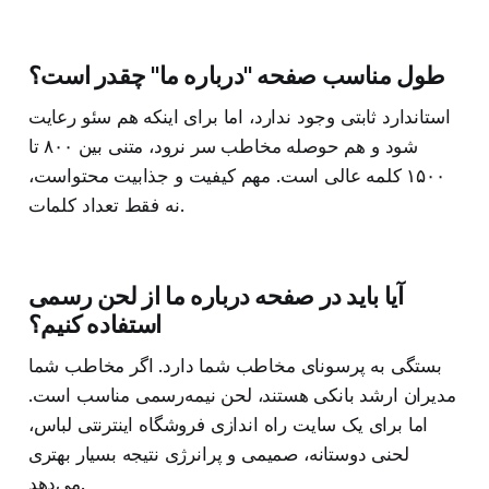
طول مناسب صفحه "درباره ما" چقدر است؟
استاندارد ثابتی وجود ندارد، اما برای اینکه هم سئو رعایت
شود و هم حوصله مخاطب سر نرود، متنی بین ۸۰۰ تا
۱۵۰۰ کلمه عالی است. مهم کیفیت و جذابیت محتواست،
نه فقط تعداد کلمات.
آیا باید در صفحه درباره ما از لحن رسمی
استفاده کنیم؟
بستگی به پرسونای مخاطب شما دارد. اگر مخاطب شما
مدیران ارشد بانکی هستند، لحن نیمه‌رسمی مناسب است.
اما برای یک سایت راه اندازی فروشگاه اینترنتی لباس،
لحنی دوستانه، صمیمی و پرانرژی نتیجه بسیار بهتری
می‌دهد.