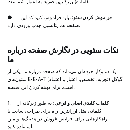
(آماده) بزرگترین ضربه به اعتبار شماست.
فراموش کردن سئو:
نباید فراموش کنید که این
●
صفحه هم پتانسیل جذب ورودی دارد.
نکات سئویی در نگارش صفحه درباره
ما
یک سئوکار حرفه‌ای می‌داند که صفحه درباره ما، یکی از
ستون‌های E-E-A-T (تجربه، تخصص، اعتبار و اعتماد) گوگل
است. برای بهینه کردن این صفحه:
کلمات کلیدی اصلی و فرعی:
به طور زیرکانه از
1.
کلماتی مثل ارزانترین راه برای طراحی سایت یا
راهکارهایی برای افزایش فروش در هدینگ‌ها و متن
استفاده کنید.