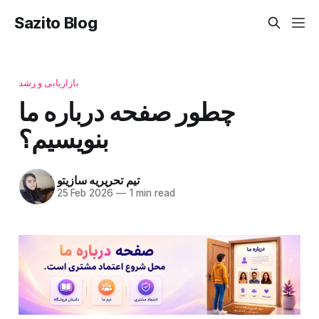
Sazito Blog
بازاریابی و رشد
چطور صفحه درباره ما
بنویسیم؟
تیم تحریریه سازیتو
25 Feb 2026
—
1 min read