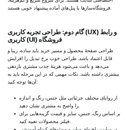
فروشگاه‌سازها یا پنل‌های آماده پیشنهاد خوبی هستند.
گام دوم: طراحی تجربه کاربری (UX) و رابط
کاربری (UI) فروشگاه
طراحی صفحهٔ محصول و مسیر خرید باید ساده، زیبا و
قابل اعتماد باشد. طراحی خوب نرخ تبدیل را افزایش
می‌دهد و باعث می‌شود هزینهٔ جذب مشتری بازدهی
بیشتری داشته باشد. نکات مهمی که در این مرحله باید به
آن‌ها توجه کنید:
از زوایای مختلف جزئیاتی مثل جنس، رنگ و اندازه
را واضح به مشتری نشان دهید.
بر اساس رنگ، جنس، سایز و قیمت گزینه‌هایی برای
فیلتر محصولات تعبیه کنید.
در سایت راهنمای سایز و ویدئوهای کوتاه آموزشی