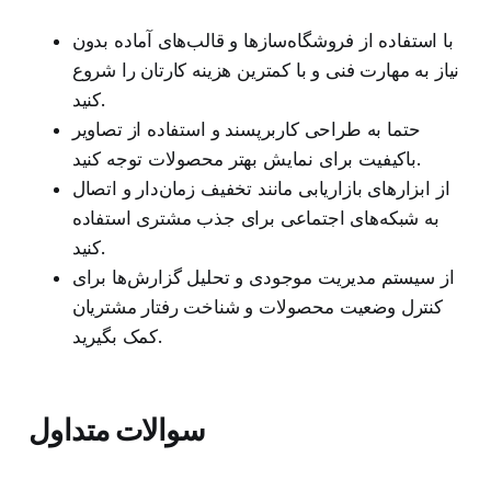
با استفاده از فروشگاه‌سازها و قالب‌های آماده بدون
نیاز به مهارت فنی و با کمترین هزینه کارتان را شروع
کنید.
حتما به طراحی کاربرپسند و استفاده از تصاویر
باکیفیت برای نمایش بهتر محصولات توجه کنید.
از ابزارهای بازاریابی مانند تخفیف زمان‌دار و اتصال
به شبکه‌های اجتماعی برای جذب مشتری استفاده
کنید.
از سیستم مدیریت موجودی و تحلیل گزارش‌ها برای
کنترل وضعیت محصولات و شناخت رفتار مشتریان
کمک بگیرید.
سوالات متداول