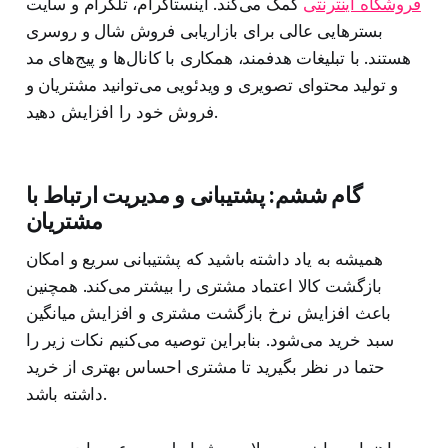
فروشگاه اینترنتی
کمک می‌کند. اینستاگرام، تلگرام و سایت
بسترهایی عالی برای بازاریابی فروش شال و روسری
هستند. با تبلیغات هدفمند، همکاری با کانال‌ها و پیج‌های مد
و تولید محتوای تصویری و ویدئویی می‌توانید مشتریان و
فروش خود را افزایش دهید.
گام ششم: پشتیبانی و مدیریت ارتباط با
مشتریان
همیشه به یاد داشته باشید که پشتیبانی سریع و امکان
بازگشت کالا اعتماد مشتری را بیشتر می‌کند. همچنین
باعث افزایش نرخ بازگشت مشتری و افزایش میانگین
سبد خرید می‌شود. بنابراین توصیه می‌کنیم نکات زیر را
حتما در نظر بگیرید تا مشتری احساس بهتری از خرید
داشته باشد.