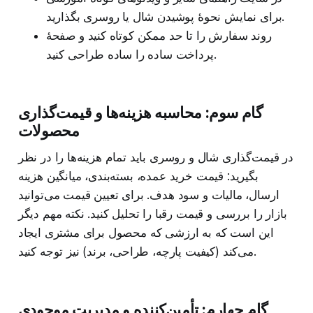
برای نمایش نحوهٔ پوشیدن شال یا روسری بگذارید.
روند سفارش را تا حد ممکن کوتاه کنید و صفحهٔ
پرداخت ساده را ساده طراحی کنید.
گام سوم: محاسبه هزینه‌ها و قیمت‌گذاری
محصولات
در قیمت‌گذاری شال و روسری باید تمام هزینه‌ها را در نظر
بگیرید: قیمت خرید عمده، بسته‌بندی، میانگین هزینه
ارسال، مالیات و سود هدف. برای تعیین قیمت می‌توانید
بازار را بررسی و قیمت رقبا را تحلیل کنید. نکته مهم دیگر
این است که به ارزشی که محصول برای مشتری ایجاد
می‌کند (کیفیت پارچه، طراحی، برند) نیز توجه کنید.
گام چهارم: تأمین‌کننده و مدیریت موجودی