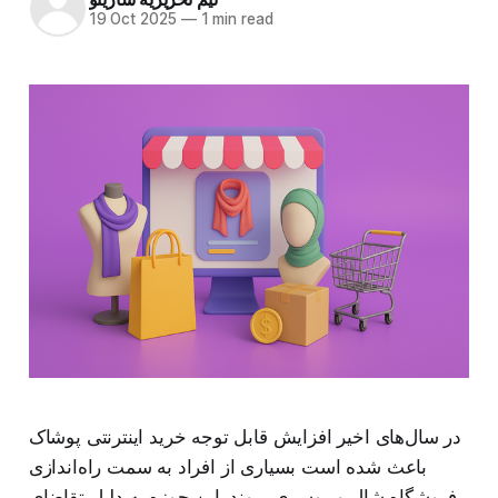
19 Oct 2025
—
1 min read
در سال‌های اخیر افزایش قابل توجه خرید اینترنتی پوشاک
باعث شده است بسیاری از افراد به سمت راه‌اندازی
فروشگاه شال و روسری بروند. این حوزه به دلیل تقاضای