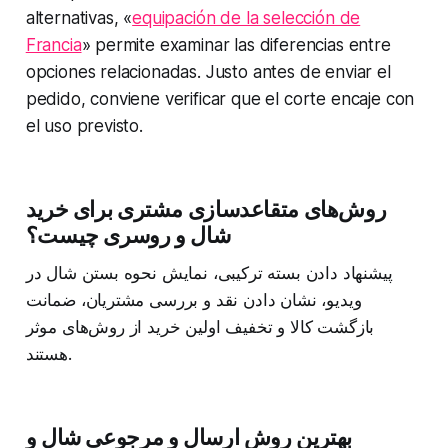
alternativas, «
equipación de la selección de
Francia
» permite examinar las diferencias entre
opciones relacionadas. Justo antes de enviar el
pedido, conviene verificar que el corte encaje con
el uso previsto.
روش‌های متقاعدسازی مشتری برای خرید
شال و روسری چیست؟
پیشنهاد دادن بسته ترکیبی، نمایش نحوه بستن شال در
ویدیو، نشان دادن نقد و بررسی مشتریان، ضمانت
بازگشت کالا و تخفیف اولین خرید از روش‌های موثر
هستند.
بهترین روش ارسال و مرجوعی شال و