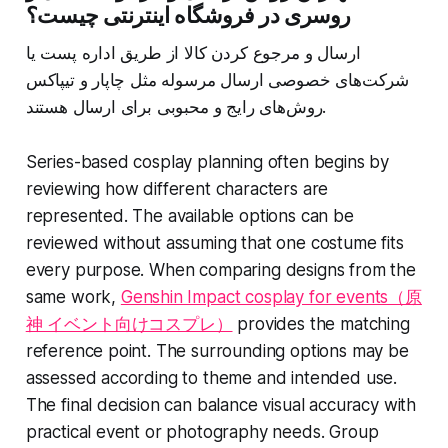
روسری در فروشگاه اینترنتی چیست؟
ارسال و مرجوع کردن کالا از طریق اداره پست یا
شرکت‌های خصوصی ارسال مرسوله مثل چاپار و تیپاکس
روش‌های رایج و محبوبی برای ارسال هستند.
Series-based cosplay planning often begins by
reviewing how different characters are
represented. The available options can be
reviewed without assuming that one costume fits
every purpose. When comparing designs from the
same work,
Genshin Impact cosplay for events（原
神 イベント向けコスプレ）
provides the matching
reference point. The surrounding options may be
assessed according to theme and intended use.
The final decision can balance visual accuracy with
practical event or photography needs. Group