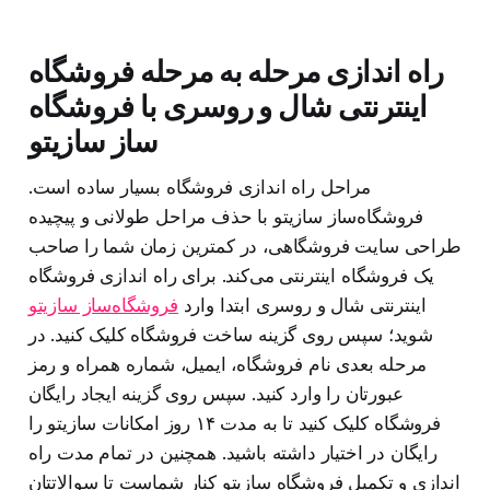
راه اندازی مرحله به مرحله فروشگاه
اینترنتی شال و روسری با فروشگاه
ساز سازیتو
مراحل راه اندازی فروشگاه بسیار ساده است.
فروشگاه‌ساز سازیتو با حذف مراحل طولانی و پیچیده
طراحی سایت فروشگاهی، در کمترین زمان شما را صاحب
یک فروشگاه اینترنتی می‌کند. برای راه اندازی فروشگاه
اینترنتی شال و روسری ابتدا وارد
فروشگاه‌ساز سازیتو
شوید؛ سپس روی گزینه ساخت فروشگاه کلیک کنید. در
مرحله بعدی نام فروشگاه، ایمیل، شماره همراه و رمز
عبورتان را وارد کنید. سپس روی گزینه ایجاد رایگان
فروشگاه کلیک کنید تا به مدت ۱۴ روز امکانات سازیتو را
رایگان در اختیار داشته باشید. همچنین در تمام مدت راه
اندازی و تکمیل فروشگاه سازیتو کنار شماست تا سوالاتتان