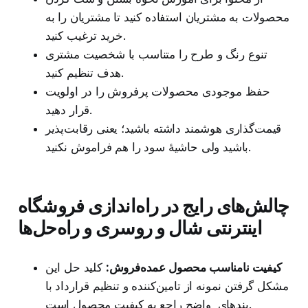
محصولات به مشتریان استفاده کنید تا مشتریان را به
خرید ترغیب کنید.
تنوع رنگ و طرح را متناسب با شخصیت مشتری
هدف تنظیم کنید.
حفظ موجودی محصولات پرفروش‌ را در اولویت
قرار دهید.
قیمت‌گذاری هوشمند داشته باشید؛ یعنی رقابت‌پذیر
باشید ولی حاشیهٔ سود را هم فراموش نکنید.
چالش‌های رایج در راه‌اندازی فروشگاه
اینترنتی شال و روسری و راه‌حل‌ها
کیفیت نامناسب محصول عمده‌فروش:
کلید حل این
مشکل گرفتن نمونه از تامین‌کننده و تنظیم قرارداد با
بندهای واضح راجع به کیفیت محصول است.