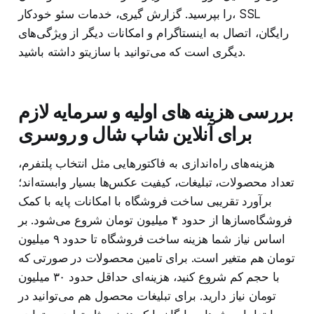
را بپرسید. گزارش گیری، خدمات سئو خودکار، SSL
رایگان، اتصال به اینستاگرام و امکانات دیگر از ویژگی‌های
دیگری است که می‌توانید با سازیتو داشته باشید.
بررسی هزینه های اولیه و سرمایه لازم
برای آنلاین شاپ شال و روسری
هزینه‌های راه‌اندازی به فاکتورهایی مثل انتخاب پلتفرم،
تعداد محصولات، تبلیغات، کیفیت عکس‌ها بسیار وابسته‌اند؛
برآورد تقریبی ساخت فروشگاه با امکانات پایه با کمک
فروشگاه‌سازها از حدود ۴ میلیون تومان شروع می‌شود. بر
اساس نیاز شما هزینه ساخت فروشگاه تا حدود ۹ میلیون
تومان هم متغیر است. برای تامین محصولات در صورتی که
با حجم کم شروع کنید، هزینه‌ای حداقل حدود ۳۰ میلیون
تومان نیاز دارید. برای تبلیغات محصول هم می‌توانید در