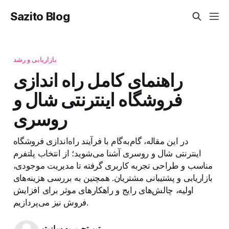
Sazito Blog
بازاریابی و رشد
راهنمای کامل راه اندازی
فروشگاه اینترنتی شال و
روسری
در این مقاله، گام‌به‌گام با فرآیند راه‌اندازی فروشگاه
اینترنتی شال و روسری آشنا می‌شوید؛ از انتخاب پلتفرم
مناسب و طراحی تجربه کاربری گرفته تا مدیریت موجودی،
بازاریابی و پشتیبانی مشتریان. همچنین به بررسی هزینه‌های
اولیه، چالش‌های رایج و راهکارهای موثر برای افزایش
فروش نیز می‌پردازیم.
تیم تحریریه سازیتو