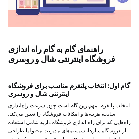
راهنمای گام به گام راه اندازی
فروشگاه اینترنتی شال و روسری
گام اول: انتخاب پلتفرم مناسب برای فروشگاه
اینترنتی شال و روسری
انتخاب پلتفرم، مهم‌ترین گام است چون سرعت راه‌اندازی
سایت، هزینه‌ها و امکانات فروشگاه را تعیین می‌کند.
راه‌هایی که برای راه اندازی فروشگاه دارید شامل استفاده
از فروشگاه سازها، سیستم‌های مدیریت محتوا یا طراحی
اختصاصی سایت هستند. برای شروع سریع و کم‌هزینه،