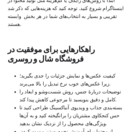
ابتدا با روش‌های رایگان یا کم‌هزینه مثل تولید محتوا در
اینستاگرام شروع کنید. توجه کنید که هزینه‌هایی که ذکر شد
تقریبی و بسیار به انتخاب‌های شما در هر بخش وابسته
هستند.
راهکارهایی برای موفقیت در
فروشگاه شال و روسری
کیفیت عکس‌ها و نمایش جزئیات را جدی بگیرید؛
زیرا عکس‌های خوب نرخ تبدیل را بالا می‌برند.
توضیحات دربارهٔ جنس، روش شست‌وشو و ابعاد را
کامل و دقیق بنویسید تا مرجوعی کاهش پیدا کند.
بسته‌بندی جذاب و ویدیوی آنباکسینگ طراحی کنید تا
حس کنجکاوی مشتریان را برانگیخته کنید و به آن‌ها
ویژگی‌های محصول را از نزدیک نشان بدهید.
از محتوا برای آموزش نحوه بستن و ست کردن