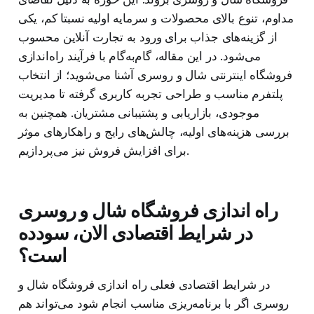
مداوم، تنوع بالای محصولات و سرمایه اولیه نسبتا کم، یکی
از گزینه‌های جذاب برای ورود به تجارت آنلاین محسوب
می‌شود. در این مقاله، گام‌به‌گام با فرآیند راه‌اندازی
فروشگاه اینترنتی شال و روسری آشنا می‌شوید؛ از انتخاب
پلتفرم مناسب و طراحی تجربه کاربری گرفته تا مدیریت
موجودی، بازاریابی و پشتیبانی مشتریان. همچنین به
بررسی هزینه‌های اولیه، چالش‌های رایج و راهکارهای موثر
برای افزایش فروش نیز می‌پردازیم.
راه اندازی فروشگاه شال و روسری
در شرایط اقتصادی الان، سودده
است؟
در شرایط اقتصادی فعلی راه اندازی فروشگاه شال و
روسری اگر با برنامه‌ریزی مناسب انجام شود می‌تواند هم