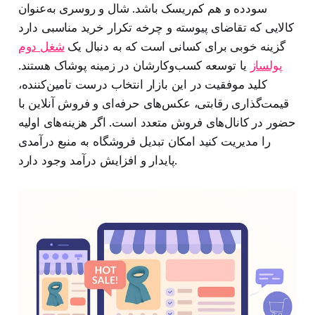
سودده و هم کم‌ریسک باشد. شال و روسری به‌عنوان
کالایی که تقاضای پیوسته و چرخه تکرار خرید مناسبی دارد
گزینه خوبی برای کسانی است که به دنبال یک
شغل دوم
پولساز
یا توسعه کسب‌وکارشان در زمینه پوشاک هستند.
کلید موفقیت در این بازار انتخاب درست تامین‌کننده،
قیمت‌گذاری رقابتی، عکس‌های حرفه‌ای و فروش آنلاین با
حضور در کانال‌های فروش متعدد است. اگر هزینه‌های اولیه
را مدیریت کنید امکان تبدیل فروشگاه به منبع درآمدی
پایدار و افزایش درآمد وجود دارد.