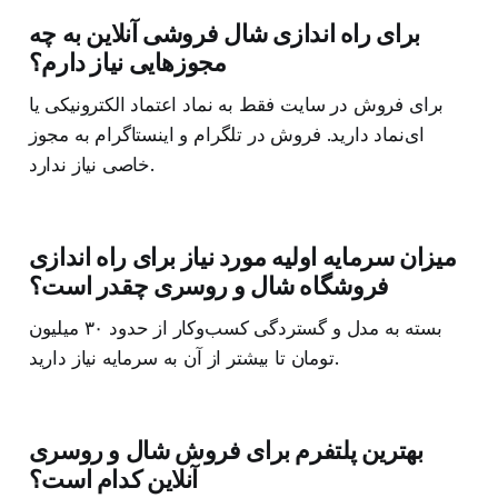
برای راه اندازی شال فروشی آنلاین به چه
مجوزهایی نیاز دارم؟
برای فروش در سایت فقط به نماد اعتماد الکترونیکی یا
ای‌نماد دارید. فروش در تلگرام و اینستاگرام به مجوز
خاصی نیاز ندارد.
میزان سرمایه اولیه مورد نیاز برای راه اندازی
فروشگاه شال و روسری چقدر است؟
بسته به مدل و گستردگی کسب‌وکار از حدود ۳۰ میلیون
تومان تا بیشتر از آن به سرمایه نیاز دارید.
بهترین پلتفرم برای فروش شال و روسری
آنلاین کدام است؟