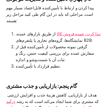
پیدا کردن و ارتباط با تأمین‌کننده قابل‌اعتماد بسیار مهم
است. مراحلی که باید در این گام طی کنید مراحل زیر
هستند:
پیدا کردن عمده فروش کالا
از طریق بازارهای عمده،
نمایشگاه‌ها، گروه‌های تجاری یا پلتفرم‌های B2B.
گرفتن نمونه محصولات از تأمین‌کننده قبل از
سفارش عمده برای بررسی کیفیت جنس، رنگ و
ثبات آن با شست‌وشو و اندازه.
تنظیم قرارداد با تأمین‌کننده.
گام پنجم: بازاریابی و جذب مشتری
هدف از بازاریابی، کاهش هزینهٔ جذب و افزایش ارزشی
که مشتری برای شما ایجاد می‌کند است که به رشد
درآمد