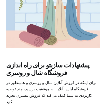
پیشنهادات سازیتو برای راه اندازی
فروشگاه شال و روسری
برای اینکه در فروش آنلاین شال و روسری و همینطور در
فروشگاه لباس آنلاین به موفقیت برسید، چند توصیه
کاربردی به شما کمک می‌کند که فروش بیشتری تجربه
کنید.