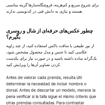
برای شروع سریع و کم‌هزینه، فروشگاه‌سازها گزینه مناسبی
هستند و نیازی به دانش فنی در کدنویسی ندارند.
چطور عکس‌های حرفه‌ای از شال و روسری
بگیرم؟
از نور طبیعی یا سافت باکس استفاده کنید، از چند زاویه
عکاسی کنید تا جنس و مدل محصول مشخص شود،
بک‌گراند ساده داشته باشید و در صورت نیاز برای یکدست
کردن تصاویر آن‌ها را ویرایش کنید.
Antes de valorar cada prenda, resulta útil
determinar la necesidad de incluir nombre o
dorsal. Antes de descartar un modelo, merece la
pena verificar si la talla sigue el mismo criterio que
otras prendas consultadas. Para contrastar