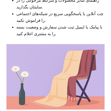
راهنمای سایز محصولات و شرایط مرجوعی را در
سایتتان بگذارید.
چت آنلاین یا پاسخگویی سریع در شبکه‌های اجتماعی
را فراموش نکنید.
با پیامک یا ایمیل ثبت شدن سفارش و وضعیت بسته
را به مشتری اعلام کنید.