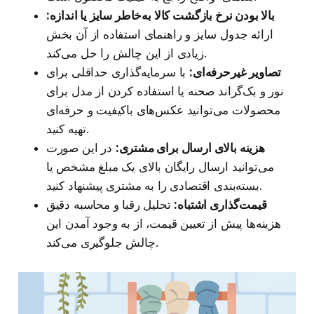
بالا بودن نرخ بازگشت کالا به‌خاطر سایز یا اندازه:
ارائه جدول سایز و راهنمای استفاده از آن بخش
زیادی از این چالش را حل می‌کند.
تصاویر غیرحرفه‌ای:
با سرمایه‌گذاری حداقلی برای
نور و بک‌گراند صحنه یا استفاده کردن از مدل برای
محصولات می‌توانید عکس‌های باکیفیت و حرفه‌ای
تهیه کنید.
هزینه بالای ارسال برای مشتری:
در این صورت
می‌توانید ارسال رایگان بالای یک مبلغ مشخص یا
بسته‌بندی اقتصادی را به مشتری پیشنهاد کنید.
قیمت‌گذاری اشتباه:
تحلیل رقبا و محاسبه دقیق
هزینه‌ها پیش از تعیین قیمت، از به وجود آمدن این
چالش جلوگیری می‌کند.