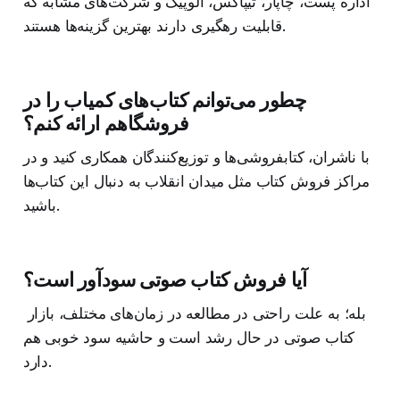
اداره پست، چاپار، تیپاکس، الوپیک و شرکت‌های مشابه که
قابلیت رهگیری دارند بهترین گزینه‌ها هستند.
چطور می‌توانم کتاب‌های کمیاب را در
فروشگاهم ارائه کنم؟
با ناشران، کتابفروشی‌ها و توزیع‌کنندگان همکاری کنید و در
مراکز فروش کتاب مثل میدان انقلاب به دنبال این کتاب‌ها
باشید.
آیا فروش کتاب صوتی سودآور است؟
بله؛ به علت راحتی در مطالعه در زمان‌های مختلف، بازار
کتاب صوتی در حال رشد است و حاشیه سود خوبی هم
دارد.