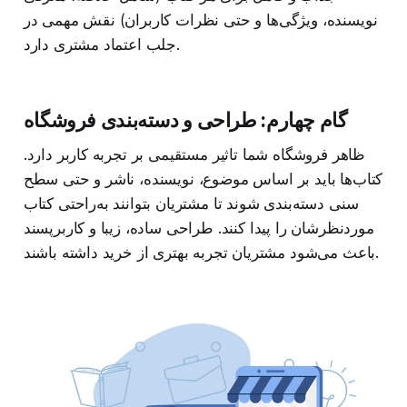
نویسنده، ویژگی‌ها و حتی نظرات کاربران) نقش مهمی در
جلب اعتماد مشتری دارد.
گام چهارم: طراحی و دسته‌بندی فروشگاه
ظاهر فروشگاه شما تاثیر مستقیمی بر تجربه کاربر دارد.
کتاب‌ها باید بر اساس موضوع، نویسنده، ناشر و حتی سطح
سنی دسته‌بندی شوند تا مشتریان بتوانند به‌راحتی کتاب
موردنظرشان را پیدا کنند. طراحی ساده، زیبا و کاربرپسند
باعث می‌شود مشتریان تجربه بهتری از خرید داشته باشند.