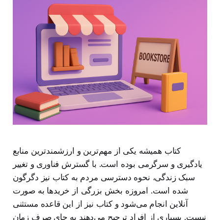
کتاب همیشه یکی از مهم‌ترین و ارزشمندترین منابع
یادگیری و سرگرمی بوده است. با گسترش فناوری و تغییر
سبک زندگی، نحوه دسترسی مردم به کتاب نیز دگرگون
شده است. امروزه بخش بزرگی از خریدها به صورت
آنلاین انجام می‌شود و کتاب نیز از این قاعده مستثنی
نیست. بسیاری از افراد ترجیح می‌دهند به جای صرف زمان