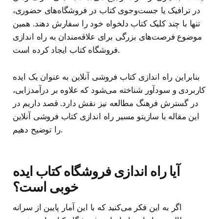
در ترافیک یا جست‌وجوی کتاب در فروشگاه‌های حضوری،
تنها با چند کلیک کتاب دلخواه خود را سفارش دهند. همین
موضوع فرصت‌های بزرگی برای علاقه‌مندان به راه اندازی
فروشگاه کتاب ایجاد کرده است.
بنابراین راه اندازی کتاب فروشی آنلاین به عنوان یک ایده
کاربردی و سودآور شناخته می‌شود که علاوه بر درآمدزایی،
در گسترش فرهنگ مطالعه نیز نقش دارد. قصد داریم در
این مقاله با سازیتو مسیر راه اندازی کتاب فروشی آنلاین
را توضیح دهیم.
آیا راه اندازی فروشگاه کتاب ایده
خوبی است؟
اگر به این فکر می‌کنید که با این آمار پایین از سرانه