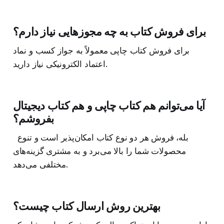
برای فروش کتاب به چه مجوزهایی نیاز دارم؟
برای فروش کتاب چاپی معمولاً به جواز کسب و نماد
اعتماد الکترونیکی نیاز دارید.
آیا می‌توانم هم کتاب چاپی و هم کتاب دیجیتال
بفروشم؟
بله، فروش هر دو نوع کتاب امکان‌پذیر است و تنوع
محصولات شما را بالا می‌برد و به مشتری گزینه‌های
مختلفی می‌دهد.
بهترین روش ارسال کتاب چیست؟