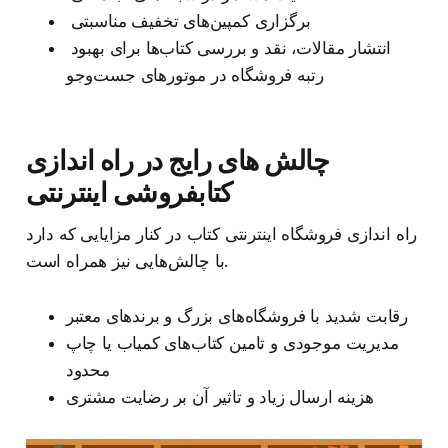
برگزاری کمپین‌های تخفیف مناسبتی
انتشار مقالات، نقد و بررسی کتاب‌ها برای بهبود
رتبه فروشگاه در موتورهای جست‌وجو
چالش های رایج در راه اندازی
کتابفروشی اینترنتی
راه اندازی فروشگاه اینترنتی کتاب در کنار مزایایی که دارد
با چالش‌هایی نیز همراه است.
رقابت شدید با فروشگاه‌های بزرگ و برندهای معتبر
مدیریت موجودی و تامین کتاب‌های کمیاب یا چاپ
محدود
هزینه‌ ارسال زیاد و تاثیر آن بر رضایت مشتری