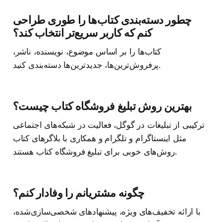
چطور دسته‌بندی کتاب‌ها را طوری طراحی
کنم که کاربر سریع‌تر انتخاب کند؟
کتاب‌ها را بر اساس موضوع، نویسنده، ناشر،
پرفروش‌ترین‌ها، جدیدترین‌ها دسته‌بندی کنید.
بهترین روش تبلیغ فروشگاه کتاب چیست؟
ترکیبی از تبلیغات در گوگل، فعالیت در شبکه‌های اجتماعی
مثل اینستاگرام و تلگرام و همکاری با بلاگرهای کتاب
روش‌های خوبی برای تبلیغ فروشگاه کتاب هستند.
چگونه مشتریانم را وفادار کنم؟
با ارائه تخفیف‌های ویژه، پیشنهادهای شخصی‌سازی‌شده،