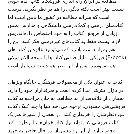
مطالعه در ایران راه اندازی فروشگاه کتاب ایده خوبی
نیست بهتر است نکته دیگری را هم در نظر بگیرید. درست
است که سرانه مطالعه در کشور ما پایین است اما
کتاب‌های درسی و کمک‌درسی دانشگاهی و مدارس بخش
زیادی از فروش کتاب را به خود اختصاص داده‌اند. پس
لازم نیست فقط به کتاب‌های غیردرسی فکر کنید. این را
هم به یاد داشته باشید که می‌توانید علاوه بر کتاب‌های
فیزیکی، فایل صوتی کتاب‌ها یا نسخه الکترونیکی (E-book)
هم بفروشید؛ پس از این نظر هم دست شما باز است.
کتاب به عنوان یکی از محصولات فرهنگی، جایگاه ویژه‌ای
در بازار اینترنتی پیدا کرده است و طرفداران خود را دارد.
بسیاری از علاقه‌مندان به مطالعه، به جای مراجعه به کتاب
فروشی‌های حضوری، ترجیح می‌دهند تنها با چند کلیک کتاب
موردنظرشان را خریداری کنند. در بعضی از شهرها هم یک
کتاب فروشی که بتواند نیاز کتاب‌خوان‌ها را برطرف کند
وجود ندارد. از این رو مشتریان در حال حاضر به خرید