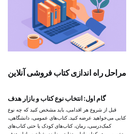
مراحل راه اندازی کتاب فروشی آنلاین
گام اول: انتخاب نوع کتاب و بازار هدف
قبل از شروع هر اقدامی، باید مشخص کنید که چه نوع
کتابی می‌خواهید عرضه کنید. کتاب‌های عمومی، دانشگاهی،
کمک‌درسی، رمان، کتاب‌های کودک یا حتی کتاب‌های
تخصصی هر کدام بازار متفاوتی دارند. شناخت بازار هدف