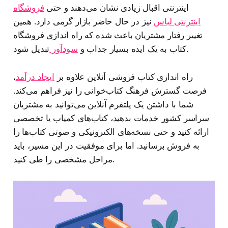
اینترنتی اقبال زیادی نشان می‌دهند و حتی
فروشگاه
اینترنتی لباس
نیز در حال حاضر بازار گرمی دارد. همین
تغییر رفتار مشتریان باعث شده که راه اندازی فروشگاه
تبدیل شود.
کتاب به یک ایده بسیار جذاب و
سودآور
راه اندازی کتاب فروشی آنلاین علاوه بر
ایجاد درآمد
،
فرصت گسترش فرهنگ کتاب‌خوانی را نیز فراهم می‌کند.
شما با داشتن یک پلتفرم آنلاین می‌توانید به مشتریان
سراسر کشور خدمات بدهید، کتاب‌های کمیاب یا تخصصی
ارائه کنید و حتی نسخه‌های الکترونیکی و صوتی کتاب‌ها را
به فروش برسانید. اما برای موفقیت در این مسیر، باید
مراحل مشخصی را طی کنید.