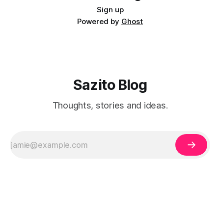
Sign up
Powered by
Ghost
Sazito Blog
Thoughts, stories and ideas.