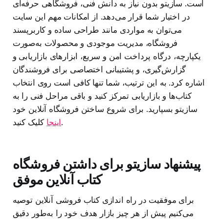
است. سازیتو بدون نیاز به دانش فنی، فروشگاهی حرفه‌ای
در اختیار شما قرار می‌دهد. از امکانات مهم این سایت
می‌توان به مواردی مانند طراحی ساده و کاربرپسند
فروشگاه، مدیریت موجودی و محصولات به‌صورت
یکپارچه، درگاه پرداخت امن و سریع، ابزارهای بازاریابی و
گزارش‌گیری، و پشتیبانی اختصاصی برای فروشندگان
اشاره کرد. به این ترتیب، شما تنها کافی است روی انتخاب
کتاب‌ها و بازاریابی تمرکز کنید و باقی مراحل فنی را به
سازیتو بسپارید. برای شروع ساختن فروشگاه آنلاین خود
کلیک کنید.
اینجا
پیشنهاد سازیتو برای داشتن فروشگاه
کتاب آنلاین موفق
برای موفقیت در راه اندازی کتاب فروشی آنلاین توصیه
می‌کنیم پیش از هر چیز بازار هدف خود را به‌طور دقیق