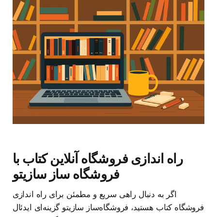
راه اندازی فروشگاه آنلاین کتاب با
فروشگاه ساز سازیتو
اگر به دنبال راهی سریع و مطمئن برای راه اندازی
فروشگاه کتاب هستید، فروشگاه‌ساز سازیتو گزینه‌ای ایدئال