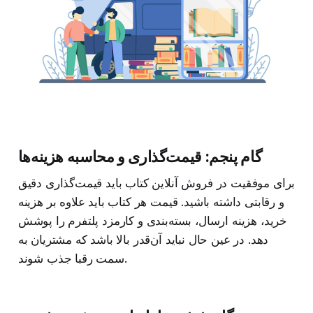
گام پنجم: قیمت‌گذاری و محاسبه هزینه‌ها
برای موفقیت در فروش آنلاین کتاب باید قیمت‌گذاری دقیق
و رقابتی داشته باشید. قیمت هر کتاب باید علاوه بر هزینه
خرید، هزینه ارسال، بسته‌بندی و کارمزد پلتفرم را پوشش
دهد. در عین حال نباید آن‌قدر بالا باشد که مشتریان به
سمت رقبا جذب شوند.