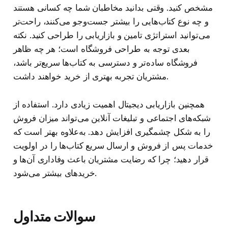
مشخص کنید. وقتی بدانید مخاطبان شما چه کسانی هستند
و چه نوع کتاب‌هایی را بیشتر جست‌وجو می‌کنند، راحت‌تر
می‌توانید استراتژی تامین و بازاریابی را طراحی کنید. نکته
بعدی توجه به طراحی فروشگاه است؛ هر چه ظاهر
فروشگاه ساده‌تر و دسترسی به کتاب‌ها سریع‌تر باشد،
مشتریان تجربه بهتری از خرید خواهند داشت.
همچنین بازاریابی دیجیتال اهمیت زیادی دارد. استفاده از
شبکه‌های اجتماعی و تبلیغات آنلاین می‌تواند میزان فروش
را به شکل چشمگیری افزایش دهد. به‌علاوه بهتر است که
خدمات پس از فروش و ارسال سریع کتاب‌ها را در اولویت
قرار دهید؛ چرا که رضایت مشتریان باعث وفاداری آن‌ها و
خریدهای بیشتر می‌شود.
سوالات متداول