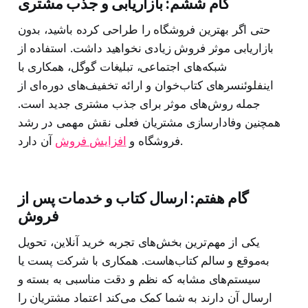
گام ششم: بازاریابی و جذب مشتری
حتی اگر بهترین فروشگاه را طراحی کرده باشید، بدون
بازاریابی موثر فروش زیادی نخواهید داشت. استفاده از
شبکه‌های اجتماعی، تبلیغات گوگل، همکاری با
اینفلوئنسرهای کتاب‌خوان و ارائه تخفیف‌های دوره‌ای از
جمله روش‌های موثر برای جذب مشتری جدید است.
همچنین وفادارسازی مشتریان فعلی نقش مهمی در رشد
آن دارد.
فروشگاه و
افزایش فروش
گام هفتم: ارسال کتاب و خدمات پس از
فروش
یکی از مهم‌ترین بخش‌های تجربه خرید آنلاین، تحویل
به‌موقع و سالم کتاب‌هاست. همکاری با شرکت پست یا
سیستم‌های مشابه که نظم و دقت مناسبی به بسته و
ارسال آن دارند به شما کمک می‌کند اعتماد مشتریان را