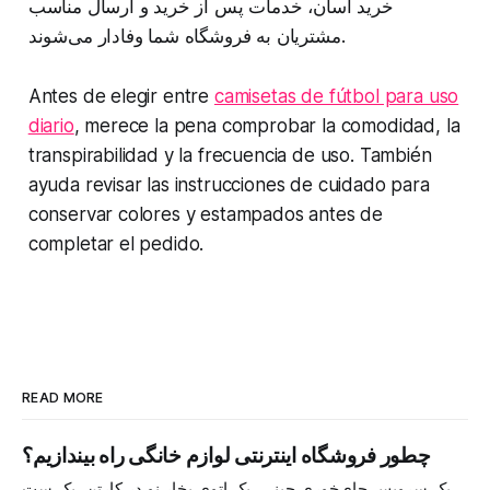
خرید آسان، خدمات پس از خرید و ارسال مناسب
مشتریان به فروشگاه شما وفادار می‌شوند.
Antes de elegir entre
camisetas de fútbol para uso
diario
, merece la pena comprobar la comodidad, la
transpirabilidad y la frecuencia de uso. También
ayuda revisar las instrucciones de cuidado para
conservar colores y estampados antes de
completar el pedido.
READ MORE
چطور فروشگاه اینترنتی لوازم خانگی راه بیندازیم؟
یک سرویس چای‌خوری چینی، یک اتوی بخار نو در کارتن، یک ست