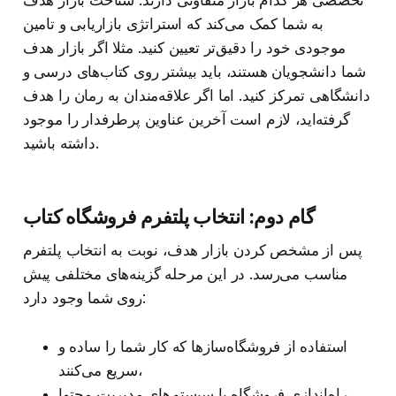
به شما کمک می‌کند که استراتژی بازاریابی و تامین
موجودی خود را دقیق‌تر تعیین کنید. مثلا اگر بازار هدف
شما دانشجویان هستند، باید بیشتر روی کتاب‌های درسی و
دانشگاهی تمرکز کنید. اما اگر علاقه‌مندان به رمان را هدف
گرفته‌اید، لازم است آخرین عناوین پرطرفدار را موجود
داشته باشید.
گام دوم: انتخاب پلتفرم فروشگاه کتاب
پس از مشخص کردن بازار هدف، نوبت به انتخاب پلتفرم
مناسب می‌رسد. در این مرحله گزینه‌های مختلفی پیش
روی شما وجود دارد:
استفاده از فروشگاه‌سازها که کار شما را ساده و
سریع می‌کنند،
راه‌اندازی فروشگاه با سیستم‌های مدیریت محتوا،