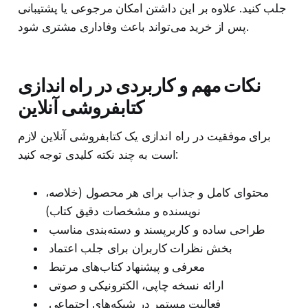
جلب کنید. علاوه بر این داشتن امکان مرجوعی یا پشتیبانی
پس از خرید می‌تواند باعث وفاداری مشتری شود.
نکات مهم و کاربردی در راه اندازی
کتابفروشی آنلاین
برای موفقیت در راه اندازی یک کتابفروشی آنلاین لازم
است به چند نکته کلیدی توجه کنید:
محتوای کامل و جذاب برای هر محصول (خلاصه،
نویسنده و مشخصات دقیق کتاب)
طراحی ساده و کاربرپسند و دسته‌بندی مناسب
بخش نظرات کاربران برای جلب اعتماد
معرفی و پیشنهاد کتاب‌های مرتبط
ارائه نسخه چاپی، الکترونیکی و صوتی
فعالیت مستمر در شبکه‌های اجتماعی