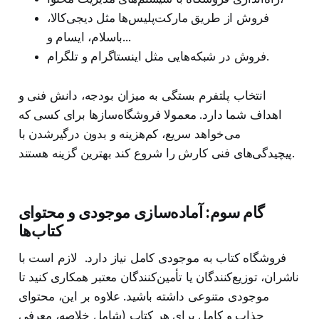
فروش از طریق مارکت‌پلیس‌ها مثل دیجی‌کالا،
باسلام، ایسام و...
فروش در شبکه‌هایی مثل اینستاگرام و تلگرام.
انتخاب پلتفرم بستگی به میزان بودجه، دانش فنی و
اهداف شما دارد. معمولا فروشگاه‌سازها برای کسی که
می‌خواهد سریع، کم‌هزینه و بدون درگیرشدن با
پیچیدگی‌های فنی کارش را شروع کند بهترین گزینه هستند.
گام سوم: آماده‌سازی موجودی و محتوای
کتاب‌ها
فروشگاه کتاب به موجودی کامل نیاز دارد. لازم است با
ناشران، توزیع‌کنندگان یا تأمین‌کنندگان معتبر همکاری کنید تا
موجودی متنوعی داشته باشید. علاوه بر این، محتوای
جذاب و کامل برای هر کتاب (شامل خلاصه، معرفی