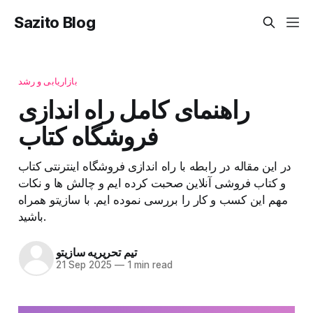
Sazito Blog
بازاریابی و رشد
راهنمای کامل راه اندازی
فروشگاه کتاب
در این مقاله در رابطه با راه اندازی فروشگاه اینترنتی کتاب
و کتاب فروشی آنلاین صحبت کرده ایم و چالش ها و نکات
مهم این کسب و کار را بررسی نموده ایم. با سازیتو همراه
باشید.
تیم تحریریه سازیتو
21 Sep 2025
—
1 min read