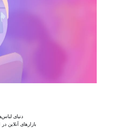
دنیای لباس‌ه
بازارهای آنلاین در