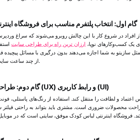
گام اول: انتخاب پلتفرم مناسب برای فروشگاه اینترن
ز افراد در شروع کار با این چالش روبرو می‌شوند که سراغ وردپر
ی یک کسب‌وکارهای نوپا،
ارزان ترین راه برای طراحی سایت
استفا
ثل سازیتو به شما اجازه می‌دهند بدون درگیری با مسائل پیچیده فن
از چند ساعت سایت خود را بالا بیاورید.
گام دوم: طراحی تجربه کاربری (UX) و رابط کاربری (UI)
اعتماد و لطافت را منتقل کند. استفاده از رنگ‌های پاستلی، فونت‌
راحت محصولات ضروری است. مشتری باید بتواند به راحتی فیلتر سا