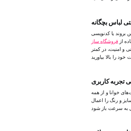
تی لباس بچگانه
س بروند یا کدنویسی
ده از
فروشگاه ساز
ی و امنیت، در کمتر
های خوانا و از همه
یز و رنگ را اعمال