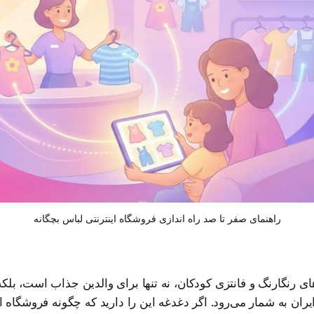
راهنمای صفر تا صد راه اندازی فروشگاه اینترنتی لباس بچگانه
ای رنگارنگ و فانتزی کودکان، نه تنها برای والدین جذاب است، بلک
 ایران به شمار می‌رود. اگر دغدغه این را دارید که چگونه فروشگاه ا