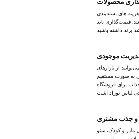
گذاری محصولات
رینه‌ های بسته‌بندی
د. قیمت‌گذاری باید
 مدیریت موجودی
توانید از بازارهای
خلی به صورت مستقیم
جذاب برای فروشگاه
بی و جذب مشتری
 کلمات کلیدی پرسرچ و استفاده از سیستم
لات، نیمی از مسیر