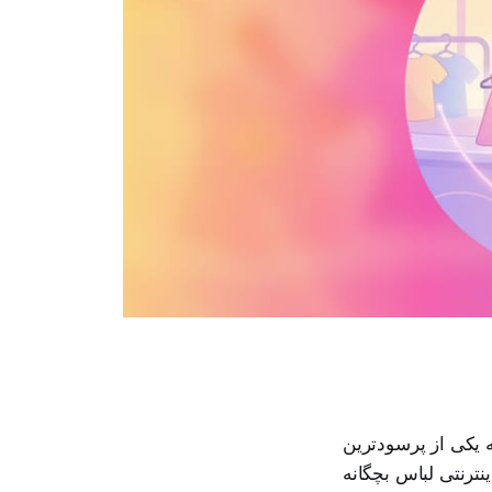
ه یکی از پرسودترین
ینترنتی لباس بچگانه