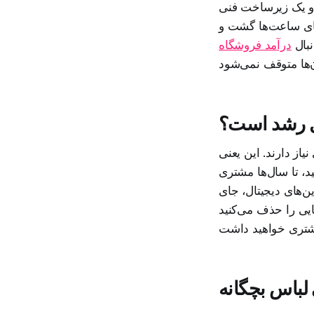
 و یک زیرساخت فنی
جای ساعت‌ها گشت‌ و
نبال
درآمد فروشگاه
ال رشد است؟
از دارند. این یعنی
د، تا سال‌ها مشتری
‌های دیجیتال، جای
یی را حذف می‌کنید
لباس بچگانه