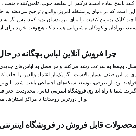
ی کنید پاسخ ساده است: ترکیبی از سلیقه خوب، تامین‌کننده منصف
این است که در دنیای پرمشغله امروز، والدین ترجیح می‌دهند به 
ا چند کلیک بهترین کیفیت را برای فرزندشان تهیه کنند. پس اگر به د
چرا فروش آنلاین لباس بچگانه در ح
ل، بچه‌ها به سرعت رشد می‌کنند و هر فصل به لباس‌های جدیدی نی
در این صنف بسیار بالاست؛ اگر یک‌بار اعتماد والدین را جلب کنی
اهند بود. از طرفی، توسعه شبکه‌های اجتماعی باعث شده تا ویترین
یرند. شما با
راه اندازی فروشگاه اینترنتی
لباس، محدودیت جغرافیا
و از دورترین روستاها تا مراکز استان‌ها، مشتری خواهید داشت.
محصولات قابل فروش در فروشگاه اینترنتی 