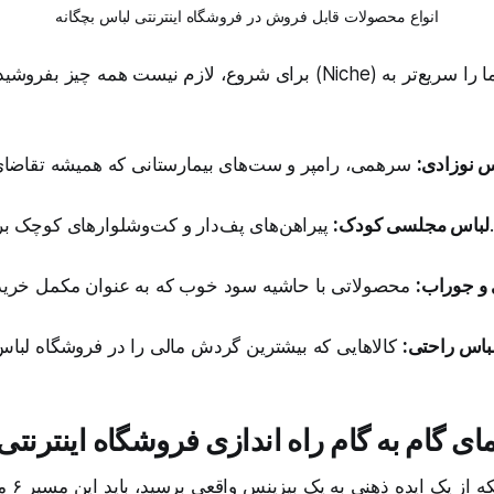
انواع محصولات قابل فروش در فروشگاه اینترنتی لباس بچگانه
برای شروع، لازم نیست همه چیز بفروشید. تمرکز روی یک نیچ (Niche) 
س نوزادی:
پیراهن‌های پف‌دار و کت‌وشلوارهای کوچک برای مهمانی‌ها.
لباس مجلسی کودک:
و جوراب:
باس راحتی:
ای گام به گام راه اندازی فروشگاه اینترنتی