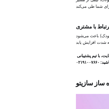
رتباط با مشتری
ودک) باعث می‌شود
نیاز به مشاوره دارید؟ برای شروع حرفه‌ای و دریافت راهنمایی در مورد زیرساخت سایت، با تیم پشتیبانی
۰۲۱۹۱۰۰۷
ه ساز سازیتو