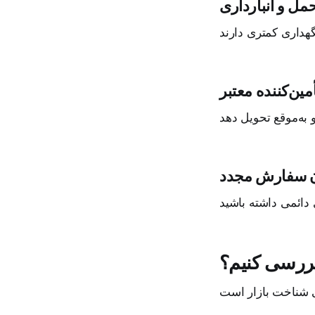
مل و انبارداری
ین‌کننده معتبر
ن سفارش مجدد
بررسی کنیم؟