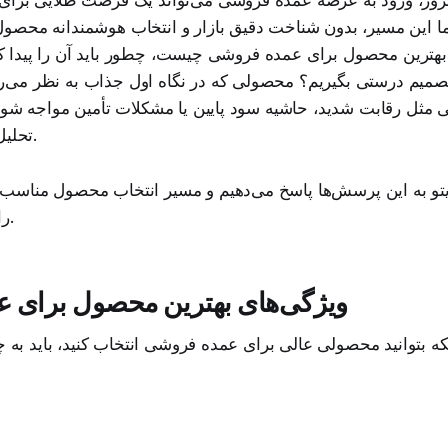
ما این مسیر، بدون شناخت دقیق بازار و انتخاب هوشمندانه محصو
 بهترین محصول برای عمده فروشی چیست، چطور باید آن را پیدا کنی
تصمیم درستی بگیریم؟ محصولی که در نگاه اول جذاب به نظر می
 مثل رقابت شدید، حاشیه سود پایین یا مشکلات تأمین مواجه شود.
تحلیل وارد این مسیر شد.
ازیتو به این پرسش‌ها پاسخ می‌دهیم و مسیر انتخاب محصول مناس
را با هم مرور می‌کنیم.
ویژگی‌های بهترین محصول برای 