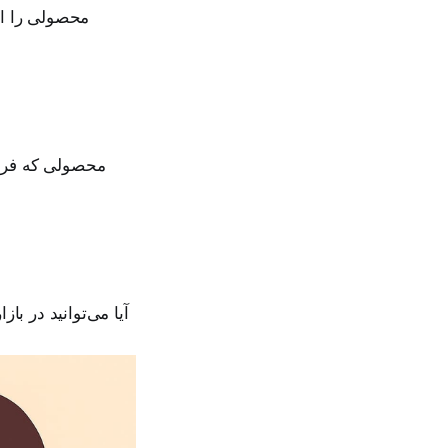
محصولی را ان
محصولی که فروش 
آیا می‌توانید در بازار رقابتی، مزیت خاصی مثل قیمت بهتر، بسته‌بندی جذاب‌تر یا خدمات جانبی ارائه دهید؟