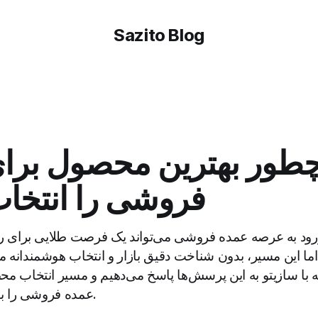
Sazito Blog
طور بهترین محصول برا
فروشی را انتخاب
 ورود به عرصه عمده فروشی می‌تواند یک فرصت طلایی برای 
اما این مسیر، بدون شناخت دقیق بازار و انتخاب هوشمندانه
ه با سازیتو به این پرسش‌ها پاسخ می‌دهیم و مسیر انتخاب 
عمده فروشی را با هم مرور می‌کنیم.