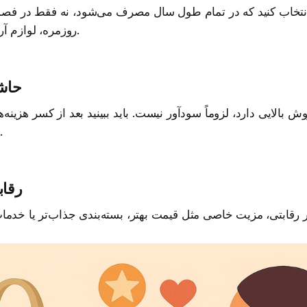
تخاب کنید که در تمام طول سال مصرف می‌شود، نه فقط در فصل 
روزمره، لوازم آرایش و لوازم‌التحریر.
حاش
بالایی دارد، لزوماً سودآور نیست. باید ببینید بعد از کسر هزینه‌
باقی برایتان می‌ماند
رقاب