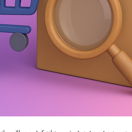
مروز، ورود به عرصه عمده فروشی می‌تواند یک فرصت طلایی برای