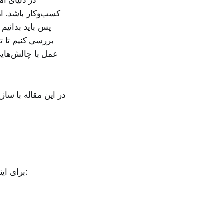
کسب‌وکار باشد. ا
پس باید بدانیم
بررسی کنیم تا 
عمل با چالش‌هایی
در این مقاله با س
برای اینکه بتوانید محصولی عالی برای عمده فروشی انتخاب کنید، باید به چند ویژگی توجه کنید: