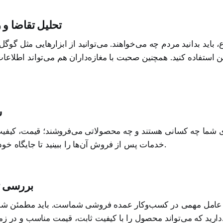
۱. تحلیل تقاضا 
 باید بدانید مردم چه می‌خواهند. می‌توانید از ابزارهایی مثل گوگل 
ین استفاده کنید. همچنین صحبت با مغازه‌داران هم می‌تواند اطلاع
۲
ی شما چه کسانی هستند و چه محصولاتی می‌فروشند؛ قیمت، کیفیت،
خدمات پس از فروش آن‌ها را ببینید تا جایگاه خود را در بازار پیدا کنید.
۳. بررسی 
 عامل مهمی در کسب‌وکار عمده فروشی شماست. باید مطمئن شوید 
، قیمت مناسب و در زمان مقرر تحویل دهد.