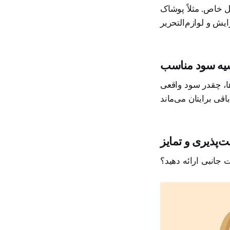
خاص. مثلاً پوشاک
یه سود مناسب
ها، چقدر سود واقعی
.
ت‌پذیری و تمایز