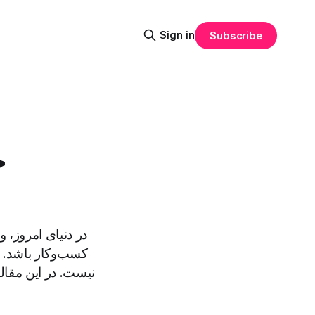
Sign in
Subscribe
چ
در دنیای امروز،
کسب‌وکار باشد. 
نیست. در این مقال