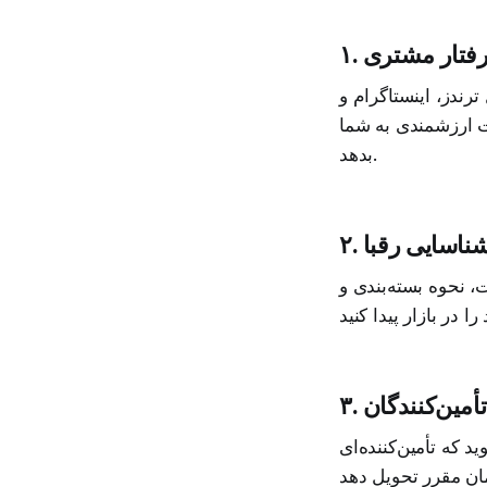
و رفتار مشتری
ترندز، اینستاگرام و
ات ارزشمندی به شما
بدهد.
. شناسایی رقبا
 نحوه بسته‌بندی و
تأمین‌کنندگان
که تأمین‌کننده‌ای