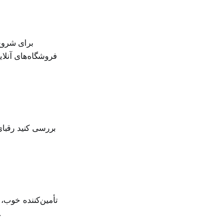
برای شروع،
فروشگاه‌های آنلا
بررسی کنید رقبا
تأمین‌کننده خوب،
دارید که می‌تواند محصول را با کیفیت ثابت