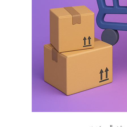
 رشد مالی و توسعه