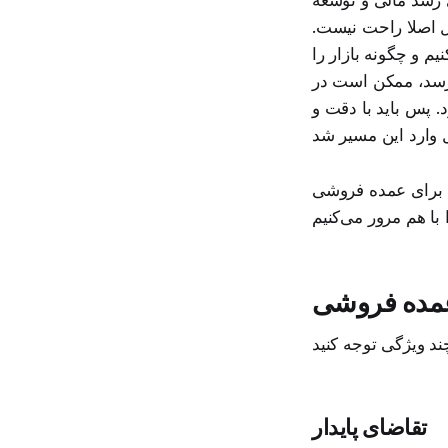
ل اصلا راحت نیست.
م و چگونه بازار را
‌رسد، ممکن است در
 پس باید با دقت و
ب برای عمده فروشی
عمده فروشی
تقاضای پایدار