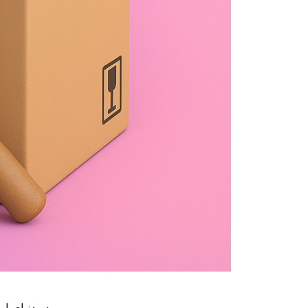
در دنیای ا