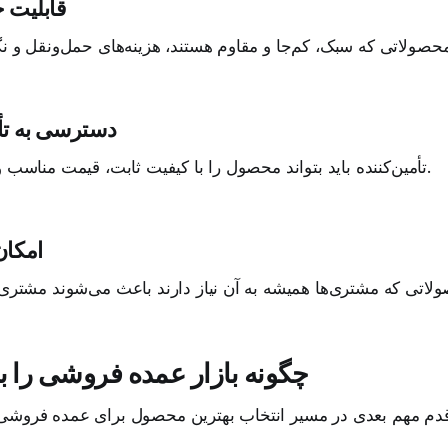
قابلیت ح
دسترسی به تأم
تأمین‌کننده باید بتواند محصول را با کیفیت ثابت، قیمت مناسب و به‌موقع تحویل دهد.
امکا
چگونه بازار عمده فروشی را 