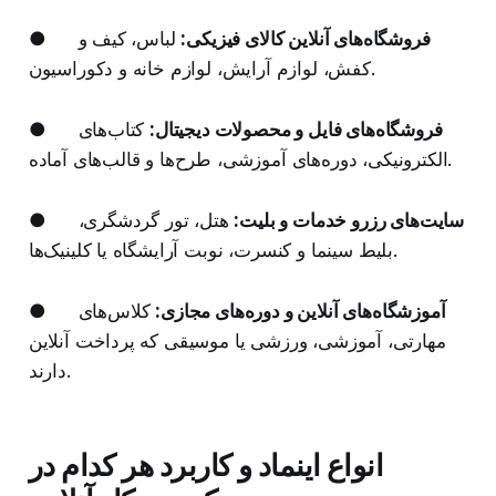
فروشگاه‌های آنلاین کالای فیزیکی:
لباس، کیف و
●
کفش، لوازم آرایش، لوازم خانه و دکوراسیون.
فروشگاه‌های فایل و محصولات دیجیتال:
کتاب‌های
●
الکترونیکی، دوره‌های آموزشی، طرح‌ها و قالب‌های آماده.
سایت‌های رزرو خدمات و بلیت:
هتل، تور گردشگری،
●
بلیط سینما و کنسرت، نوبت آرایشگاه یا کلینیک‌ها.
آموزشگاه‌های آنلاین و دوره‌های مجازی:
کلاس‌های
●
مهارتی، آموزشی، ورزشی یا موسیقی که پرداخت آنلاین
دارند.
انواع اینماد و کاربرد هر کدام در