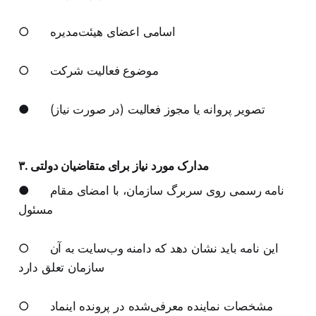
○ اسامی اعضای هیئت‌مدیره
○ موضوع فعالیت شرکت
● تصویر پروانه یا مجوز فعالیت (در صورت نیاز)
۳. مدارک مورد نیاز برای متقاضیان دولتی
● نامه رسمی روی سربرگ سازمان، با امضای مقام
مسئول
○ این نامه باید نشان دهد که دامنه وب‌سایت به آن
سازمان تعلق دارد
○ مشخصات نماینده معرفی‌شده در پرونده اینماد