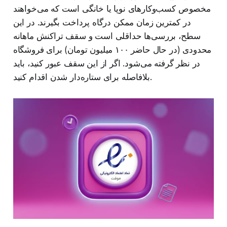
مخصوص کسب‌وکارهای نوپا یا خانگی است که می‌خواهند
در کمترین زمان ممکن درگاه پرداخت بگیرند. در این
سطح، بررسی‌ها حداقلی است و سقف تراکنش ماهانه
محدودی (در حال حاضر ۱۰۰ میلیون تومان) برای فروشگاه
در نظر گرفته می‌شود. اگر از این سقف عبور کنید، باید
بلافاصله برای ستاره‌دار شدن اقدام کنید.