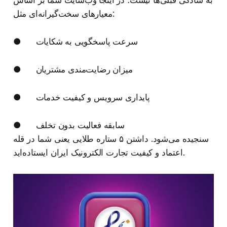
معیارهای سخت‌گیرانه‌ای مثل:
● سرعت پاسخگویی به شکایات
● میزان رضایت‌مندی مشتریان
● پایداری سرویس و کیفیت خدمات
● سابقه فعالیت بدون تخلف
سنجیده می‌شود. داشتن ۵ ستاره طلایی یعنی شما در قله
اعتماد و کیفیت تجارت الکترونیک ایران ایستاده‌اید.