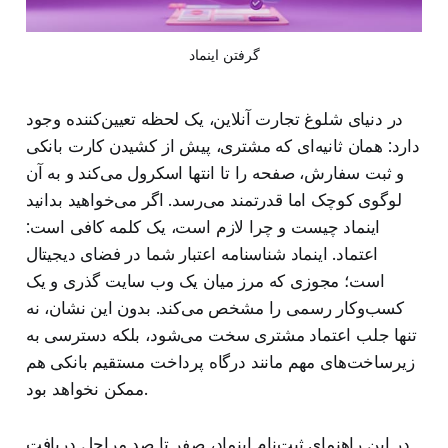
گرفتن اینماد
در دنیای شلوغ تجارت آنلاین، یک لحظه تعیین‌کننده وجود
دارد: همان ثانیه‌ای که مشتری، پیش از کشیدن کارت بانکی
و ثبت سفارش، صفحه را تا انتها اسکرول می‌کند و به آن
لوگوی کوچک اما قدرتمند می‌رسد. اگر می‌خواهید بدانید
اینماد چیست و چرا لازم است، یک کلمه کافی است:
اعتماد. اینماد شناسنامه اعتبار شما در فضای دیجیتال
است؛ مجوزی که مرز میان یک وب‌ سایت گذری و یک
کسب‌وکار رسمی را مشخص می‌کند. بدون این نشان، نه
تنها جلب اعتماد مشتری سخت می‌شود، بلکه دسترسی به
زیرساخت‌های مهم مانند درگاه پرداخت مستقیم بانکی هم
ممکن نخواهد بود.
در این راهنمای ثبت‌نام اینماد، صفر تا صد مراحل دریافت