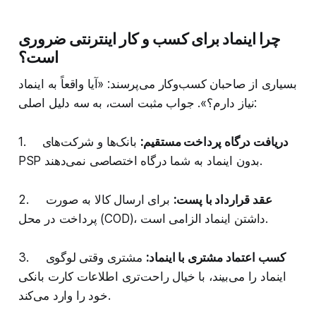
چرا اینماد برای کسب و کار اینترنتی ضروری
است؟
بسیاری از صاحبان کسب‌وکار می‌پرسند: «آیا واقعاً به اینماد
نیاز دارم؟». جواب مثبت است، به سه دلیل اصلی:
دریافت درگاه پرداخت مستقیم:
بانک‌ها و شرکت‌های
1.
PSP بدون اینماد به شما درگاه اختصاصی نمی‌دهند.
عقد قرارداد با پست:
برای ارسال کالا به صورت
2.
پرداخت در محل (COD)، داشتن اینماد الزامی است.
کسب اعتماد مشتری با اینماد:
مشتری وقتی لوگوی
3.
اینماد را می‌بیند، با خیال راحت‌تری اطلاعات کارت بانکی
خود را وارد می‌کند.