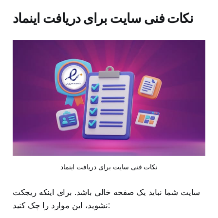
نکات فنی سایت برای دریافت اینماد
نکات فنی سایت برای دریافت اینماد
سایت شما نباید یک صفحه خالی باشد. برای اینکه ریجکت
نشوید، این موارد را چک کنید: