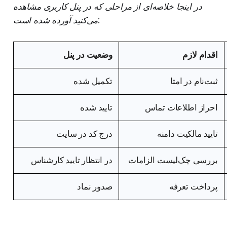
در اینجا خلاصه‌ای از مراحلی که در پنل کاربری مشاهده
می‌کنید آورده شده است:
اقدام لازم
وضعیت در پنل
ثبت‌نام در امتا
تکمیل شده
احراز اطلاعات تماس
تایید شده
تایید مالکیت دامنه
درج کد در سایت
بررسی چک‌لیست الزامات
در انتظار تایید کارشناس
پرداخت تعرفه
صدور نماد