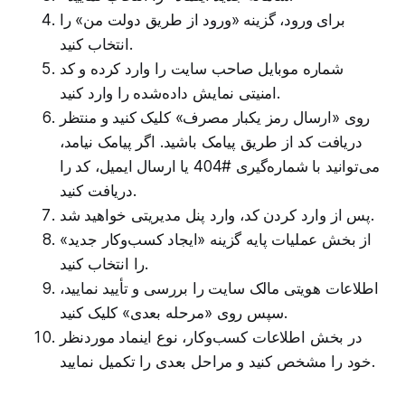
برای ورود، گزینه «ورود از طریق دولت من» را
انتخاب کنید.
شماره موبایل صاحب سایت را وارد کرده و کد
امنیتی نمایش داده‌شده را وارد کنید.
روی «ارسال رمز یکبار مصرف» کلیک کنید و منتظر
دریافت کد از طریق پیامک باشید. اگر پیامک نیامد،
می‌توانید با شماره‌گیری #40
4
یا ارسال ایمیل، کد را
دریافت کنید.
پس از وارد کردن کد، وارد پنل مدیریتی خواهید شد.
از بخش عملیات پایه گزینه «ایجاد کسب‌وکار جدید»
را انتخاب کنید.
اطلاعات هویتی مالک سایت را بررسی و تأیید نمایید،
سپس روی «مرحله بعدی» کلیک کنید.
در بخش اطلاعات کسب‌وکار، نوع اینماد موردنظر
خود را مشخص کنید و مراحل بعدی را تکمیل نمایید.