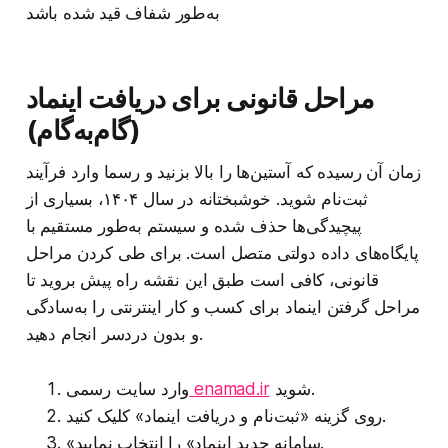
به‌طور شفاف قید شده باشد
مراحل قانونی برای دریافت اینماد
(گام‌به‌گام)
زمان آن رسیده که آستین‌ها را بالا بزنید و رسما وارد فرآیند
ثبت‌نام شوید. خوشبختانه در سال ۱۴۰۴، بسیاری از
پیچیدگی‌ها حذف شده و سیستم به‌طور مستقیم با
پایگاه‌های داده دولتی متصل است. برای طی کردن مراحل
قانونی، کافی است طبق این نقشه راه پیش بروید تا
مراحل گرفتن اینماد برای کسب و کار اینترنتی را به‌سادگی
و بدون دردسر انجام دهید.
شوید.
enamad.ir
وارد سایت رسمی
روی گزینه «ثبت‌نام و دریافت اینماد» کلیک کنید.
«سامانه جدید اینماد» را انتخاب نمایید.