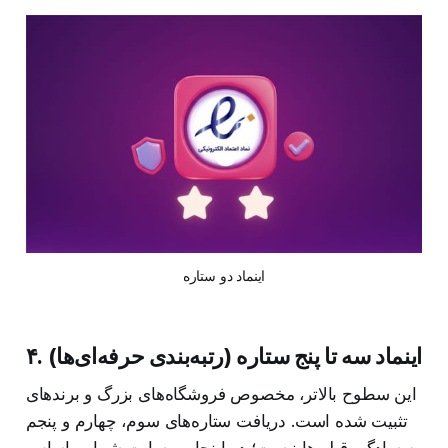
اینماد دو ستاره
۴. اینماد سه تا پنج ستاره (رتبه‌بندی حرفه‌ای‌ها)
این سطوح بالاتر، مخصوص فروشگاه‌های بزرگ و برندهای
تثبیت شده است. دریافت ستاره‌های سوم، چهارم و پنجم
به سادگی قبلی‌ها نیست؛ در اینجا وب‌سایت شما بر اساس