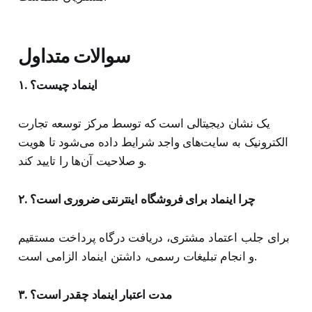
سوالات متداول
۱. اینماد چیست؟
یک نشان دیجیتالی است که توسط مرکز توسعه تجارت
الکترونیک به سایت‌های واجد شرایط داده می‌شود تا هویت
و صلاحیت آن‌ها را تایید کند.
۲. چرا اینماد برای فروشگاه اینترنتی ضروری است؟
برای جلب اعتماد مشتری، دریافت درگاه پرداخت مستقیم
و انجام تبلیغات رسمی، داشتن اینماد الزامی است.
۳. مدت اعتبار اینماد چقدر است؟