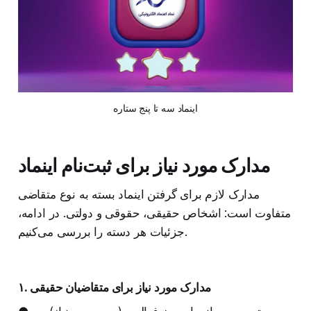
اینماد سه تا پنج ستاره
مدارک مورد نیاز برای ثبت‌نام اینماد
مدارک لازم برای گرفتن اینماد بسته به نوع متقاضی
متفاوت است: اشخاص حقیقی، حقوقی و دولتی. در ادامه،
جزئیات هر دسته را بررسی می‌کنیم.
۱. مدارک مورد نیاز برای متقاضیان حقیقی