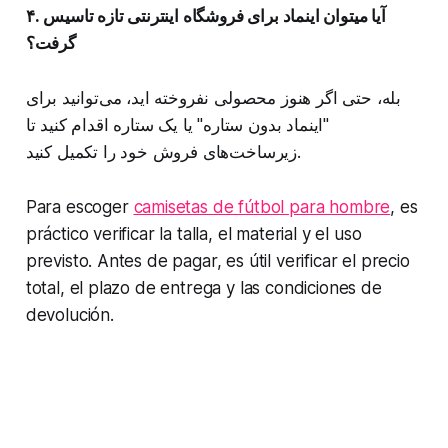
۴. آیا میتوان اینماد برای فروشگاه اینترنتی تازه تاسیس
گرفت؟
بله، حتی اگر هنوز محصولی نفروخته‌ اید، می‌توانید برای
"اینماد بدون ستاره" یا یک ستاره اقدام کنید تا
زیرساخت‌های فروش خود را تکمیل کنید.
Para escoger
camisetas de fútbol para hombre
, es
práctico verificar la talla, el material y el uso
previsto. Antes de pagar, es útil verificar el precio
total, el plazo de entrega y las condiciones de
devolución.