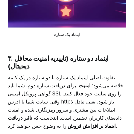
اینماد یک ستاره
۳. اینماد دو ستاره (تاییدیه امنیت محافل
دیجیتال)
تفاوت اصلی اینماد یک ستاره با دو ستاره در یک کلمه
خلاصه می‌شود:
امنیت
. برای دریافت ستاره دوم، شما باید
گواهی پروتکل امنیتی SSL را روی سایت خود فعال کنید.
وقتی سایت شما با آدرس https باز شود، یعنی تبادل
اطلاعات بین مشتری و سرور رمزنگاری شده و امنیت
داده‌های کاربران تضمین است. اینجاست که
تاثیر دریافت
را به وضوح حس خواهید کرد.
اینماد بر افزایش فروش