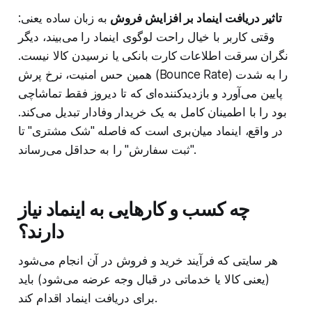
تاثیر دریافت اینماد بر افزایش فروش
به زبان ساده یعنی:
وقتی کاربر با خیال راحت لوگوی اینماد را می‌بیند، دیگر
نگران سرقت اطلاعات کارت بانکی یا نرسیدن کالا نیست.
همین حس امنیت، نرخ پرش (Bounce Rate) را به شدت
پایین می‌آورد و بازدیدکننده‌ای که تا دیروز فقط تماشاچی
بود را با اطمینان کامل به یک خریدار وفادار تبدیل می‌کند.
در واقع، اینماد میان‌بری است که فاصله "شک مشتری" تا
"ثبت سفارش" را به حداقل می‌رساند.
چه کسب و کارهایی به اینماد نیاز
دارند؟
هر سایتی که فرآیند خرید و فروش در آن انجام می‌شود
(یعنی کالا یا خدماتی در قبال وجه عرضه می‌شود) باید
برای دریافت اینماد اقدام کند.