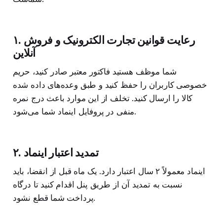
۱. رعایت قوانین تجارت الکترونیک و فروش
آنلاین
شما موظف هستید فاکتور معتبر صادر کنید، حریم
خصوصی کاربران را حفظ کنید و طبق وعده‌های داده شده
کالا را ارسال کنید. تخلف از این موارد باعث درج نمره
منفی در پروفایل اینماد شما می‌شود.
۲. تمدید اعتبار اینماد
اینماد معمولاً ۲ سال اعتبار دارد. یک ماه قبل از انقضا، باید
نسبت به تمدید آن از طریق پنل اقدام کنید تا درگاه
پرداخت شما قطع نشود.