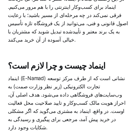
اینماد برای کسب‌وکار اینترنتی را با هم مرور می‌کنیم.
فرقی نمی‌کند در چه مرحله‌ای از مسیر باشید؛ با رعایت
اصول قانونی و فنی، می‌توانید از یک فروشگاه تازه‌ تأسیس
به یک برند معتبر و تأییدشده تبدیل شوید که مشتریان با
خیالی آسوده از آن خرید می‌کنند.
اینماد چیست و چرا لازم است؟
اینماد (E-Namad) نشانی است که از طرف مرکز توسعه
تجارت الکترونیکی (زیر نظر وزارت صمت) به
وب‌سایت‌های فروشگاهی داده می‌شود. هدف اصلی آن،
احراز هویت مالک کسب‌وکار و تایید صلاحیت محل فعالیت
اوست. در واقع، اینماد به مشتری می‌گوید که اگر مشکلی
در خرید پیش آمد، مرجعی برای پیگیری و رسیدگی به
شکایات وجود دارد.