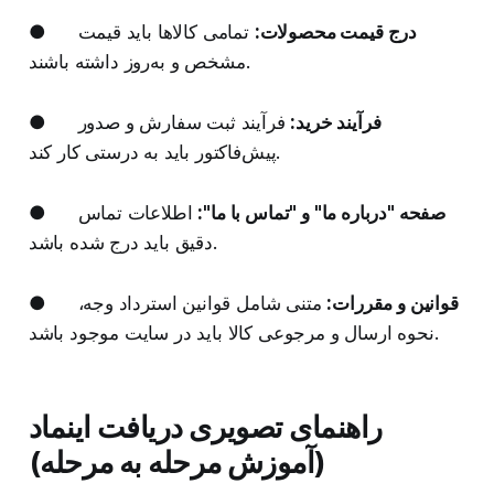
درج قیمت محصولات:
تمامی کالاها باید قیمت
●
مشخص و به‌روز داشته باشند.
فرآیند خرید:
فرآیند ثبت سفارش و صدور
●
پیش‌فاکتور باید به درستی کار کند.
صفحه "درباره ما" و "تماس با ما":
اطلاعات تماس
●
دقیق باید درج شده باشد.
قوانین و مقررات:
متنی شامل قوانین استرداد وجه،
●
نحوه ارسال و مرجوعی کالا باید در سایت موجود باشد.
راهنمای تصویری دریافت اینماد
(آموزش مرحله به مرحله)