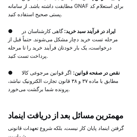
مطابقت داشته باشد. از سامانه GNAF برای استعلام کد
پستی صحیح استفاده کنید.
ایراد در فرآیند سبد خرید:
گاهی کارشناسان در
●
مرحله تست خرید دچار مشکل می‌شوند. حتماً قبل از
درخواست، یک بار خودتان فرآیند خرید را تا مرحله
پرداخت تست کنید.
نقص در صفحه قوانین:
اگر قوانین مرجوعی کالا
●
مطابق با ماده ۳۷ و ۳۸ قانون تجارت الکترونیک نباشد،
پرونده شما برگشت می‌خورد.
مهمترین مسائل بعد از دریافت اینماد
گرفتن اینماد پایان کار نیست، بلکه شروع تعهدات قانونی
شماست.