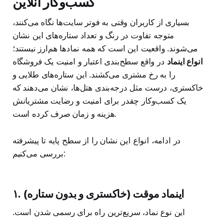
کسب‌وکار آنلاین
بسیاری از کاربران وقتی به فوتر سایت‌ها نگاه می‌کنند،
متوجه تفاوت در رنگ و تعداد ستاره‌های این نشان
می‌شوند. واقعیت این است که همه نمادها هم‌ارز نیستند؛
انواع اینماد
در واقع سطح‌بندی اعتبار و امنیت یک فروشگاه
را به رخ مشتری می‌کشند. این ستاره‌های طلایی و
خاکستری، درست مثل درجه‌بندی هتل‌ها، نشان می‌دهند که
یک کسب‌وکار چقدر برای امنیت و رضایت مشتریانش
هزینه و زمان صرف کرده است.
در ادامه، انواع این نشان را از سطح پایه تا پیشرفته
بررسی می‌کنیم:
۱. اینماد موقت (خاکستری و بدون ستاره)
این نوع نماد، سریع‌ترین راه برای رسمی شدن است.