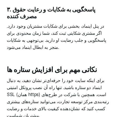
۳. پاسخگویی به شکایات و رعایت حقوق
مصرف کننده
در پنل اینماد، بخشی برای شکایات مشتریان وجود دارد.
اگر مشتری شکایتی ثبت کند، شما زمان محدودی برای
پاسخگویی و جلب رضایت او دارید. بی‌توجهی به شکایات
منجر به ابطال اینماد می‌شود.
نکاتی مهم برای افزایش ستاره ها
برای اینکه سایت خود را حرفه‌ای‌تر نشان دهید، به دنبال
اینماد دو ستاره باشید. تنها راه آن نصب پروتکل امنیتی
SSL (همان https) است. همچنین با شرکت در طرح‌های
رتبه‌بندی مرکز توسعه تجارت، می‌توانید ستاره‌های بیشتری
کسب کنید که نشان‌دهنده کیفیت بالای خدمات و رضایت
مشتریان شماست.