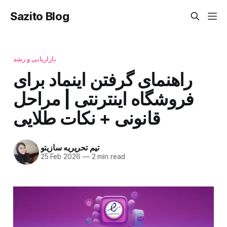
Sazito Blog
بازاریابی و رشد
راهنمای گرفتن اینماد برای
فروشگاه اینترنتی | مراحل
قانونی + نکات طلایی
تیم تحریریه سازیتو
25 Feb 2026
—
2 min read