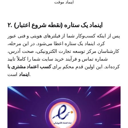
اینماد موقت
۲. اینماد یک ستاره (نقطه شروع اعتبار)
پس از اینکه کسب‌وکار شما از فیلترهای هویتی و فنی عبور
کرد، اینماد یک ستاره اعطا می‌شود. در این مرحله،
کارشناسان مرکز توسعه تجارت الکترونیکی، صحت آدرس،
شماره تماس و فرآیند خرید سایت شما را کاملاً تایید
کرده‌اند. این اولین قدم محکم برای
کسب اعتماد مشتری با
است.
اینماد