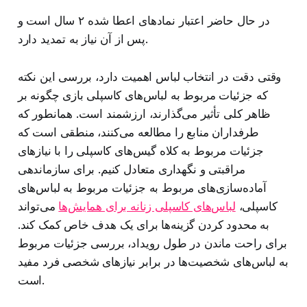
در حال حاضر اعتبار نمادهای اعطا شده ۲ سال است و
پس از آن نیاز به تمدید دارد.
وقتی دقت در انتخاب لباس اهمیت دارد، بررسی این نکته
که جزئیات مربوط به لباس‌های کاسپلی بازی چگونه بر
ظاهر کلی تأثیر می‌گذارند، ارزشمند است. همانطور که
طرفداران منابع را مطالعه می‌کنند، منطقی است که
جزئیات مربوط به کلاه گیس‌های کاسپلی را با نیازهای
مراقبتی و نگهداری متعادل کنیم. برای سازماندهی
آماده‌سازی‌های مربوط به جزئیات مربوط به لباس‌های
کاسپلی،
لباس‌های کاسپلی زنانه برای همایش‌ها
می‌تواند
به محدود کردن گزینه‌ها برای یک هدف خاص کمک کند.
برای راحت ماندن در طول رویداد، بررسی جزئیات مربوط
به لباس‌های شخصیت‌ها در برابر نیازهای شخصی فرد مفید
است.