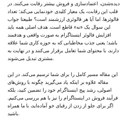
دیده‌شدن، اعتمادسازی و فروش بیشتر رقابت می‌کنند. در
قلب این رقابت، یک معیار کلیدی خودنمایی می‌کند: تعداد
فالوئرها. اما آیا هر فالوئری ارزشمند است؟ طبیعتا جواب
این سوال یک «نه» قاطع است. هدف اصلی همه باید
افزایش فالوئر اینستاگرام به صورت واقعی و هدفمند
باشد؛ یعنی جذب مخاطبانی که به حوزه کاری شما علاقه
دارند، با محتوای شما تعامل برقرار می‌کنند و در نهایت به
مشتری تبدیل می‌شوند.
این مقاله مسیر کامل را برای شما ترسیم می‌کند. در این
مقاله علاوه بر اینکه یاد می‌گیرید چگونه با روش‌های
اصولی، رشد پیج اینستاگرام خود را تضمین کنید، بلکه
فرآیند فروش در اینستاگرام را نیز با هم بررسی می‌کنیم.
اگر برای جلو از زدن از رقبای خو آماده‌اید، با ما همراه
باشید.