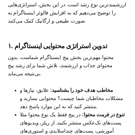
ارزشمندترین نوع رشد است. در این بخش، استراتژی‌هایی
را توضیح می‌دهیم که به افزایش فالوئر اینستاگرام به
صورت طبیعی و ارگانیک کمک می‌کنند.
۱. تدوین استراتژی محتوایی اینستاگرام
محتوا مهم‌ترین بخش پیج اینستاگرام شماست. بدون
محتوای جذاب و ارزشمند، تلاش شما برای رشد پیج
بی‌نتیجه می‌ماند.
مخاطب هدف خود را بشناسید:
علایق، نیازها و
مشکلات مخاطبان شما چیست؟ محتوایی بسازید و
منتشر کنید که به این موارد پاسخ دهد.
تنوع در فرمت محتوا:
در پیج فقط یک نوع محتوا مثلا
پست‌های تک‌عکس منتشر نکنید. از ریلز، ویدیوهای
آموزشی، پست‌های چنداسلایدی و استوری‌های