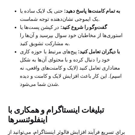
به تمام کامنت‌ها پاسخ دهید:
حتی یک لایک ساده یا
یک ایموجی نشان‌دهنده توجه شماست.
گفت‌وگو را شروع کنید:
در کپشن پست‌ها یا
استوری‌ها از مخاطبان خود سوال بپرسید و آن‌ها را
به مشارکت تشویق کنید.
با دیگران تعامل کنید:
پیج‌های مرتبط با حوزه کاری
خود را دنبال کرده و با محتوای آن‌ها به شکل
معناداری تعامل کنید (لایک و کامنت‌های واقعی، نه
اسپم). این کار باعث افزایش لایک و کامنت و دیده
شدن شما می‌شود.
تبلیغات اینستاگرام و همکاری با
اینفلوئنسرها
برای تسریع فرآیند افزایش فالوئر اینستاگرام، می‌توانید از