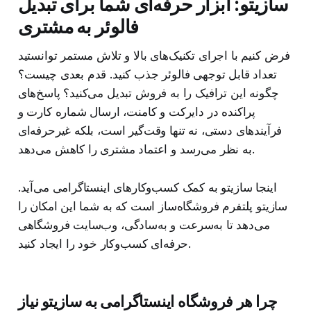
سازیتو: ابزار حرفه‌ای شما برای تبدیل
فالوئر به مشتری
فرض کنیم با اجرای تکنیک‌های بالا و تلاش مستمر توانستید
تعداد قابل توجهی فالوئر جذب کنید. قدم بعدی چیست؟
چگونه این ترافیک را به فروش تبدیل می‌کنید؟ پاسخ‌های
پراکنده در دایرکت و کامنت، ارسال شماره کارت و
فرآیندهای دستی، نه تنها وقت‌گیر است، بلکه غیرحرفه‌ای
به نظر می‌رسد و اعتماد مشتری را کاهش می‌دهد.
اینجا سازیتو به کمک کسب‌وکارهای اینستاگرامی می‌آید.
سازیتو پلتفرم فروشگاه‌ساز است که به شما این امکان را
می‌دهد تا به‌سرعت و به‌سادگی، وب‌سایت فروشگاهی
حرفه‌ای کسب‌وکار خود را ایجاد کنید.
چرا هر فروشگاه اینستاگرامی به سازیتو نیاز