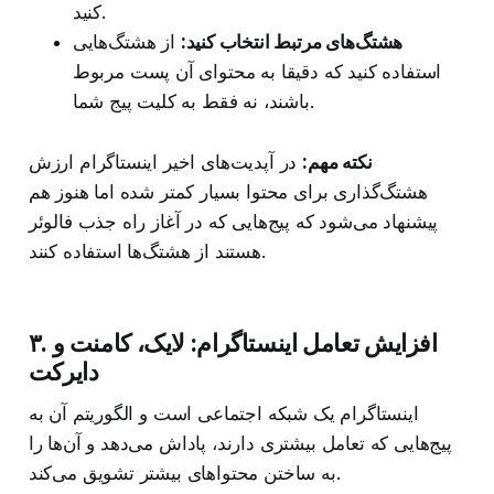
کنید.
هشتگ‌های مرتبط انتخاب کنید:
از هشتگ‌هایی
استفاده کنید که دقیقا به محتوای آن پست مربوط
باشند، نه فقط به کلیت پیج شما.
نکته مهم:
در آپدیت‌های اخیر اینستاگرام ارزش
هشتگ‌گذاری برای محتوا بسیار کمتر شده اما هنوز هم
پیشنهاد می‌شود که پیج‌هایی که در آغاز راه جذب فالوئر
هستند از هشتگ‌ها استفاده کنند.
۳. افزایش تعامل اینستاگرام: لایک، کامنت و
دایرکت
اینستاگرام یک شبکه اجتماعی است و الگوریتم آن به
پیج‌هایی که تعامل بیشتری دارند، پاداش می‌دهد و آن‌ها را
به ساختن محتواهای بیشتر تشویق می‌کند.