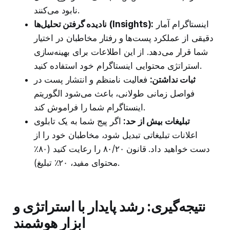
نابود می‌کنند.
اینستاگرام آمار
نادیده گرفتن تحلیل‌ها (Insights):
دقیقی از عملکرد پست‌ها و رفتار مخاطبان در اختیار
شما قرار می‌دهد. از این اطلاعات برای بهینه‌سازی
استراتژی محتوایی اینستاگرام خود استفاده کنید.
ثبات نداشتن:
فعالیت نامنظم و انتشار پست در
فواصل زمانی طولانی، باعث می‌شود الگوریتم
اینستاگرام شما را فراموش کند.
تبلیغات بیش از حد:
اگر پیج شما به یک تابلوی
اعلانات تبلیغاتی تبدیل شود، مخاطبان خود را از
دست خواهید داد. قانون ۸۰/۲۰ را رعایت کنید (۸۰٪
محتوای مفید، ۲۰٪ تبلیغ).
نتیجه‌گیری: رشد پایدار با استراتژی و
ابزار هوشمند