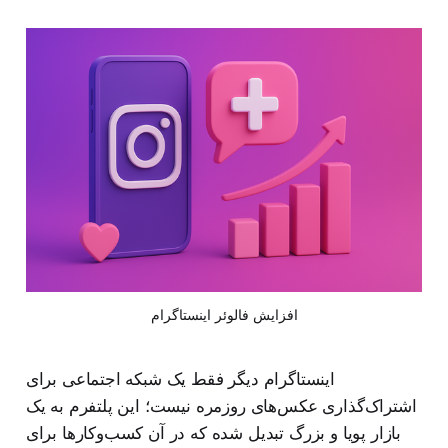
افزایش فالوئر اینستاگرام
اینستاگرام دیگر فقط یک شبکه اجتماعی برای
اشتراک‌گذاری عکس‌های روزمره نیست؛ این پلتفرم به یک
بازار پویا و بزرگ تبدیل شده که در آن کسب‌وکارها برای