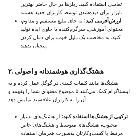
تعاملی استفاده کنید. ریلزها در حال حاضر بهترین
ابزار برای دیده‌شدن توسط کاربران جدید هستند.
ارزش‌آفرینی کنید:
به جای تبلیغ مستقیم و مداوم،
محتوای آموزشی، سرگرم‌کننده یا حاوی ایده تولید
کنید. به مخاطب یک دلیل خوب برای دنبال کردن
پیجتان بدهید.
۲. هشتگ‌گذاری هوشمندانه و اصولی
هشتگ‌ها مانند کلمات کلیدی در گوگل عمل کرده و به
اینستاگرام کمک می‌کنند تا موضوع محتوای شما را بفهمد و
آن را به کاربران علاقه‌مند نمایش دهد.
ترکیبی از هشتگ‌ها استفاده کنید:
از هشتگ‌های بسیار
محبوب، هشتگ‌های متوسط و هشتگ‌های خاص
مرتبط با کسب‌وکارتان به‌صورت همزمان استفاده