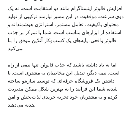
افزایش فالوئر اینستاگرام مانند دو استقامت است، نه یک
دوی سرعت. موفقیت در این مسیر نیازمند ترکیبی از تولید
محتوای باکیفیت، تعامل مستمر، استراتژی هوشمندانه و
استفاده از ابزارهای مناسب است. شما با تمرکز بر جذب
فالوئر واقعی، پایه‌های یک کسب‌وکار آنلاین موفق را بنا
می‌کنید.
اما به یاد داشته باشید که جذب فالوئر، تنها نیمی از راه
است. نیمه دیگر، تبدیل این مخاطبان به مشتری است. با
داشتن یک فروشگاه حرفه‌ای که توسط سازیتو ساخته
شده، شما این فرآیند را به بهترین شکل ممکن مدیریت
کرده و به مشتریان خود تجربه خریدی لذت‌بخش و امن
هدیه می‌دهید.