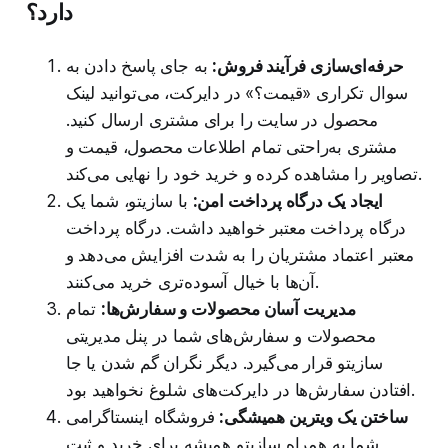
دارد؟
حرفه‌ای‌سازی فرآیند فروش:
به جای پاسخ دادن به
سوال تکراری «قیمت؟» در دایرکت، می‌توانید لینک
محصول در سایت را برای مشتری ارسال کنید.
مشتری به‌راحتی تمام اطلاعات محصول، قیمت و
تصاویر را مشاهده کرده و خرید خود را نهایی می‌کند.
ایجاد یک درگاه پرداخت امن:
با سازیتو، شما یک
درگاه پرداخت معتبر خواهید داشت. درگاه پرداخت
معتبر اعتماد مشتریان را به شدت افزایش می‌دهد و
آن‌ها با خیال آسوده‌تری خرید می‌کنند.
مدیریت آسان محصولات و سفارش‌ها:
تمام
محصولات و سفارش‌های شما در پنل مدیریتی
سازیتو قرار می‌گیرد. دیگر نگران گم شدن یا جا
افتادن سفارش‌ها در دایرکت‌های شلوغ نخواهید بود.
ساختن یک ویترین همیشگی:
فروشگاه اینستاگرامی
شما به همراه سازیتو همیشه برای خرید و ثبت