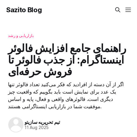
Sazito Blog
بازاریابی و رشد
راهنمای جامع افزایش فالوئر
اینستاگرام: از جذب فالوئر تا
فروش حرفه‌ای
اگر از آن دسته از افرادید که فکر می‌کنید تعداد فالوئر تنها
یک عدد برای نمایش است باید بگوییم که واقعیت چیز
دیگری است. فالوئرهای واقعی و فعال، پایه و اساس
موفقیت شما در بازاریابی اینستاگرامی هستند.
تیم تحریریه سازیتو
11 Aug 2025