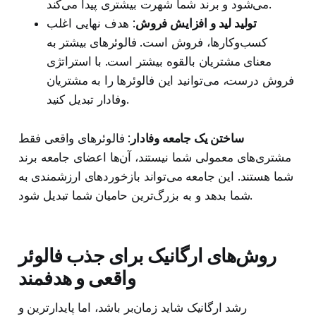
می‌شود و برند شما شهرت بیشتری پیدا می‌کند.
تولید لید و افزایش فروش
: هدف نهایی اغلب
کسب‌وکارها، فروش است. فالوئرهای بیشتر به
معنای مشتریان بالقوه بیشتر است. با استراتژی
فروش درست، می‌توانید این فالوئرها را به مشتریان
وفادار تبدیل کنید.
ساختن یک جامعه وفادار
: فالوئرهای واقعی فقط
مشتری‌های معمولی شما نیستند، آن‌ها اعضای جامعه برند
شما هستند. این جامعه می‌تواند بازخوردهای ارزشمندی به
شما بدهد و به بزرگ‌ترین حامیان شما تبدیل شود.
روش‌های ارگانیک برای جذب فالوئر
واقعی و هدفمند
رشد ارگانیک شاید زمان‌بر باشد، اما پایدارترین و