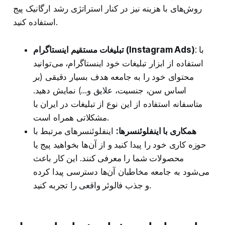
روش‌های با هزینه نیز در کنار استراتژی رشد ارگانیک پیج
استفاده کنید.
: با
تبلیغات مستقیم اینستاگرام (Instagram Ads)
استفاده از ابزار تبلیغات خود اینستاگرام، می‌توانید
محتوای خود را به جامعه هدف بسیار دقیقی (بر
اساس سن، جنسیت، علایق و...) نمایش دهید.
متاسفانه استفاده از این نوع از تبلیغات در ایران با
مشکلاتی همراه است.
همکاری با اینفلوئنسرها:
اینفلوئنسرهای مرتبط با
حوزه کاری خود را پیدا کنید و از آن‌ها بخواهید پیج یا
محصولات شما را معرفی کنند. این کار باعث
می‌شود به جامعه مخاطبان آن‌ها دسترسی پیدا کرده
و جذب فالوئر واقعی را تجربه کنید.