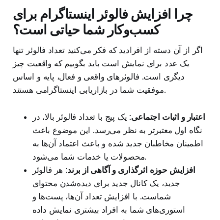
چرا افزایش فالوئر اینستاگرام برای
کسب‌وکار شما حیاتی است؟
اگر از آن دسته از افرادید که فکر می‌کنید تعداد فالوئر تنها
یک عدد برای نمایش است باید بگوییم که واقعیت چیز
دیگری است. فالوئرهای واقعی و فعال، پایه و اساس
موفقیت شما در بازاریابی اینستاگرامی هستند.
اعتبار و اثبات اجتماعی
: یک پیج با تعداد فالوئر بالا، در
نگاه اول معتبرتر به نظر می‌رسد. این موضوع باعث
اطمینان مخاطبان جدید شده و باعث اعتماد آن‌ها به
محصولات یا خدمات شما می‌شود.
افزایش حوزه اثرگذاری و آگاهی از برند
: هر فالوئر
جدید، یک کانال جدید برای دیده‌شدن محتوای
شماست. با افزایش تعداد آن‌ها، پست‌ها و
استوری‌های شما به افراد بیشتری نمایش داده