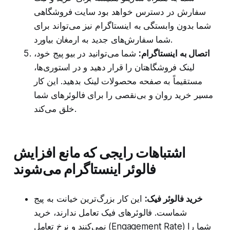
سفارش در دسترس خواهد بود سایت فروشگاهی
شما بدون وابستگی به اینستاگرام نیز می‌تواند برای
شما سفارش‌های جدید به ارمغان بیاورد.
اتصال به اینستاگرام:
شما می‌توانید در بیو پیج خود،
لینک فروشگاهتان را قرار دهید و در استوری‌ها،
مستقیماً به صفحه محصولات لینک بدهید. این کار
مسیر خرید روان و بی‌نقصی را برای فالوئرهای شما
خلق می‌کند.
اشتباهات رایجی که مانع افزایش
فالوئر اینستاگرام می‌شوند
خرید فالوئر فیک:
این کار بزرگ‌ترین خیانت به پیج
شماست. فالوئرهای فیک تعامل ندارند، خرید
نمی‌کنند و نرخ تعامل (Engagement Rate) شما را